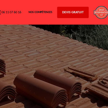
06 11 07 60 16
DEVIS GRATUIT
NOS COMPÉTENCES