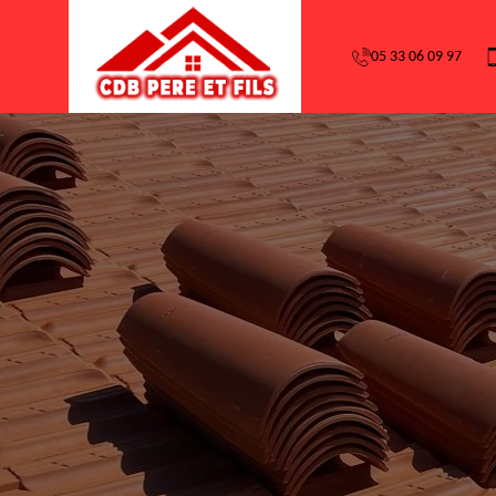
05 33 06 09 97