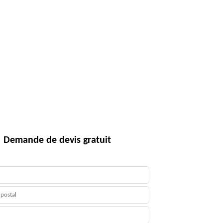
Demande de devis gratuit