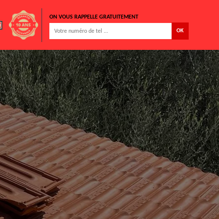
ON VOUS RAPPELLE GRATUITEMENT