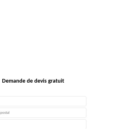
Demande de devis gratuit