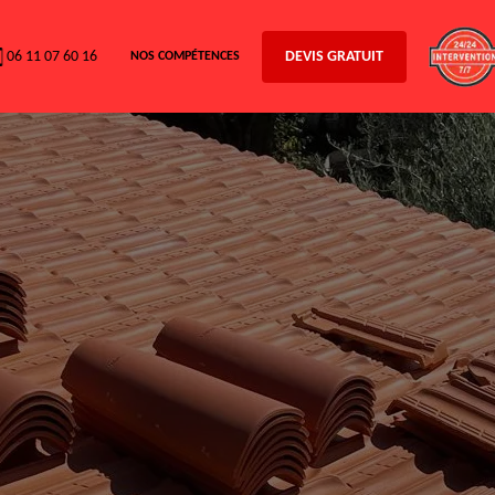
06 11 07 60 16
DEVIS GRATUIT
NOS COMPÉTENCES