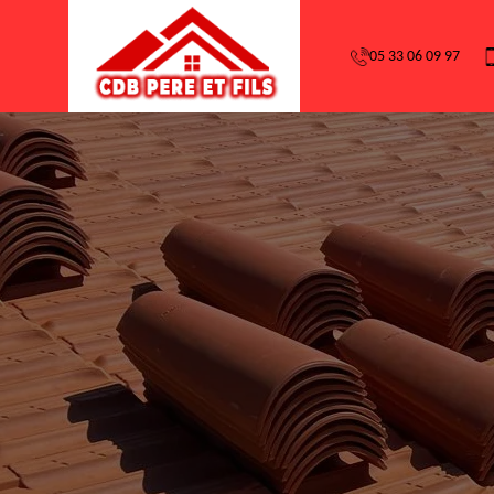
05 33 06 09 97