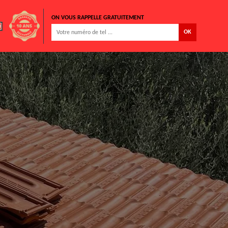
ON VOUS RAPPELLE GRATUITEMENT