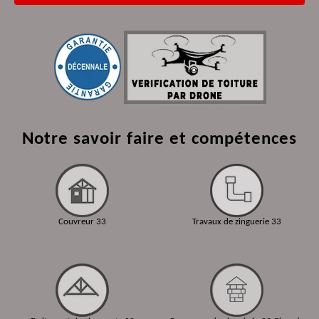
Notre savoir faire et compétences
Couvreur 33
Travaux de zinguerie 33