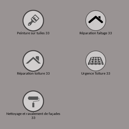
Peinture sur tuiles 33
Réparation faitage 33
Réparation toiture 33
Urgence Toiture 33
Nettoyage et ravalement de façades
33