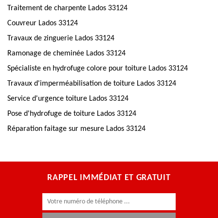
Traitement de charpente Lados 33124
Couvreur Lados 33124
Travaux de zinguerie Lados 33124
Ramonage de cheminée Lados 33124
Spécialiste en hydrofuge colore pour toiture Lados 33124
Travaux d'imperméabilisation de toiture Lados 33124
Service d'urgence toiture Lados 33124
Pose d'hydrofuge de toiture Lados 33124
Réparation faitage sur mesure Lados 33124
RAPPEL IMMÉDIAT ET GRATUIT