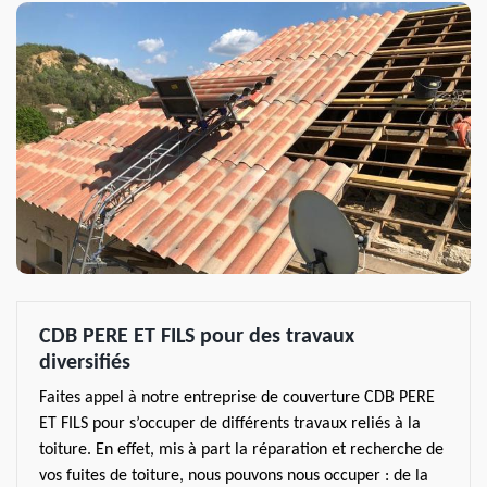
CDB PERE ET FILS pour des travaux
diversifiés
Faites appel à notre entreprise de couverture CDB PERE
ET FILS pour s’occuper de différents travaux reliés à la
toiture. En effet, mis à part la réparation et recherche de
vos fuites de toiture, nous pouvons nous occuper : de la