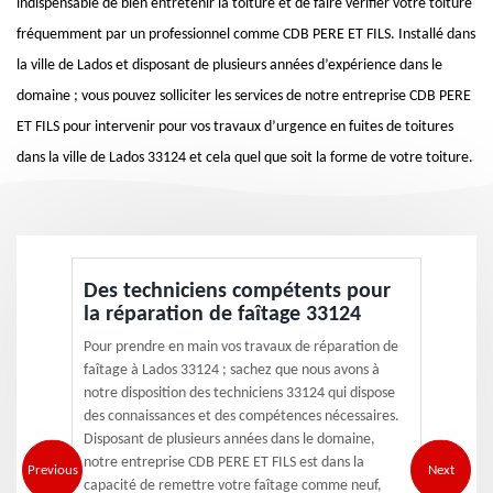
indispensable de bien entretenir la toiture et de faire vérifier votre toiture
fréquemment par un professionnel comme CDB PERE ET FILS. Installé dans
la ville de Lados et disposant de plusieurs années d’expérience dans le
domaine ; vous pouvez solliciter les services de notre entreprise CDB PERE
ET FILS pour intervenir pour vos travaux d’urgence en fuites de toitures
dans la ville de Lados 33124 et cela quel que soit la forme de votre toiture.
Des techniciens compétents pour
la réparation de faîtage 33124
Pour prendre en main vos travaux de réparation de
faîtage à Lados 33124 ; sachez que nous avons à
notre disposition des techniciens 33124 qui dispose
des connaissances et des compétences nécessaires.
Disposant de plusieurs années dans le domaine,
notre entreprise CDB PERE ET FILS est dans la
Previous
Next
capacité de remettre votre faîtage comme neuf,