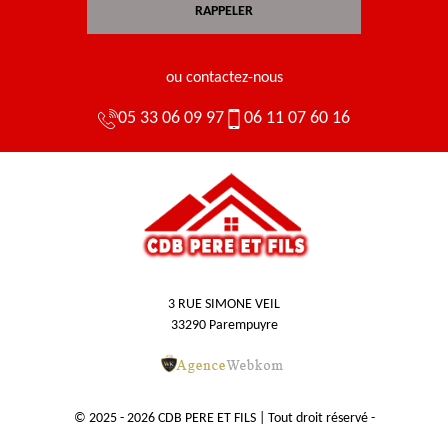
ou contactez-nous
05 33 06 09 97
06 11 07 60 16
3 RUE SIMONE VEIL
33290 Parempuyre
© 2025 - 2026 CDB PERE ET FILS | Tout droit réservé -