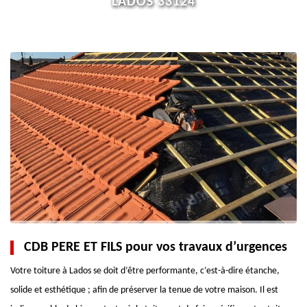
LADOS 33124
CDB PERE ET FILS pour vos travaux d’urgences
Votre toiture à Lados se doit d’être performante, c’est-à-dire étanche,
solide et esthétique ; afin de préserver la tenue de votre maison. Il est