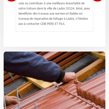
cela va contribuer à une meilleure étanchéité de
votre toiture dans la ville de Lados 33124. Ainsi, pour
bénéficier des travaux aux normes et fiables en
travaux de réparation de faîtage à Lados, n’hésitez
pas à contacter CDB PERE ET FILS.