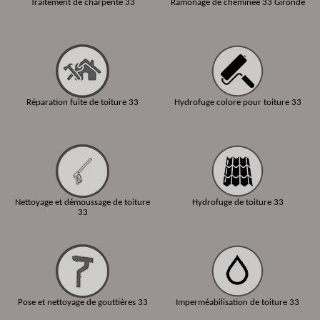
Traitement de charpente 33
Ramonage de cheminée 33 Gironde
Réparation fuite de toiture 33
Hydrofuge colore pour toiture 33
Nettoyage et démoussage de toiture
Hydrofuge de toiture 33
33
Pose et nettoyage de gouttières 33
Imperméabilisation de toiture 33