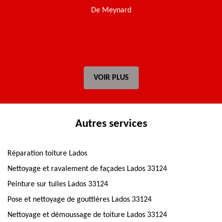
De Meynard
VOIR PLUS
Autres services
Réparation toiture Lados
Nettoyage et ravalement de façades Lados 33124
Peinture sur tuiles Lados 33124
Pose et nettoyage de gouttières Lados 33124
Nettoyage et démoussage de toiture Lados 33124