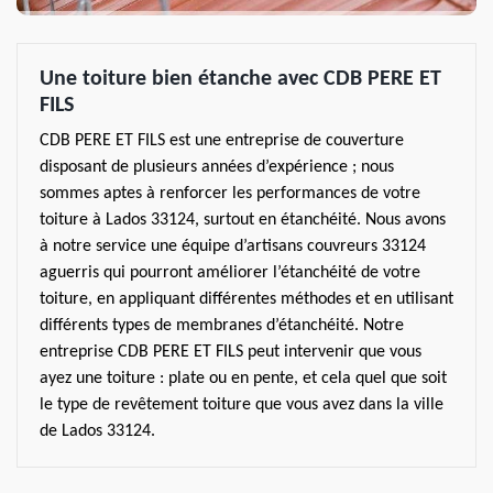
Une toiture bien étanche avec CDB PERE ET
FILS
CDB PERE ET FILS est une entreprise de couverture
disposant de plusieurs années d’expérience ; nous
sommes aptes à renforcer les performances de votre
toiture à Lados 33124, surtout en étanchéité. Nous avons
à notre service une équipe d’artisans couvreurs 33124
aguerris qui pourront améliorer l’étanchéité de votre
toiture, en appliquant différentes méthodes et en utilisant
différents types de membranes d’étanchéité. Notre
entreprise CDB PERE ET FILS peut intervenir que vous
ayez une toiture : plate ou en pente, et cela quel que soit
le type de revêtement toiture que vous avez dans la ville
de Lados 33124.