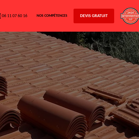
06 11 07 60 16
DEVIS GRATUIT
NOS COMPÉTENCES