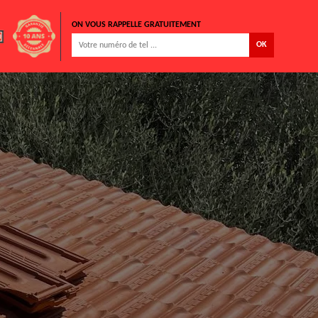
ON VOUS RAPPELLE GRATUITEMENT