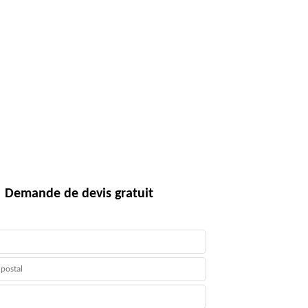
Demande de devis gratuit