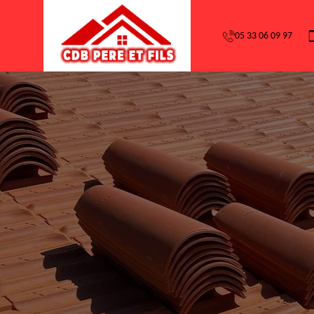
05 33 06 09 97