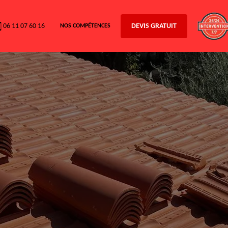
06 11 07 60 16
DEVIS GRATUIT
NOS COMPÉTENCES