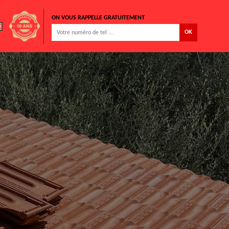
ON VOUS RAPPELLE GRATUITEMENT