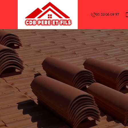
05 33 06 09 97