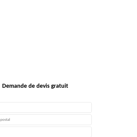
Demande de devis gratuit