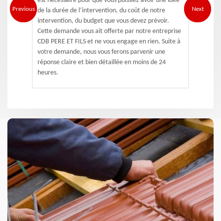
est nécessaire pour que vous puissiez avoir une idée
Previous
Next
de la durée de l’intervention, du coût de notre
intervention, du budget que vous devez prévoir.
Cette demande vous ait offerte par notre entreprise
CDB PERE ET FILS et ne vous engage en rien. Suite à
votre demande, nous vous ferons parvenir une
réponse claire et bien détaillée en moins de 24
heures.