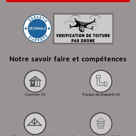
Notre savoir faire et compétences
Couvreur 33
Travaux de zinguerie 33