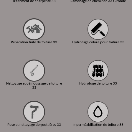
Traitement de charpente 33
Ramonage de cheminée 33 Gironde
Réparation fuite de toiture 33
Hydrofuge colore pour toiture 33
Nettoyage et démoussage de toiture
Hydrofuge de toiture 33
33
Pose et nettoyage de gouttières 33
Imperméabilisation de toiture 33