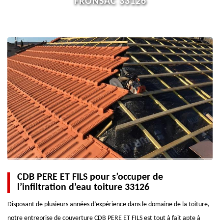
FRONSAC 33126
CDB PERE ET FILS pour s’occuper de
l’infiltration d’eau toiture 33126
Disposant de plusieurs années d’expérience dans le domaine de la toiture,
notre entreprise de couverture CDB PERE ET FILS est tout à fait apte à