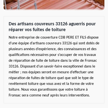
Des artisans couvreurs 33126 aguerris pour
réparer vos fuites de toiture
Notre entreprise de couverture CDB PERE ET FILS dispose
d’une équipe d’artisans couvreurs 33126 qui sont dotés de
plusieurs années d’expérience, des connaissances et des
qualifications nécessaires pour s’occuper de vos travaux
de réparation de fuite de toiture dans la ville de Fronsac
33126. Disposant d’un savoir-faire exceptionnel dans le
métier ; nos équipes seront en mesure d’effectuer une
réparation de fuites de toiture quel que soit le type de
revêtement toiture que vous avez et la forme de votre
toiture. Nous vous garantissons que votre toiture à
Fronsac sera comme neuf après leurs interventions.