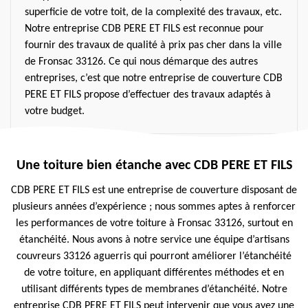
superficie de votre toit, de la complexité des travaux, etc.
Notre entreprise CDB PERE ET FILS est reconnue pour
fournir des travaux de qualité à prix pas cher dans la ville
de Fronsac 33126. Ce qui nous démarque des autres
entreprises, c’est que notre entreprise de couverture CDB
PERE ET FILS propose d’effectuer des travaux adaptés à
votre budget.
Une toiture bien étanche avec CDB PERE ET FILS
CDB PERE ET FILS est une entreprise de couverture disposant de
plusieurs années d’expérience ; nous sommes aptes à renforcer
les performances de votre toiture à Fronsac 33126, surtout en
étanchéité. Nous avons à notre service une équipe d’artisans
couvreurs 33126 aguerris qui pourront améliorer l’étanchéité
de votre toiture, en appliquant différentes méthodes et en
utilisant différents types de membranes d’étanchéité. Notre
entreprise CDB PERE ET FILS peut intervenir que vous ayez une