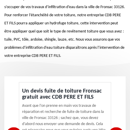
s’occuper de vos travaux d’infiltration d’eau dans la ville de Fronsac 33126.
Pour renforcer l’étanchéité de votre toiture, notre entreprise CDB PERE
ET FILS pourra appliquer un hydrofuge toiture, cette intervention peut
être appliquer quel que soit le type de revêtement toiture que vous avez :
tuile, PVC, tôle, ardoise, shingle, lauze, etc. Nous vous assurons que vos
problèmes d’infiltration d’eau toiture disparaîtrons après l’intervention de
votre entreprise CDB PERE ET FILS.
Un devis fuite de toiture Fronsac
gratuit avec CDB PERE ET FILS
Avant que l’on prenne en main vos travaux de
réparation et recherche de fuite de toiture dans la
ville de Fronsac 33126 ; sachez que, vous devez
d’abord nous envoyer une demande de devis. Cela