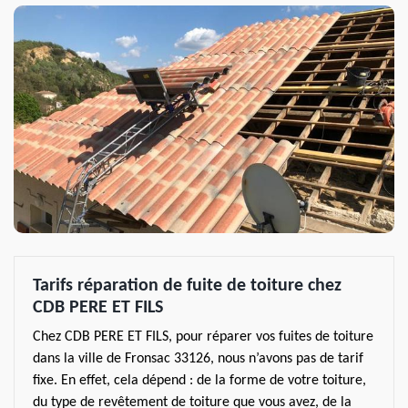
Tarifs réparation de fuite de toiture chez
CDB PERE ET FILS
Chez CDB PERE ET FILS, pour réparer vos fuites de toiture
dans la ville de Fronsac 33126, nous n’avons pas de tarif
fixe. En effet, cela dépend : de la forme de votre toiture,
du type de revêtement de toiture que vous avez, de la