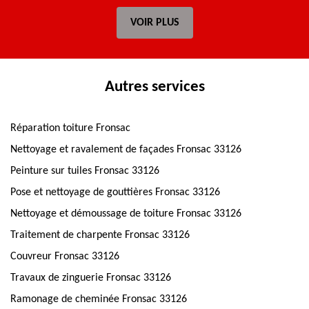
VOIR PLUS
Autres services
Réparation toiture Fronsac
Nettoyage et ravalement de façades Fronsac 33126
Peinture sur tuiles Fronsac 33126
Pose et nettoyage de gouttières Fronsac 33126
Nettoyage et démoussage de toiture Fronsac 33126
Traitement de charpente Fronsac 33126
Couvreur Fronsac 33126
Travaux de zinguerie Fronsac 33126
Ramonage de cheminée Fronsac 33126