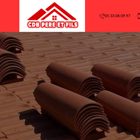
05 33 06 09 97