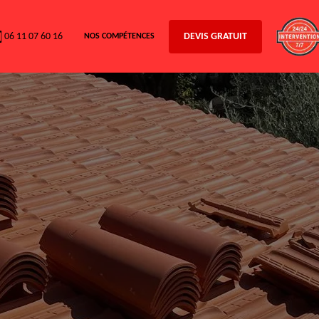
06 11 07 60 16
DEVIS GRATUIT
NOS COMPÉTENCES