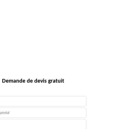
Demande de devis gratuit