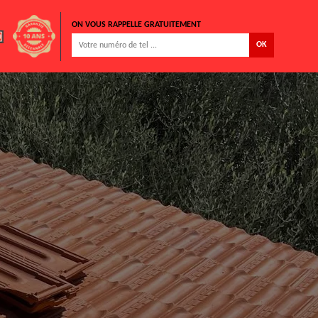
ON VOUS RAPPELLE GRATUITEMENT