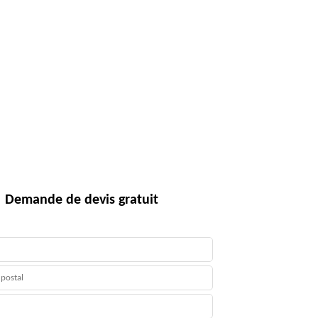
Demande de devis gratuit