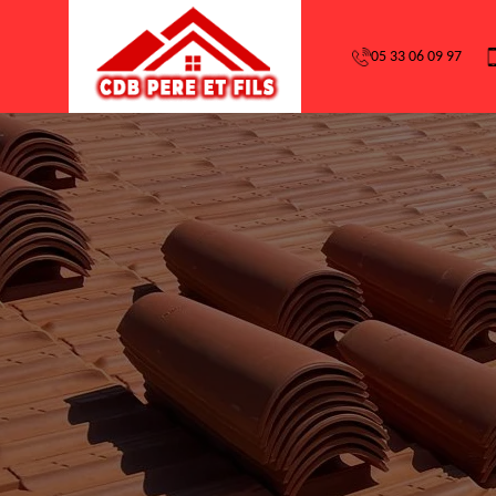
05 33 06 09 97