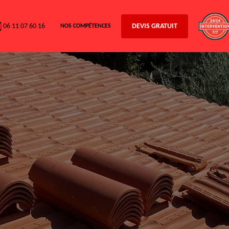
06 11 07 60 16
DEVIS GRATUIT
NOS COMPÉTENCES