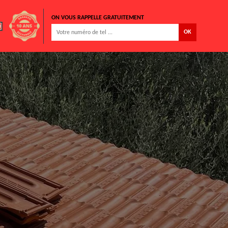
ON VOUS RAPPELLE GRATUITEMENT