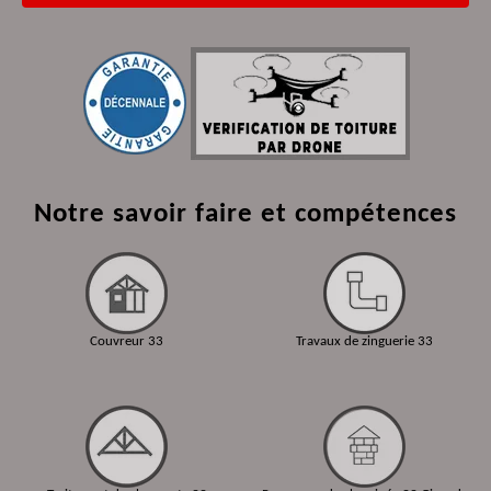
Notre savoir faire et compétences
Couvreur 33
Travaux de zinguerie 33