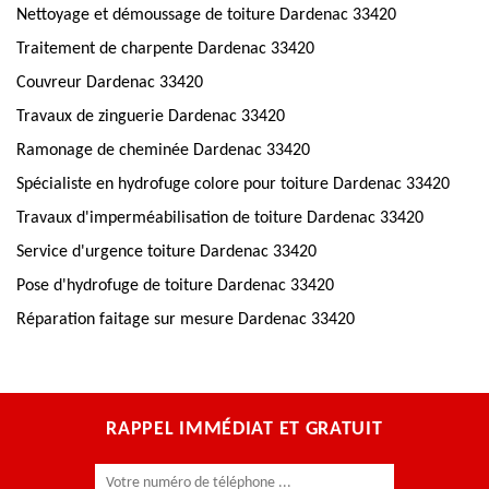
Nettoyage et démoussage de toiture Dardenac 33420
Traitement de charpente Dardenac 33420
Couvreur Dardenac 33420
Travaux de zinguerie Dardenac 33420
Ramonage de cheminée Dardenac 33420
Spécialiste en hydrofuge colore pour toiture Dardenac 33420
Travaux d'imperméabilisation de toiture Dardenac 33420
Service d'urgence toiture Dardenac 33420
Pose d'hydrofuge de toiture Dardenac 33420
Réparation faitage sur mesure Dardenac 33420
RAPPEL IMMÉDIAT ET GRATUIT