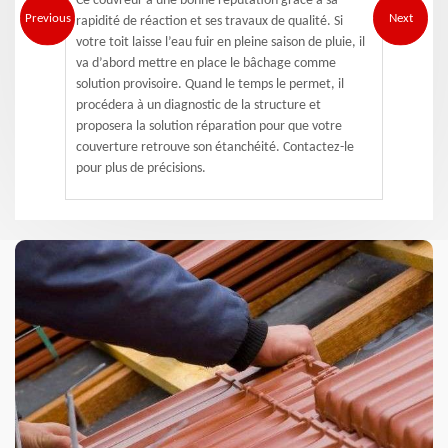
Ce couvreur a une bonne réputation grâce à sa
Previous
Next
rapidité de réaction et ses travaux de qualité. Si
votre toit laisse l’eau fuir en pleine saison de pluie, il
va d’abord mettre en place le bâchage comme
solution provisoire. Quand le temps le permet, il
procédera à un diagnostic de la structure et
proposera la solution réparation pour que votre
couverture retrouve son étanchéité. Contactez-le
pour plus de précisions.