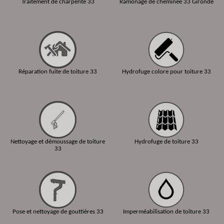
Traitement de charpente 33
Ramonage de cheminée 33 Gironde
Réparation fuite de toiture 33
Hydrofuge colore pour toiture 33
Nettoyage et démoussage de toiture
Hydrofuge de toiture 33
33
Pose et nettoyage de gouttières 33
Imperméabilisation de toiture 33