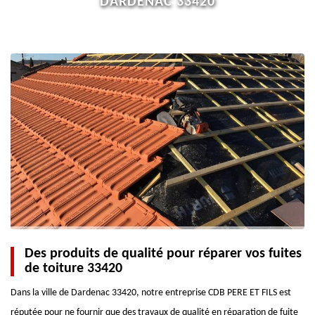
DARDENAC 33420
Des produits de qualité pour réparer vos fuites
de toiture 33420
Dans la ville de Dardenac 33420, notre entreprise CDB PERE ET FILS est
réputée pour ne fournir que des travaux de qualité en réparation de fuite