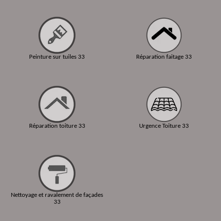
Peinture sur tuiles 33
Réparation faitage 33
Réparation toiture 33
Urgence Toiture 33
Nettoyage et ravalement de façades
33