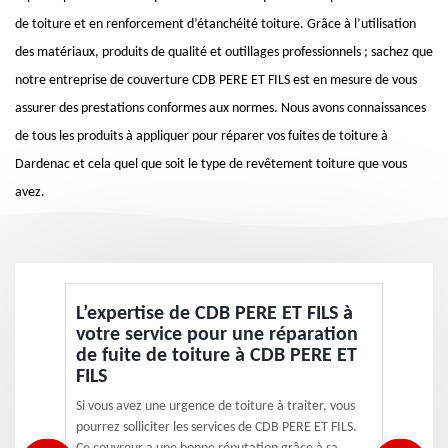
de toiture et en renforcement d’étanchéité toiture. Grâce à l’utilisation
des matériaux, produits de qualité et outillages professionnels ; sachez que
notre entreprise de couverture CDB PERE ET FILS est en mesure de vous
assurer des prestations conformes aux normes. Nous avons connaissances
de tous les produits à appliquer pour réparer vos fuites de toiture à
Dardenac et cela quel que soit le type de revêtement toiture que vous
avez.
L’expertise de CDB PERE ET FILS à
votre service pour une réparation
de fuite de toiture à CDB PERE ET
FILS
Si vous avez une urgence de toiture à traiter, vous
pourrez solliciter les services de CDB PERE ET FILS.