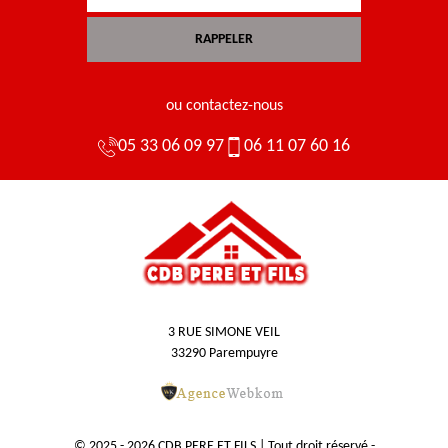
ou contactez-nous
05 33 06 09 97
06 11 07 60 16
3 RUE SIMONE VEIL
33290 Parempuyre
© 2025 - 2026 CDB PERE ET FILS | Tout droit réservé -