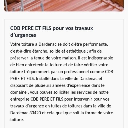
CDB PERE ET FILS pour vos travaux
d’urgences
Votre toiture à Dardenac se doit d’être performante,
c’est-à-dire étanche, solide et esthétique ; afin de
préserver la tenue de votre maison. Il est indispensable
de bien entretenir la toiture et de faire vérifier votre
toiture fréquemment par un professionnel comme CDB
PERE ET FILS. Installé dans la ville de Dardenac et
disposant de plusieurs années d’expérience dans le
domaine ; vous pouvez solliciter les services de notre
entreprise CDB PERE ET FILS pour intervenir pour vos
travaux d’urgence en fuites de toitures dans la ville de
Dardenac 33420 et cela quel que soit la forme de votre
toiture.