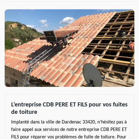
L’entreprise CDB PERE ET FILS pour vos fuites
de toiture
Implanté dans la ville de Dardenac 33420, n’hésitez pas à
faire appel aux services de notre entreprise CDB PERE ET
FILS pour réparer vos problèmes de fuite de toiture. Pour