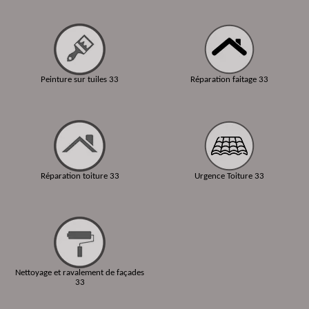
Peinture sur tuiles 33
Réparation faitage 33
Réparation toiture 33
Urgence Toiture 33
Nettoyage et ravalement de façades
33