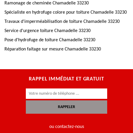
Ramonage de cheminée Chamadelle 33230
Spécialiste en hydrofuge colore pour toiture Chamadelle 33230
Travaux d'imperméabilisation de toiture Chamadelle 33230
Service d'urgence toiture Chamadelle 33230
Pose d'hydrofuge de toiture Chamadelle 33230
Réparation faitage sur mesure Chamadelle 33230
RAPPEL IMMÉDIAT ET GRATUIT
ou contactez-nous