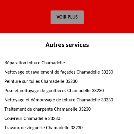
VOIR PLUS
Autres services
Réparation toiture Chamadelle
Nettoyage et ravalement de façades Chamadelle 33230
Peinture sur tuiles Chamadelle 33230
Pose et nettoyage de gouttières Chamadelle 33230
Nettoyage et démoussage de toiture Chamadelle 33230
Traitement de charpente Chamadelle 33230
Couvreur Chamadelle 33230
Travaux de zinguerie Chamadelle 33230