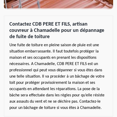
Contactez CDB PERE ET FILS, artisan
couvreur à Chamadelle pour un dépannage
de fuite de toiture
Une fuite de toiture en pleine saison de pluie est une
situation embarrassante. Il faut toutefois protéger la
maison et ses occupants en prenant les dispositions
nécessaires. A Chamadelle, CDB PERE ET FILS est un
professionnel qui peut vous dépanner si vous êtes dans
une telle situation. Il va procéder à un bâchage de votre
toit pour protéger provisoirement la maison et ses
occupants en attendant les réparations. La pose de la
bâche sera effectuée dans les règles pour qu’elle résiste
aux assauts du vent et ne se déchire pas. Contactez-le
pour un bâchage de toiture si vous êtes à Chamadelle.