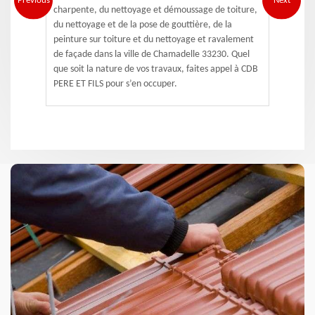
Previous
Next
charpente, du nettoyage et démoussage de toiture,
du nettoyage et de la pose de gouttière, de la
peinture sur toiture et du nettoyage et ravalement
de façade dans la ville de Chamadelle 33230. Quel
que soit la nature de vos travaux, faites appel à CDB
PERE ET FILS pour s’en occuper.