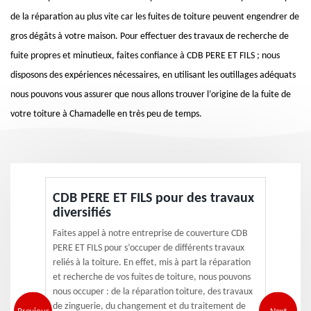
de la réparation au plus vite car les fuites de toiture peuvent engendrer de
gros dégâts à votre maison. Pour effectuer des travaux de recherche de
fuite propres et minutieux, faites confiance à CDB PERE ET FILS ; nous
disposons des expériences nécessaires, en utilisant les outillages adéquats
nous pouvons vous assurer que nous allons trouver l’origine de la fuite de
votre toiture à Chamadelle en très peu de temps.
CDB PERE ET FILS pour des travaux
diversifiés
Faites appel à notre entreprise de couverture CDB
PERE ET FILS pour s’occuper de différents travaux
reliés à la toiture. En effet, mis à part la réparation
et recherche de vos fuites de toiture, nous pouvons
nous occuper : de la réparation toiture, des travaux
de zinguerie, du changement et du traitement de