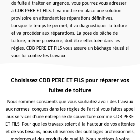
de fuite à traiter en urgence, vous pourrez vous adresser
à CDB PERE ET FILS. Il va mettre en place une solution
provisoire en attendant les réparations définitives.
Lorsque le temps le permet, il va diagnostiquer la toiture
et va procéder aux réparations. La pose de bâche de
toiture, même provisoire, doit être effectuée dans les
règles. CDB PERE ET FILS vous assure un bâchage réussi si
vous lui confiez les travaux.
Choisissez CDB PERE ET FILS pour réparer vos
fuites de toiture
Nous sommes conscients que vous souhaitez avoir des travaux
aux normes, conçues dans les règles de l’art si vous faites appel
aux services d’une entreprise de couverture comme CDB PERE
ET FILS. Pour que les travaux soient à la hauteur de vos attentes
et de vos besoins, nous utiliserons des outillages professionnels,
modernes et des produits de qualité. Nous mettons à votre