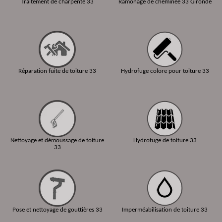
Traitement de charpente 33
Ramonage de cheminée 33 Gironde
Réparation fuite de toiture 33
Hydrofuge colore pour toiture 33
Nettoyage et démoussage de toiture
Hydrofuge de toiture 33
33
Pose et nettoyage de gouttières 33
Imperméabilisation de toiture 33