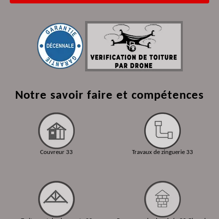
Notre savoir faire et compétences
Couvreur 33
Travaux de zinguerie 33