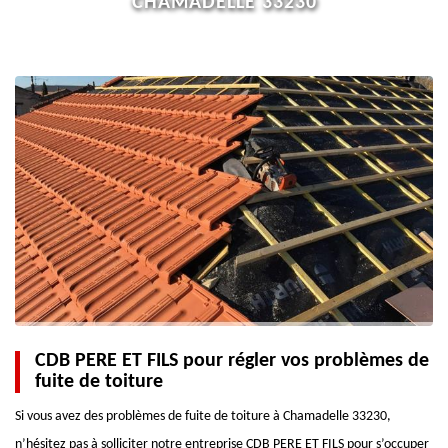
CHAMADELLE 33230
CDB PERE ET FILS pour régler vos problèmes de
fuite de toiture
Si vous avez des problèmes de fuite de toiture à Chamadelle 33230,
n’hésitez pas à solliciter notre entreprise CDB PERE ET FILS pour s’occuper