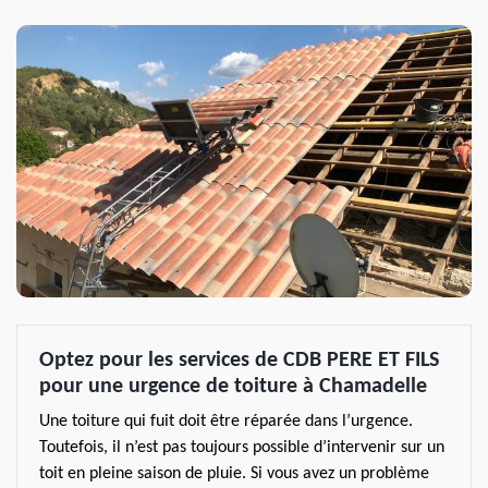
Optez pour les services de CDB PERE ET FILS
pour une urgence de toiture à Chamadelle
Une toiture qui fuit doit être réparée dans l’urgence.
Toutefois, il n’est pas toujours possible d’intervenir sur un
toit en pleine saison de pluie. Si vous avez un problème