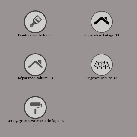
Peinture sur tuiles 33
Réparation faitage 33
Réparation toiture 33
Urgence Toiture 33
Nettoyage et ravalement de façades
33