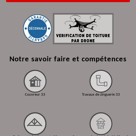
Notre savoir faire et compétences
Couvreur 33
Travaux de zinguerie 33