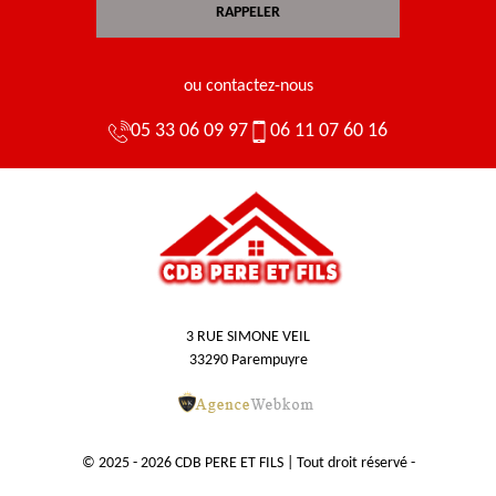
ou contactez-nous
05 33 06 09 97
06 11 07 60 16
3 RUE SIMONE VEIL
33290 Parempuyre
© 2025 - 2026 CDB PERE ET FILS | Tout droit réservé -