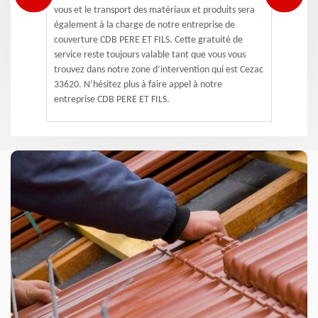
vous et le transport des matériaux et produits sera
également à la charge de notre entreprise de
couverture CDB PERE ET FILS. Cette gratuité de
service reste toujours valable tant que vous vous
trouvez dans notre zone d’intervention qui est Cezac
33620. N’hésitez plus à faire appel à notre
entreprise CDB PERE ET FILS.