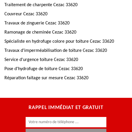
Traitement de charpente Cezac 33620
Couvreur Cezac 33620
Travaux de zinguerie Cezac 33620
Ramonage de cheminée Cezac 33620
Spécialiste en hydrofuge colore pour toiture Cezac 33620
Travaux d'imperméabilisation de toiture Cezac 33620
Service d'urgence toiture Cezac 33620
Pose d'hydrofuge de toiture Cezac 33620
Réparation faitage sur mesure Cezac 33620
RAPPEL IMMÉDIAT ET GRATUIT