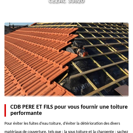
CEZAC 33620
CDB PERE ET FILS pour vous fournir une toiture
performante
Pour éviter les fuites d’eau toiture, d’éviter la détérioration des divers
matériaux de couverture, tels que : la sous toiture et la charpente ; sachez