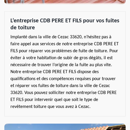
L’entreprise CDB PERE ET FILS pour vos fuites
de toiture
Implanté dans la ville de Cezac 33620, n’hésitez pas à
faire appel aux services de notre entreprise CDB PERE ET
FILS pour réparer vos problèmes de fuite de toiture. Pour
éviter à votre habitation de subir de gros dégâts, il est
nécessaire de trouver l’origine de la fuite au plus vite.
Notre entreprise CDB PERE ET FILS dispose des
qualifications et des compétences requises pour trouver
et réparer vos fuites de toiture dans la ville de Cezac
33620. Vous pouvez solliciter notre entreprise CDB PERE
ET FILS pour intervenir quel que soit le type de
revêtement toiture que vous avez à Cezac.