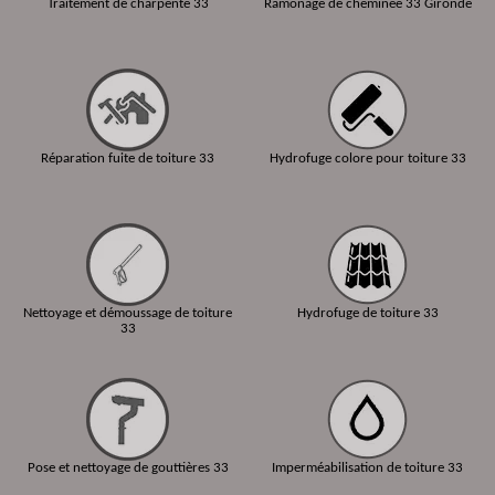
Traitement de charpente 33
Ramonage de cheminée 33 Gironde
Réparation fuite de toiture 33
Hydrofuge colore pour toiture 33
Nettoyage et démoussage de toiture
Hydrofuge de toiture 33
33
Pose et nettoyage de gouttières 33
Imperméabilisation de toiture 33