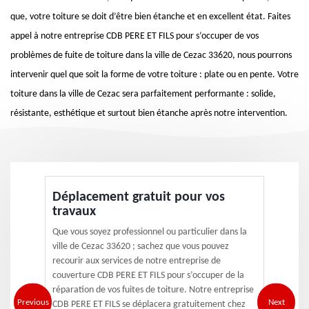
que, votre toiture se doit d’être bien étanche et en excellent état. Faites
appel à notre entreprise CDB PERE ET FILS pour s’occuper de vos
problèmes de fuite de toiture dans la ville de Cezac 33620, nous pourrons
intervenir quel que soit la forme de votre toiture : plate ou en pente. Votre
toiture dans la ville de Cezac sera parfaitement performante : solide,
résistante, esthétique et surtout bien étanche après notre intervention.
Déplacement gratuit pour vos
travaux
Que vous soyez professionnel ou particulier dans la
ville de Cezac 33620 ; sachez que vous pouvez
recourir aux services de notre entreprise de
couverture CDB PERE ET FILS pour s’occuper de la
réparation de vos fuites de toiture. Notre entreprise
Previous
Next
CDB PERE ET FILS se déplacera gratuitement chez