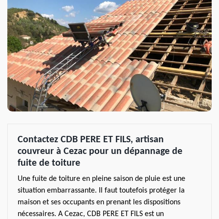
Contactez CDB PERE ET FILS, artisan
couvreur à Cezac pour un dépannage de
fuite de toiture
Une fuite de toiture en pleine saison de pluie est une
situation embarrassante. Il faut toutefois protéger la
maison et ses occupants en prenant les dispositions
nécessaires. A Cezac, CDB PERE ET FILS est un