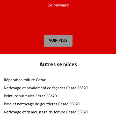
De Meynard
t
VOIR PLUS
Autres services
Réparation toiture Cezac
Nettoyage et ravalement de façades Cezac 33620
Peinture sur tuiles Cezac 33620
Pose et nettoyage de gouttières Cezac 33620
Nettoyage et démoussage de toiture Cezac 33620