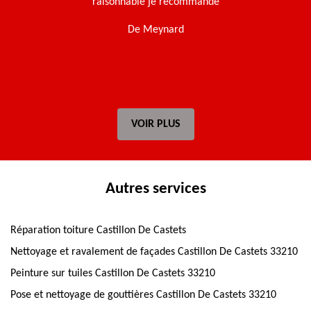
e.
raisonnable je recommande
De Meynard
t
VOIR PLUS
Autres services
Réparation toiture Castillon De Castets
Nettoyage et ravalement de façades Castillon De Castets 33210
Peinture sur tuiles Castillon De Castets 33210
Pose et nettoyage de gouttières Castillon De Castets 33210