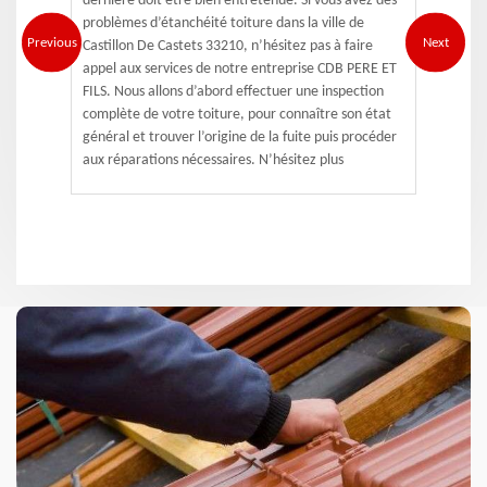
dernière doit être bien entretenue. Si vous avez des
problèmes d’étanchéité toiture dans la ville de
Previous
Next
Castillon De Castets 33210, n’hésitez pas à faire
appel aux services de notre entreprise CDB PERE ET
FILS. Nous allons d’abord effectuer une inspection
complète de votre toiture, pour connaître son état
général et trouver l’origine de la fuite puis procéder
aux réparations nécessaires. N’hésitez plus