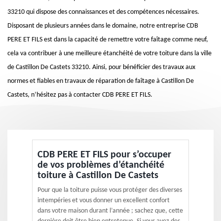
33210 qui dispose des connaissances et des compétences nécessaires.
Disposant de plusieurs années dans le domaine, notre entreprise CDB
PERE ET FILS est dans la capacité de remettre votre faîtage comme neuf,
cela va contribuer à une meilleure étanchéité de votre toiture dans la ville
de Castillon De Castets 33210. Ainsi, pour bénéficier des travaux aux
normes et fiables en travaux de réparation de faîtage à Castillon De
Castets, n’hésitez pas à contacter CDB PERE ET FILS.
CDB PERE ET FILS pour s’occuper
de vos problèmes d’étanchéité
toiture à Castillon De Castets
Pour que la toiture puisse vous protéger des diverses
intempéries et vous donner un excellent confort
dans votre maison durant l’année ; sachez que, cette