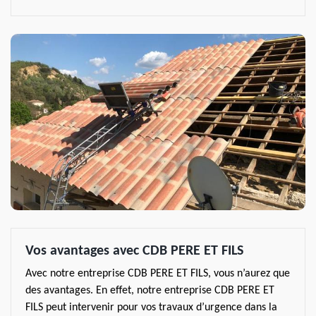
Vos avantages avec CDB PERE ET FILS
Avec notre entreprise CDB PERE ET FILS, vous n’aurez que
des avantages. En effet, notre entreprise CDB PERE ET
FILS peut intervenir pour vos travaux d’urgence dans la