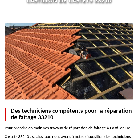
CASTILLON DE CASTETS 33210
Des techniciens compétents pour la réparation
de faîtage 33210
Pour prendre en main vos travaux de réparation de faîtage à Castillon De
Castets 33210 ; sachez que nous avons à notre disposition des techniciens