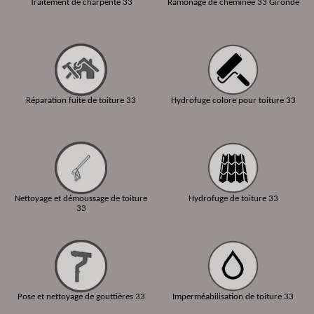
Traitement de charpente 33
Ramonage de cheminée 33 Gironde
Réparation fuite de toiture 33
Hydrofuge colore pour toiture 33
Nettoyage et démoussage de toiture
Hydrofuge de toiture 33
33
Pose et nettoyage de gouttières 33
Imperméabilisation de toiture 33