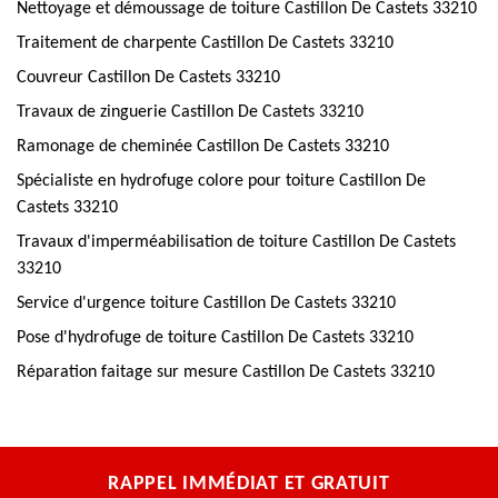
Nettoyage et démoussage de toiture Castillon De Castets 33210
Traitement de charpente Castillon De Castets 33210
Couvreur Castillon De Castets 33210
Travaux de zinguerie Castillon De Castets 33210
Ramonage de cheminée Castillon De Castets 33210
Spécialiste en hydrofuge colore pour toiture Castillon De
Castets 33210
Travaux d'imperméabilisation de toiture Castillon De Castets
33210
Service d'urgence toiture Castillon De Castets 33210
Pose d'hydrofuge de toiture Castillon De Castets 33210
Réparation faitage sur mesure Castillon De Castets 33210
RAPPEL IMMÉDIAT ET GRATUIT