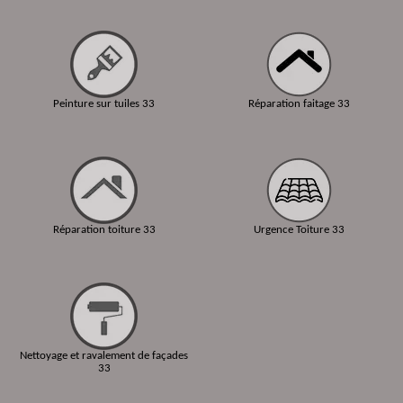
Peinture sur tuiles 33
Réparation faitage 33
Réparation toiture 33
Urgence Toiture 33
Nettoyage et ravalement de façades
33