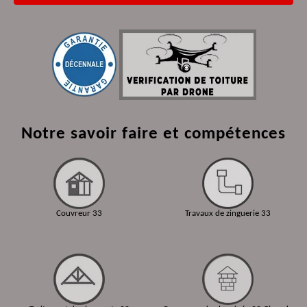
Notre savoir faire et compétences
Couvreur 33
Travaux de zinguerie 33