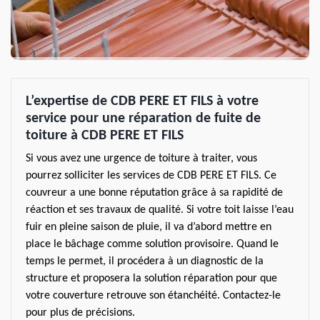
L’expertise de CDB PERE ET FILS à votre
service pour une réparation de fuite de
toiture à CDB PERE ET FILS
Si vous avez une urgence de toiture à traiter, vous
pourrez solliciter les services de CDB PERE ET FILS. Ce
couvreur a une bonne réputation grâce à sa rapidité de
réaction et ses travaux de qualité. Si votre toit laisse l’eau
fuir en pleine saison de pluie, il va d’abord mettre en
place le bâchage comme solution provisoire. Quand le
temps le permet, il procédera à un diagnostic de la
structure et proposera la solution réparation pour que
votre couverture retrouve son étanchéité. Contactez-le
pour plus de précisions.