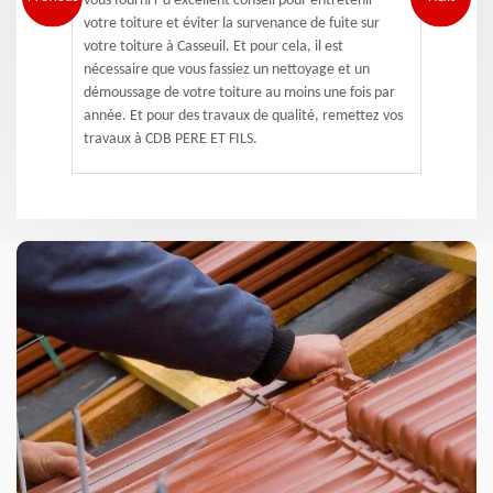
vous fourni r d’excellent conseil pour entretenir
votre toiture et éviter la survenance de fuite sur
votre toiture à Casseuil. Et pour cela, il est
nécessaire que vous fassiez un nettoyage et un
démoussage de votre toiture au moins une fois par
année. Et pour des travaux de qualité, remettez vos
travaux à CDB PERE ET FILS.