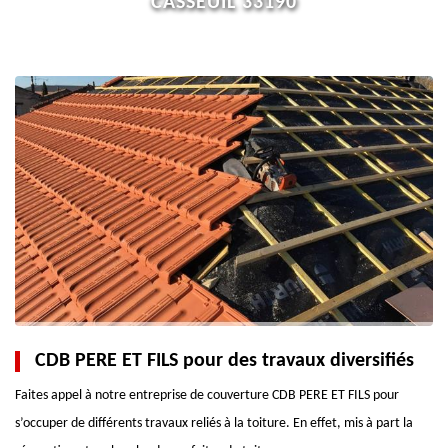
CASSEUIL 33190
CDB PERE ET FILS pour des travaux diversifiés
Faites appel à notre entreprise de couverture CDB PERE ET FILS pour
s’occuper de différents travaux reliés à la toiture. En effet, mis à part la