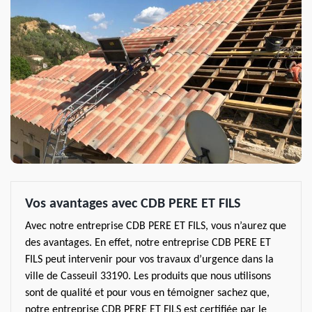
Vos avantages avec CDB PERE ET FILS
Avec notre entreprise CDB PERE ET FILS, vous n’aurez que
des avantages. En effet, notre entreprise CDB PERE ET
FILS peut intervenir pour vos travaux d’urgence dans la
ville de Casseuil 33190. Les produits que nous utilisons
sont de qualité et pour vous en témoigner sachez que,
notre entreprise CDB PERE ET FILS est certifiée par le