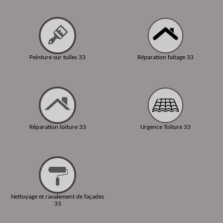
Peinture sur tuiles 33
Réparation faitage 33
Réparation toiture 33
Urgence Toiture 33
Nettoyage et ravalement de façades
33