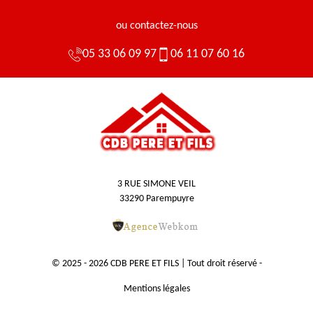
ou contactez-nous
05 33 06 09 97
06 11 07 60 16
3 RUE SIMONE VEIL
33290 Parempuyre
© 2025 - 2026 CDB PERE ET FILS | Tout droit réservé -
Mentions légales