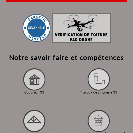
Notre savoir faire et compétences
Couvreur 33
Travaux de zinguerie 33