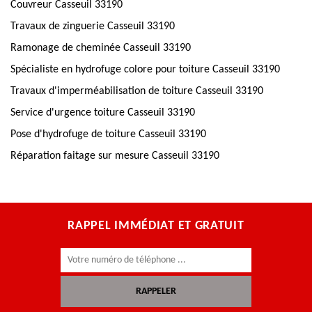
Couvreur Casseuil 33190
Travaux de zinguerie Casseuil 33190
Ramonage de cheminée Casseuil 33190
Spécialiste en hydrofuge colore pour toiture Casseuil 33190
Travaux d'imperméabilisation de toiture Casseuil 33190
Service d'urgence toiture Casseuil 33190
Pose d'hydrofuge de toiture Casseuil 33190
Réparation faitage sur mesure Casseuil 33190
RAPPEL IMMÉDIAT ET GRATUIT