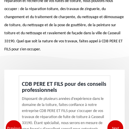
réparation et recherche de vos fuites de toiture, nous pouvons nous
occuper : de la réparation toiture, des travaux de zinguerie, du
changement et du traitement de charpente, du nettoyage et démoussage
de toiture, du nettoyage et de la pose de gouttière, de la peinture sur
toiture et du nettoyage et ravalement de façade dans la ville de Casseuil
33190. Quel que soit la nature de vos travaux, faites appel à CDB PERE ET
FILS pour s’en occuper.
CDB PERE ET FILS pour des conseils
professionnels
Disposant de plusieurs années d’expérience dans le
domaine de la toiture, faites confiance à notre
entreprise CDB PERE ET FILS pour s’occuper de vos
travaux de réparation de fuite de toiture à Casseuil
33190. Étant spécialisé, nous serons en mesure de
Previous
Next