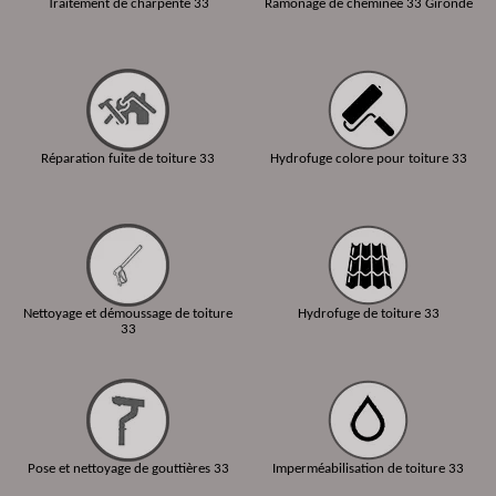
Traitement de charpente 33
Ramonage de cheminée 33 Gironde
Réparation fuite de toiture 33
Hydrofuge colore pour toiture 33
Nettoyage et démoussage de toiture
Hydrofuge de toiture 33
33
Pose et nettoyage de gouttières 33
Imperméabilisation de toiture 33