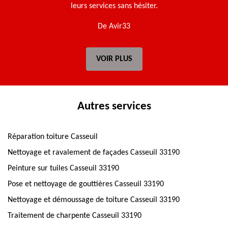
leurs services sans hésiter.
De Avir33
VOIR PLUS
Autres services
Réparation toiture Casseuil
Nettoyage et ravalement de façades Casseuil 33190
Peinture sur tuiles Casseuil 33190
Pose et nettoyage de gouttières Casseuil 33190
Nettoyage et démoussage de toiture Casseuil 33190
Traitement de charpente Casseuil 33190