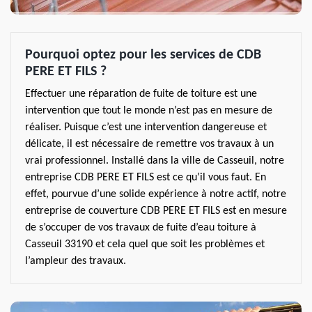
Pourquoi optez pour les services de CDB
PERE ET FILS ?
Effectuer une réparation de fuite de toiture est une
intervention que tout le monde n’est pas en mesure de
réaliser. Puisque c’est une intervention dangereuse et
délicate, il est nécessaire de remettre vos travaux à un
vrai professionnel. Installé dans la ville de Casseuil, notre
entreprise CDB PERE ET FILS est ce qu’il vous faut. En
effet, pourvue d’une solide expérience à notre actif, notre
entreprise de couverture CDB PERE ET FILS est en mesure
de s’occuper de vos travaux de fuite d’eau toiture à
Casseuil 33190 et cela quel que soit les problèmes et
l’ampleur des travaux.