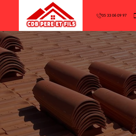
05 33 06 09 97