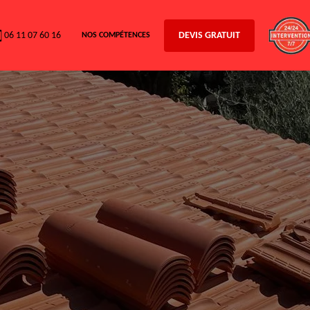
06 11 07 60 16
DEVIS GRATUIT
NOS COMPÉTENCES