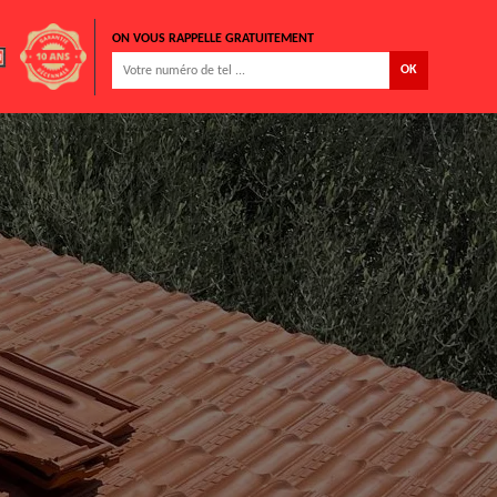
ON VOUS RAPPELLE GRATUITEMENT