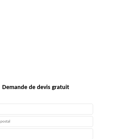
Demande de devis gratuit