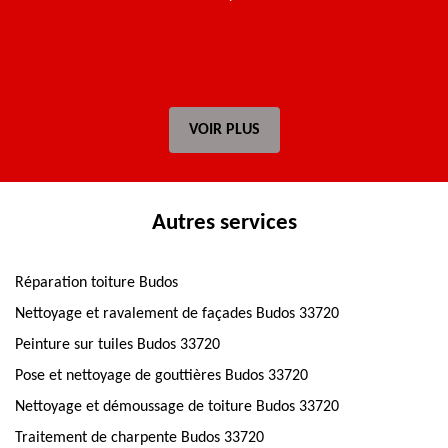
VOIR PLUS
Autres services
Réparation toiture Budos
Nettoyage et ravalement de façades Budos 33720
Peinture sur tuiles Budos 33720
Pose et nettoyage de gouttières Budos 33720
Nettoyage et démoussage de toiture Budos 33720
Traitement de charpente Budos 33720