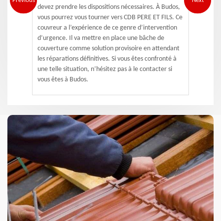
Previous
Next
devez prendre les dispositions nécessaires. À Budos,
vous pourrez vous tourner vers CDB PERE ET FILS. Ce
couvreur a l’expérience de ce genre d’intervention
d’urgence. Il va mettre en place une bâche de
couverture comme solution provisoire en attendant
les réparations définitives. Si vous êtes confronté à
une telle situation, n’hésitez pas à le contacter si
vous êtes à Budos.