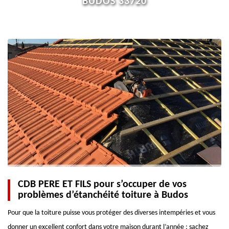
BUDOS 33720
CDB PERE ET FILS pour s’occuper de vos
problèmes d’étanchéité toiture à Budos
Pour que la toiture puisse vous protéger des diverses intempéries et vous
donner un excellent confort dans votre maison durant l’année ; sachez