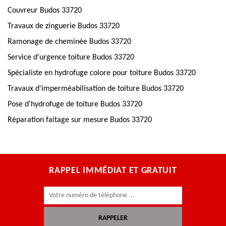
Couvreur Budos 33720
Travaux de zinguerie Budos 33720
Ramonage de cheminée Budos 33720
Service d'urgence toiture Budos 33720
Spécialiste en hydrofuge colore pour toiture Budos 33720
Travaux d'imperméabilisation de toiture Budos 33720
Pose d'hydrofuge de toiture Budos 33720
Réparation faitage sur mesure Budos 33720
RAPPEL IMMÉDIAT ET GRATUIT