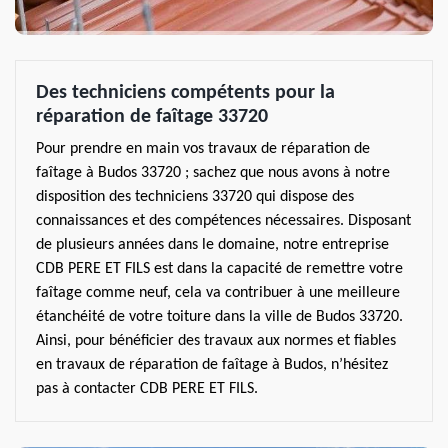
Des techniciens compétents pour la
réparation de faîtage 33720
Pour prendre en main vos travaux de réparation de
faîtage à Budos 33720 ; sachez que nous avons à notre
disposition des techniciens 33720 qui dispose des
connaissances et des compétences nécessaires. Disposant
de plusieurs années dans le domaine, notre entreprise
CDB PERE ET FILS est dans la capacité de remettre votre
faîtage comme neuf, cela va contribuer à une meilleure
étanchéité de votre toiture dans la ville de Budos 33720.
Ainsi, pour bénéficier des travaux aux normes et fiables
en travaux de réparation de faîtage à Budos, n’hésitez
pas à contacter CDB PERE ET FILS.