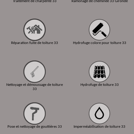
Traitement de charpente 33
Ramonage de cheminée 33 Gironde
Réparation fuite de toiture 33
Hydrofuge colore pour toiture 33
Nettoyage et démoussage de toiture
Hydrofuge de toiture 33
33
Pose et nettoyage de gouttières 33
Imperméabilisation de toiture 33