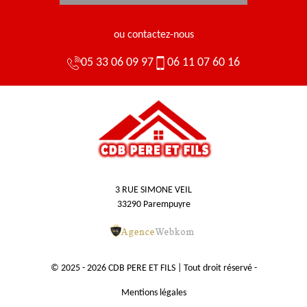
ou contactez-nous
05 33 06 09 97
06 11 07 60 16
3 RUE SIMONE VEIL
33290 Parempuyre
© 2025 - 2026 CDB PERE ET FILS | Tout droit réservé -
Mentions légales