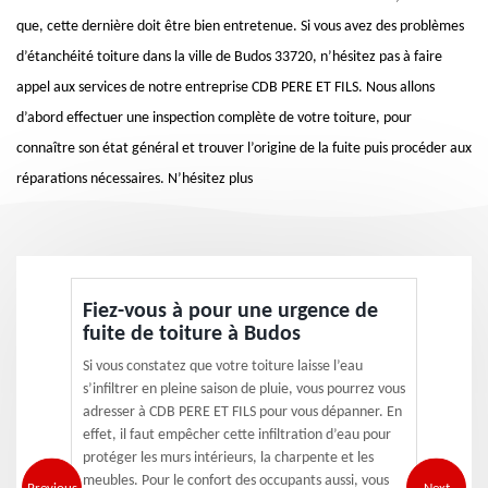
que, cette dernière doit être bien entretenue. Si vous avez des problèmes
d’étanchéité toiture dans la ville de Budos 33720, n’hésitez pas à faire
appel aux services de notre entreprise CDB PERE ET FILS. Nous allons
d’abord effectuer une inspection complète de votre toiture, pour
connaître son état général et trouver l’origine de la fuite puis procéder aux
réparations nécessaires. N’hésitez plus
Fiez-vous à pour une urgence de
fuite de toiture à Budos
Si vous constatez que votre toiture laisse l’eau
s’infiltrer en pleine saison de pluie, vous pourrez vous
adresser à CDB PERE ET FILS pour vous dépanner. En
effet, il faut empêcher cette infiltration d’eau pour
protéger les murs intérieurs, la charpente et les
meubles. Pour le confort des occupants aussi, vous