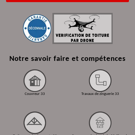
Notre savoir faire et compétences
Couvreur 33
Travaux de zinguerie 33