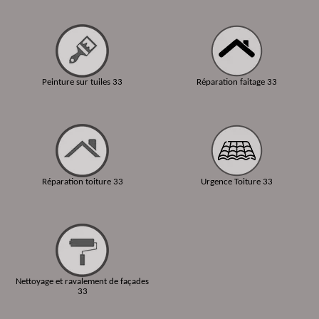
Peinture sur tuiles 33
Réparation faitage 33
Réparation toiture 33
Urgence Toiture 33
Nettoyage et ravalement de façades
33