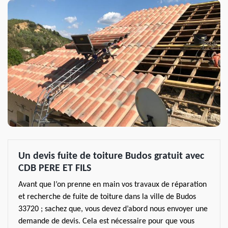
Un devis fuite de toiture Budos gratuit avec
CDB PERE ET FILS
Avant que l’on prenne en main vos travaux de réparation
et recherche de fuite de toiture dans la ville de Budos
33720 ; sachez que, vous devez d’abord nous envoyer une
demande de devis. Cela est nécessaire pour que vous