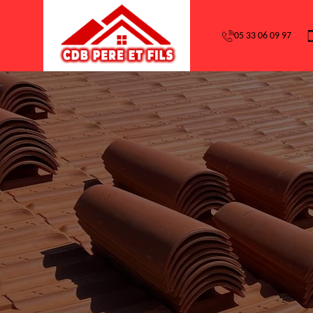
05 33 06 09 97