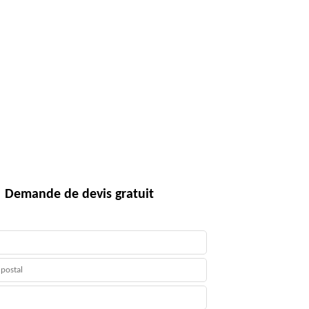
Demande de devis gratuit