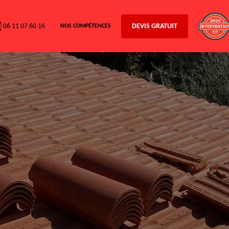
06 11 07 60 16
DEVIS GRATUIT
NOS COMPÉTENCES