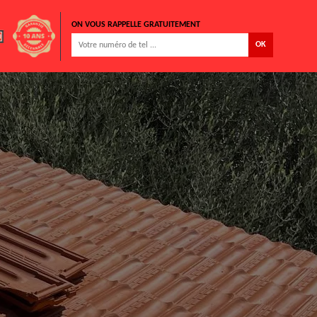
ON VOUS RAPPELLE GRATUITEMENT