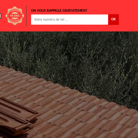
ON VOUS RAPPELLE GRATUITEMENT