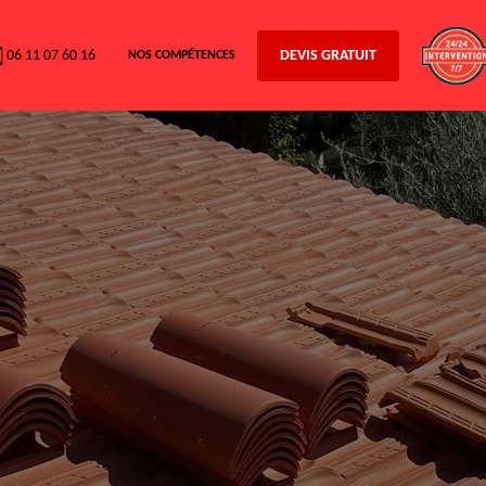
06 11 07 60 16
DEVIS GRATUIT
NOS COMPÉTENCES