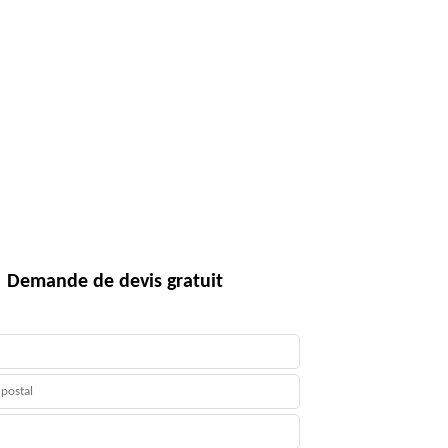
Demande de devis gratuit