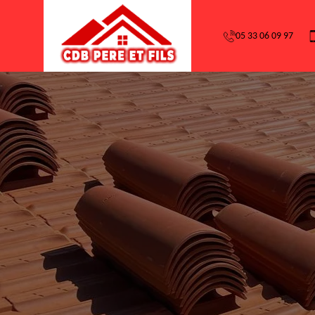
05 33 06 09 97