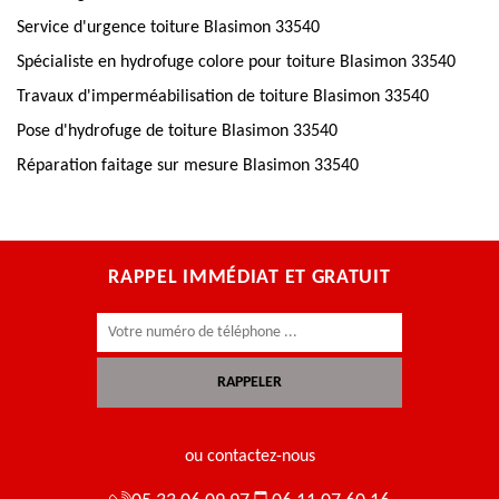
Service d'urgence toiture Blasimon 33540
Spécialiste en hydrofuge colore pour toiture Blasimon 33540
Travaux d'imperméabilisation de toiture Blasimon 33540
Pose d'hydrofuge de toiture Blasimon 33540
Réparation faitage sur mesure Blasimon 33540
RAPPEL IMMÉDIAT ET GRATUIT
ou contactez-nous