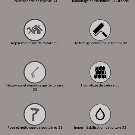
Traitement de charpente 33
Ramonage de cheminée 33 Gironde
Réparation fuite de toiture 33
Hydrofuge colore pour toiture 33
Nettoyage et démoussage de toiture
Hydrofuge de toiture 33
33
Pose et nettoyage de gouttières 33
Imperméabilisation de toiture 33