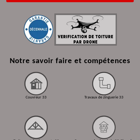
Notre savoir faire et compétences
Couvreur 33
Travaux de zinguerie 33