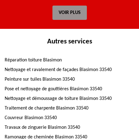
VOIR PLUS
Autres services
Réparation toiture Blasimon
Nettoyage et ravalement de façades Blasimon 33540
Peinture sur tuiles Blasimon 33540
Pose et nettoyage de gouttières Blasimon 33540
Nettoyage et démoussage de toiture Blasimon 33540
Traitement de charpente Blasimon 33540
Couvreur Blasimon 33540
Travaux de zinguerie Blasimon 33540
Ramonage de cheminée Blasimon 33540