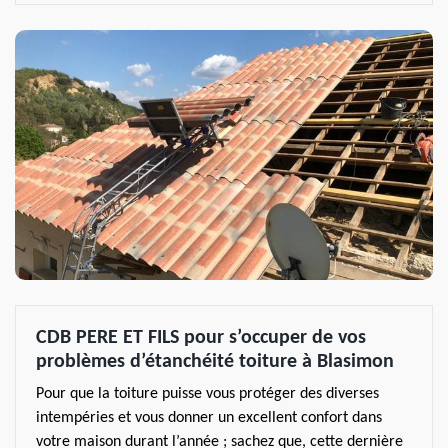
CDB PERE ET FILS pour s’occuper de vos
problèmes d’étanchéité toiture à Blasimon
Pour que la toiture puisse vous protéger des diverses
intempéries et vous donner un excellent confort dans
votre maison durant l’année ; sachez que, cette dernière