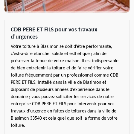
CDB PERE ET FILS pour vos travaux
d’urgences
Votre toiture à Blasimon se doit d’être performante,
c’est-à-dire étanche, solide et esthétique ; afin de
préserver la tenue de votre maison. Il est indispensable
de bien entretenir la toiture et de faire vérifier votre
toiture fréquemment par un professionnel comme CDB
PERE ET FILS. Installé dans la ville de Blasimon et
disposant de plusieurs années d’expérience dans le
domaine ; vous pouvez solliciter les services de notre
entreprise CDB PERE ET FILS pour intervenir pour vos
travaux d’urgence en fuites de toitures dans la ville de
Blasimon 33540 et cela quel que soit la forme de votre
toiture.