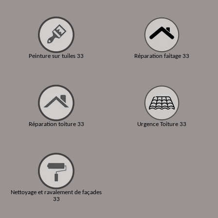
Peinture sur tuiles 33
Réparation faitage 33
Réparation toiture 33
Urgence Toiture 33
Nettoyage et ravalement de façades
33