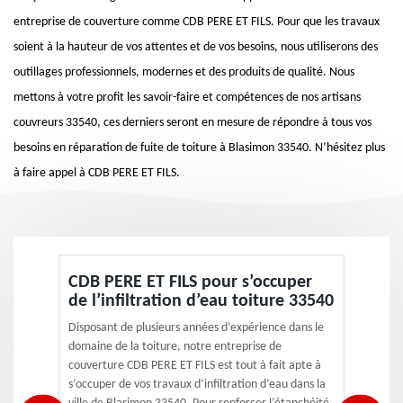
entreprise de couverture comme CDB PERE ET FILS. Pour que les travaux
soient à la hauteur de vos attentes et de vos besoins, nous utiliserons des
outillages professionnels, modernes et des produits de qualité. Nous
mettons à votre profit les savoir-faire et compétences de nos artisans
couvreurs 33540, ces derniers seront en mesure de répondre à tous vos
besoins en réparation de fuite de toiture à Blasimon 33540. N’hésitez plus
à faire appel à CDB PERE ET FILS.
CDB PERE ET FILS pour s’occuper
de l’infiltration d’eau toiture 33540
Disposant de plusieurs années d’expérience dans le
domaine de la toiture, notre entreprise de
couverture CDB PERE ET FILS est tout à fait apte à
s’occuper de vos travaux d’infiltration d’eau dans la