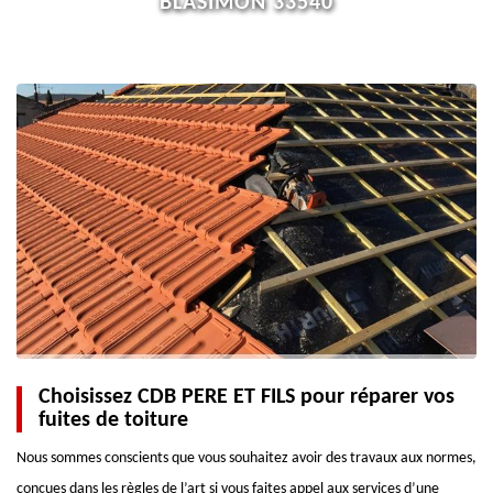
BLASIMON 33540
Choisissez CDB PERE ET FILS pour réparer vos
fuites de toiture
Nous sommes conscients que vous souhaitez avoir des travaux aux normes,
conçues dans les règles de l’art si vous faites appel aux services d’une