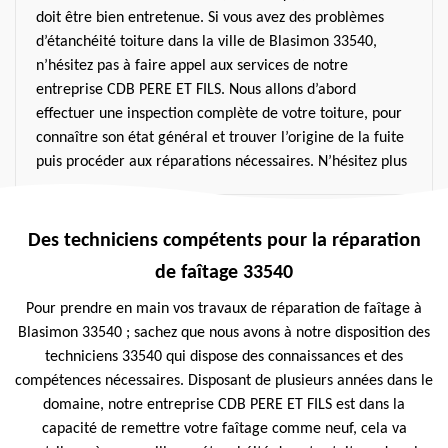
doit être bien entretenue. Si vous avez des problèmes
d’étanchéité toiture dans la ville de Blasimon 33540,
n’hésitez pas à faire appel aux services de notre
entreprise CDB PERE ET FILS. Nous allons d’abord
effectuer une inspection complète de votre toiture, pour
connaître son état général et trouver l’origine de la fuite
puis procéder aux réparations nécessaires. N’hésitez plus
Des techniciens compétents pour la réparation
de faîtage 33540
Pour prendre en main vos travaux de réparation de faîtage à
Blasimon 33540 ; sachez que nous avons à notre disposition des
techniciens 33540 qui dispose des connaissances et des
compétences nécessaires. Disposant de plusieurs années dans le
domaine, notre entreprise CDB PERE ET FILS est dans la
capacité de remettre votre faîtage comme neuf, cela va