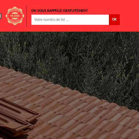
ON VOUS RAPPELLE GRATUITEMENT