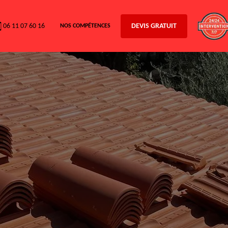
06 11 07 60 16
DEVIS GRATUIT
NOS COMPÉTENCES