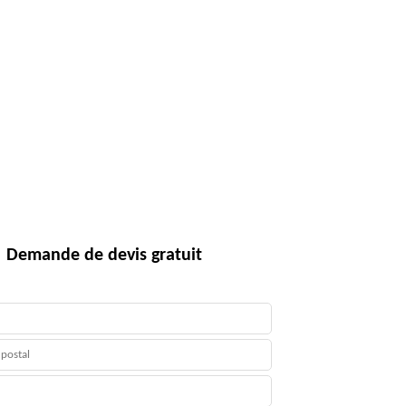
Demande de devis gratuit