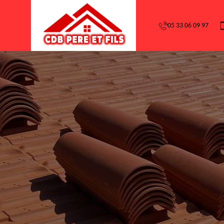
05 33 06 09 97