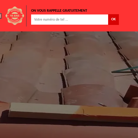
ON VOUS RAPPELLE GRATUITEMENT