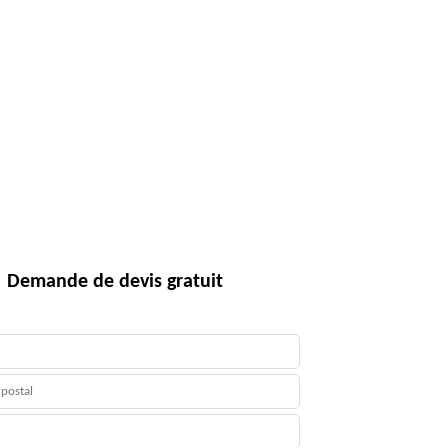
Demande de devis gratuit