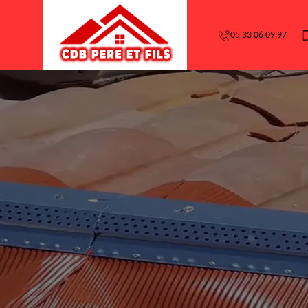
05 33 06 09 97