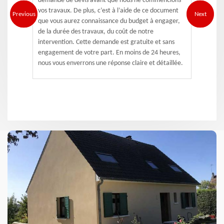
demande de devis avant que nous ne commencions
vos travaux. De plus, c’est à l’aide de ce document
Previous
Next
que vous aurez connaissance du budget à engager,
de la durée des travaux, du coût de notre
intervention. Cette demande est gratuite et sans
engagement de votre part. En moins de 24 heures,
nous vous enverrons une réponse claire et détaillée.