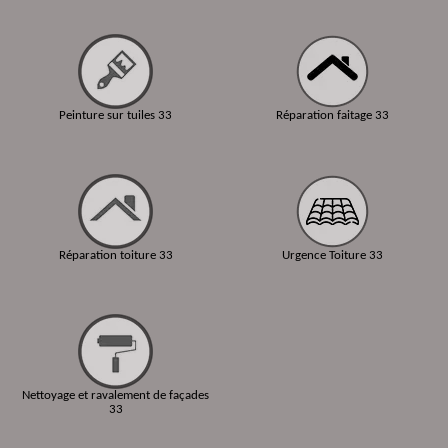
Peinture sur tuiles 33
Réparation faitage 33
Réparation toiture 33
Urgence Toiture 33
Nettoyage et ravalement de façades
33