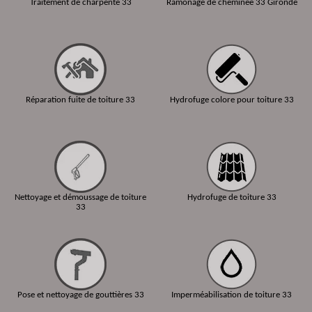
Traitement de charpente 33
Ramonage de cheminée 33 Gironde
Réparation fuite de toiture 33
Hydrofuge colore pour toiture 33
Nettoyage et démoussage de toiture
Hydrofuge de toiture 33
33
Pose et nettoyage de gouttières 33
Imperméabilisation de toiture 33