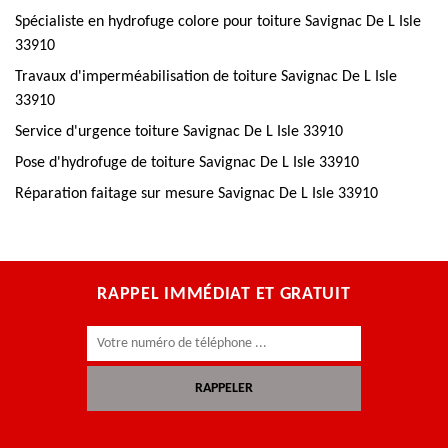
Spécialiste en hydrofuge colore pour toiture Savignac De L Isle
33910
Travaux d'imperméabilisation de toiture Savignac De L Isle
33910
Service d'urgence toiture Savignac De L Isle 33910
Pose d'hydrofuge de toiture Savignac De L Isle 33910
Réparation faitage sur mesure Savignac De L Isle 33910
RAPPEL IMMÉDIAT ET GRATUIT