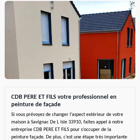
CDB PERE ET FILS votre professionnel en
peinture de façade
Si vous prévoyez de changer l’aspect extérieur de votre
maison à Savignac De L Isle 33910, faites appel à notre
entreprise CDB PERE ET FILS pour s’occuper de la
peinture façade. De plus, c’est une étape très importante