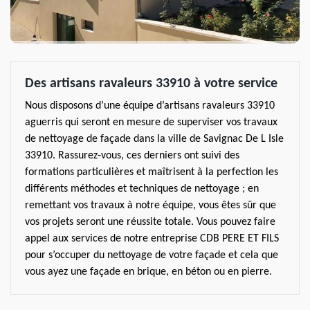
Des artisans ravaleurs 33910 à votre service
Nous disposons d’une équipe d’artisans ravaleurs 33910
aguerris qui seront en mesure de superviser vos travaux
de nettoyage de façade dans la ville de Savignac De L Isle
33910. Rassurez-vous, ces derniers ont suivi des
formations particulières et maîtrisent à la perfection les
différents méthodes et techniques de nettoyage ; en
remettant vos travaux à notre équipe, vous êtes sûr que
vos projets seront une réussite totale. Vous pouvez faire
appel aux services de notre entreprise CDB PERE ET FILS
pour s’occuper du nettoyage de votre façade et cela que
vous ayez une façade en brique, en béton ou en pierre.