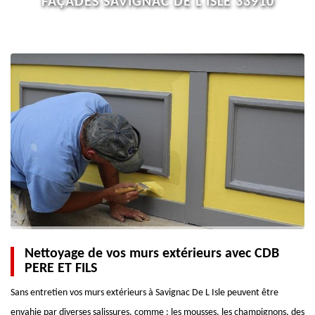
FAÇADES SAVIGNAC DE L ISLE 33910
Nettoyage de vos murs extérieurs avec CDB
PERE ET FILS
Sans entretien vos murs extérieurs à Savignac De L Isle peuvent être
envahie par diverses salissures, comme : les mousses, les champignons, des