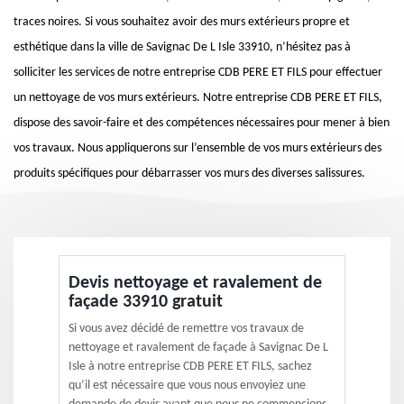
traces noires. Si vous souhaitez avoir des murs extérieurs propre et
esthétique dans la ville de Savignac De L Isle 33910, n’hésitez pas à
solliciter les services de notre entreprise CDB PERE ET FILS pour effectuer
un nettoyage de vos murs extérieurs. Notre entreprise CDB PERE ET FILS,
dispose des savoir-faire et des compétences nécessaires pour mener à bien
vos travaux. Nous appliquerons sur l’ensemble de vos murs extérieurs des
produits spécifiques pour débarrasser vos murs des diverses salissures.
Devis nettoyage et ravalement de
façade 33910 gratuit
Si vous avez décidé de remettre vos travaux de
nettoyage et ravalement de façade à Savignac De L
Isle à notre entreprise CDB PERE ET FILS, sachez
qu’il est nécessaire que vous nous envoyiez une