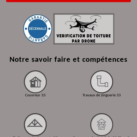
Notre savoir faire et compétences
Couvreur 33
Travaux de zinguerie 33