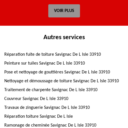
VOIR PLUS
Autres services
Réparation fuite de toiture Savignac De L Isle 33910
Peinture sur tuiles Savignac De L Isle 33910
Pose et nettoyage de gouttières Savignac De L Isle 33910
Nettoyage et démoussage de toiture Savignac De L Isle 33910
Traitement de charpente Savignac De L Isle 33910
Couvreur Savignac De L Isle 33910
Travaux de zinguerie Savignac De L Isle 33910
Réparation toiture Savignac De L Isle
Ramonage de cheminée Savignac De L Isle 33910