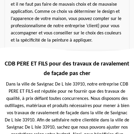
et il ne faut pas faire de mauvais choix et de mauvaise
application. Comme ce choix va déterminer le design et
l’apparence de votre maison, vous pouvez compter sur le
professionnalisme de notre entreprise ‘client} pour vous
accompagner et vous conseiller sur le choix des couleurs
et la spécificité de la peinture à appliquer.
CDB PERE ET FILS pour des travaux de ravalement
de façade pas cher
Dans la ville de Savignac De L Isle 33910, notre entreprise CDB
PERE ET FILS est réputée pour ne fournir que des travaux de
qualité, à prix défiant toutes concurrences. Nous disposons des
outillages, matériaux et produits nécessaires pour mener à bien
vos travaux de ravalement de façade dans la ville de Savignac
De L Isle 33910. Afin de satisfaire notre clientèle dans la ville de
Savignac De L Isle 33910, sachez que nous pouvons ajuster nos