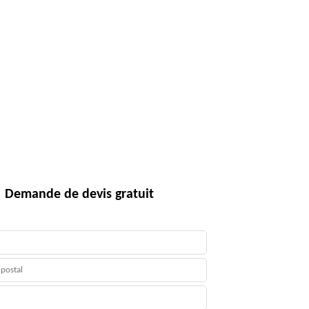
Demande de devis gratuit