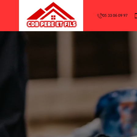
05 33 06 09 97