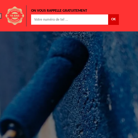
ON VOUS RAPPELLE GRATUITEMENT