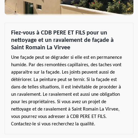
Fiez-vous à CDB PERE ET FILS pour un
nettoyage et un ravalement de façade à
Saint Romain La Virvee
Une façade peut se dégrader si elle est en permanence
humide. Par des remontées capillaires, des taches vont
apparaitre sur la façade. Les joints peuvent aussi de
détériorer. La peinture peut se ternir. Si la façade est
dans de telles situations, il est inévitable de procéder à
un ravalement. Le ravalement est aussi une obligation
pour les propriétaires. Si vous avez un projet de
nettoyage et de ravalement à Saint Romain La Virvee,
vous pourrez vous adresser à CDB PERE ET FILS.
Contactez-le si vous recherchez la qualité.