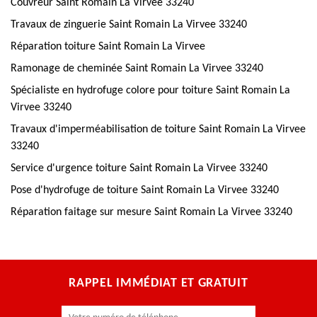
Couvreur Saint Romain La Virvee 33240
Travaux de zinguerie Saint Romain La Virvee 33240
Réparation toiture Saint Romain La Virvee
Ramonage de cheminée Saint Romain La Virvee 33240
Spécialiste en hydrofuge colore pour toiture Saint Romain La
Virvee 33240
Travaux d'imperméabilisation de toiture Saint Romain La Virvee
33240
Service d'urgence toiture Saint Romain La Virvee 33240
Pose d'hydrofuge de toiture Saint Romain La Virvee 33240
Réparation faitage sur mesure Saint Romain La Virvee 33240
RAPPEL IMMÉDIAT ET GRATUIT