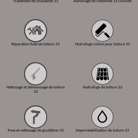
Traitement de charpente 33
Ramonage de cheminée 33 Gironde
Réparation fuite de toiture 33
Hydrofuge colore pour toiture 33
Nettoyage et démoussage de toiture
Hydrofuge de toiture 33
33
Pose et nettoyage de gouttières 33
Imperméabilisation de toiture 33