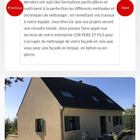
derniers ont suivi des formations particulières et
Previous
Next
maîtrisent à la perfection les différents méthodes et
techniques de nettoyage ; en remettant vos travaux
à notre équipe, vous êtes sûr que vos projets seront
une réussite totale. Vous pouvez faire appel aux
services de notre entreprise CDB PERE ET FILS pour
s’occuper du nettoyage de votre façade et cela que
vous ayez une façade en brique, en béton ou en
pierre.