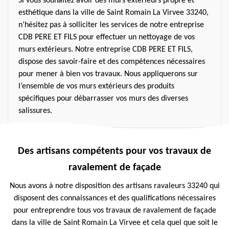
Si vous souhaitez avoir des murs extérieurs propre et
esthétique dans la ville de Saint Romain La Virvee 33240,
n’hésitez pas à solliciter les services de notre entreprise
CDB PERE ET FILS pour effectuer un nettoyage de vos
murs extérieurs. Notre entreprise CDB PERE ET FILS,
dispose des savoir-faire et des compétences nécessaires
pour mener à bien vos travaux. Nous appliquerons sur
l’ensemble de vos murs extérieurs des produits
spécifiques pour débarrasser vos murs des diverses
salissures.
Des artisans compétents pour vos travaux de
ravalement de façade
Nous avons à notre disposition des artisans ravaleurs 33240 qui
disposent des connaissances et des qualifications nécessaires
pour entreprendre tous vos travaux de ravalement de façade
dans la ville de Saint Romain La Virvee et cela quel que soit le