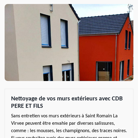
Nettoyage de vos murs extérieurs avec CDB
PERE ET FILS
Sans entretien vos murs extérieurs à Saint Romain La
Virvee peuvent être envahie par diverses salissures,
comme : les mousses, les champignons, des traces noires.