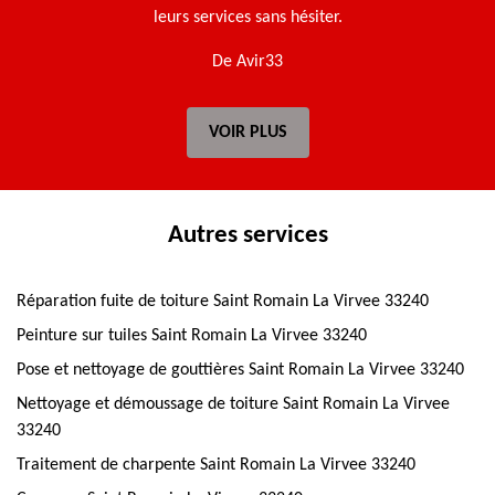
leurs services sans hésiter.
De Avir33
VOIR PLUS
Autres services
Réparation fuite de toiture Saint Romain La Virvee 33240
Peinture sur tuiles Saint Romain La Virvee 33240
Pose et nettoyage de gouttières Saint Romain La Virvee 33240
Nettoyage et démoussage de toiture Saint Romain La Virvee
33240
Traitement de charpente Saint Romain La Virvee 33240