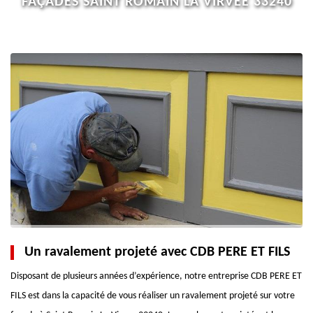
FAÇADES SAINT ROMAIN LA VIRVEE 33240
Un ravalement projeté avec CDB PERE ET FILS
Disposant de plusieurs années d’expérience, notre entreprise CDB PERE ET
FILS est dans la capacité de vous réaliser un ravalement projeté sur votre