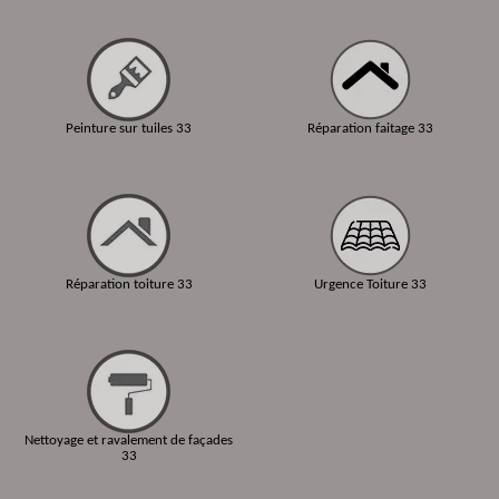
Peinture sur tuiles 33
Réparation faitage 33
Réparation toiture 33
Urgence Toiture 33
Nettoyage et ravalement de façades
33