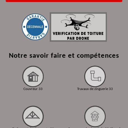
Notre savoir faire et compétences
Couvreur 33
Travaux de zinguerie 33