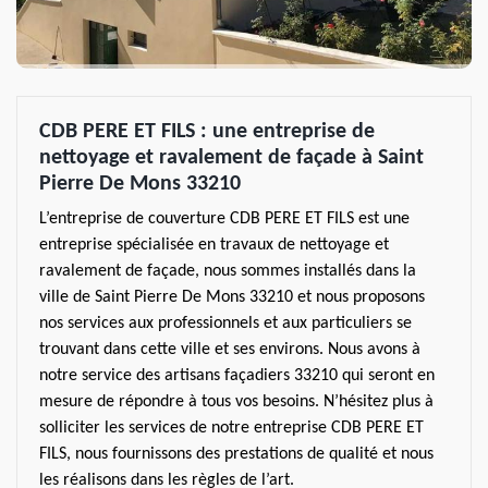
CDB PERE ET FILS : une entreprise de
nettoyage et ravalement de façade à Saint
Pierre De Mons 33210
L’entreprise de couverture CDB PERE ET FILS est une
entreprise spécialisée en travaux de nettoyage et
ravalement de façade, nous sommes installés dans la
ville de Saint Pierre De Mons 33210 et nous proposons
nos services aux professionnels et aux particuliers se
trouvant dans cette ville et ses environs. Nous avons à
notre service des artisans façadiers 33210 qui seront en
mesure de répondre à tous vos besoins. N’hésitez plus à
solliciter les services de notre entreprise CDB PERE ET
FILS, nous fournissons des prestations de qualité et nous
les réalisons dans les règles de l’art.