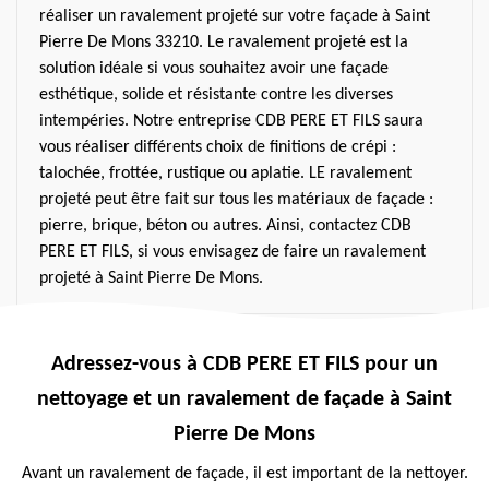
réaliser un ravalement projeté sur votre façade à Saint
Pierre De Mons 33210. Le ravalement projeté est la
solution idéale si vous souhaitez avoir une façade
esthétique, solide et résistante contre les diverses
intempéries. Notre entreprise CDB PERE ET FILS saura
vous réaliser différents choix de finitions de crépi :
talochée, frottée, rustique ou aplatie. LE ravalement
projeté peut être fait sur tous les matériaux de façade :
pierre, brique, béton ou autres. Ainsi, contactez CDB
PERE ET FILS, si vous envisagez de faire un ravalement
projeté à Saint Pierre De Mons.
Adressez-vous à CDB PERE ET FILS pour un
nettoyage et un ravalement de façade à Saint
Pierre De Mons
Avant un ravalement de façade, il est important de la nettoyer.