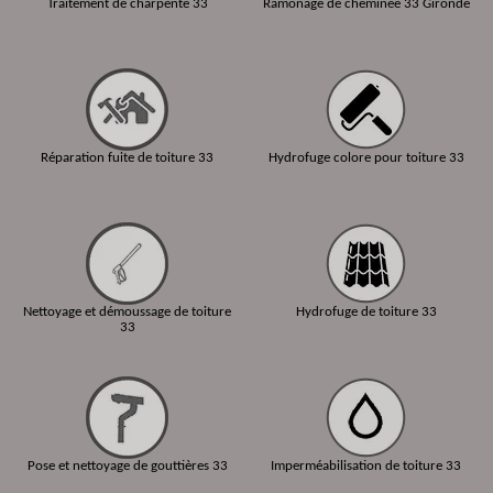
Traitement de charpente 33
Ramonage de cheminée 33 Gironde
Réparation fuite de toiture 33
Hydrofuge colore pour toiture 33
Nettoyage et démoussage de toiture
Hydrofuge de toiture 33
33
Pose et nettoyage de gouttières 33
Imperméabilisation de toiture 33