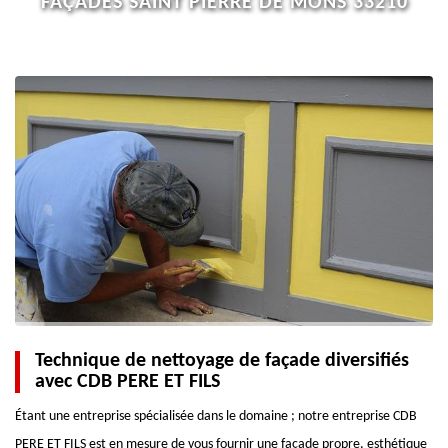
FAÇADES SAINT PIERRE DE MONS 33210
Technique de nettoyage de façade diversifiés
avec CDB PERE ET FILS
Étant une entreprise spécialisée dans le domaine ; notre entreprise CDB
PERE ET FILS est en mesure de vous fournir une façade propre, esthétique