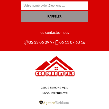
ou contactez-nous
05 33 06 09 97
06 11 07 60 16
3 RUE SIMONE VEIL
33290 Parempuyre