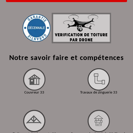
Notre savoir faire et compétences
Couvreur 33
Travaux de zinguerie 33