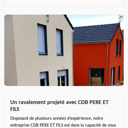
Un ravalement projeté avec CDB PERE ET
FILS
Disposant de plusieurs années d’expérience, notre
entreprise CDB PERE ET FILS est dans la capacité de vous