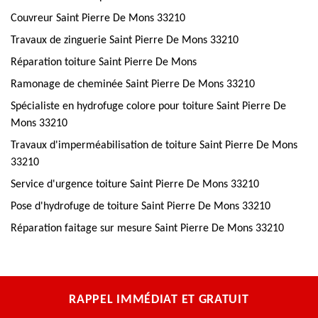
Couvreur Saint Pierre De Mons 33210
Travaux de zinguerie Saint Pierre De Mons 33210
Réparation toiture Saint Pierre De Mons
Ramonage de cheminée Saint Pierre De Mons 33210
Spécialiste en hydrofuge colore pour toiture Saint Pierre De
Mons 33210
Travaux d'imperméabilisation de toiture Saint Pierre De Mons
33210
Service d'urgence toiture Saint Pierre De Mons 33210
Pose d'hydrofuge de toiture Saint Pierre De Mons 33210
Réparation faitage sur mesure Saint Pierre De Mons 33210
RAPPEL IMMÉDIAT ET GRATUIT