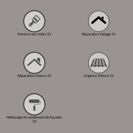
Peinture sur tuiles 33
Réparation faitage 33
Réparation toiture 33
Urgence Toiture 33
Nettoyage et ravalement de façades
33