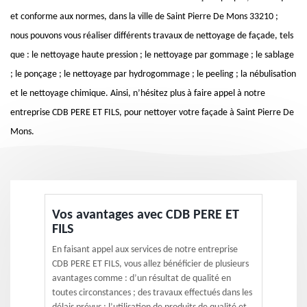
et conforme aux normes, dans la ville de Saint Pierre De Mons 33210 ;
nous pouvons vous réaliser différents travaux de nettoyage de façade, tels
que : le nettoyage haute pression ; le nettoyage par gommage ; le sablage
; le ponçage ; le nettoyage par hydrogommage ; le peeling ; la nébulisation
et le nettoyage chimique. Ainsi, n’hésitez plus à faire appel à notre
entreprise CDB PERE ET FILS, pour nettoyer votre façade à Saint Pierre De
Mons.
Vos avantages avec CDB PERE ET
FILS
En faisant appel aux services de notre entreprise
CDB PERE ET FILS, vous allez bénéficier de plusieurs
avantages comme : d’un résultat de qualité en
toutes circonstances ; des travaux effectués dans les