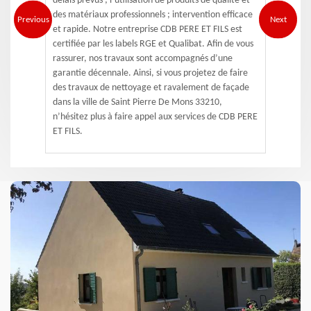
délais prévus ; l’utilisation de produits de qualité et
des matériaux professionnels ; intervention efficace
Previous
Next
et rapide. Notre entreprise CDB PERE ET FILS est
certifiée par les labels RGE et Qualibat. Afin de vous
rassurer, nos travaux sont accompagnés d’une
garantie décennale. Ainsi, si vous projetez de faire
des travaux de nettoyage et ravalement de façade
dans la ville de Saint Pierre De Mons 33210,
n’hésitez plus à faire appel aux services de CDB PERE
ET FILS.