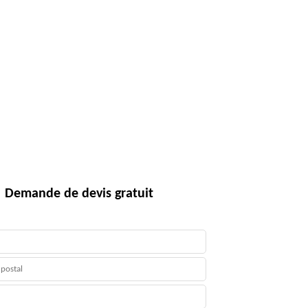
Demande de devis gratuit