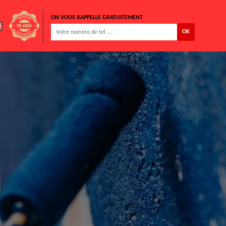
ON VOUS RAPPELLE GRATUITEMENT