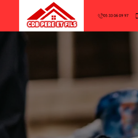
05 33 06 09 97