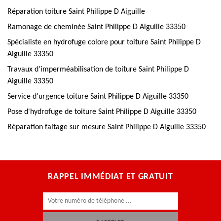
Réparation toiture Saint Philippe D Aiguille
Ramonage de cheminée Saint Philippe D Aiguille 33350
Spécialiste en hydrofuge colore pour toiture Saint Philippe D
Aiguille 33350
Travaux d'imperméabilisation de toiture Saint Philippe D
Aiguille 33350
Service d'urgence toiture Saint Philippe D Aiguille 33350
Pose d'hydrofuge de toiture Saint Philippe D Aiguille 33350
Réparation faitage sur mesure Saint Philippe D Aiguille 33350
RAPPEL IMMÉDIAT ET GRATUIT