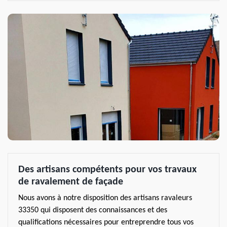
Des artisans compétents pour vos travaux
de ravalement de façade
Nous avons à notre disposition des artisans ravaleurs
33350 qui disposent des connaissances et des
qualifications nécessaires pour entreprendre tous vos