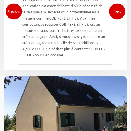
intempéries, les microbes et la moisissure. Son
application est assez délicate d’où la nécessité de
Previous
Next
faire appel aux services d’un professionnel en la
matière comme CDB PERE ET FILS. Ayant les
compétences requises CDB PERE ET FILS, est en
mesure de vous fournir des travaux de qualité en
crépi de façade. Ainsi, si vous envisagez de faire un
crépi de façade dans la ville de Saint Philippe D
Aiguille 33350 ; n’hésitez plus à contacter CDB PERE
ET FILS pour s’en occuper.