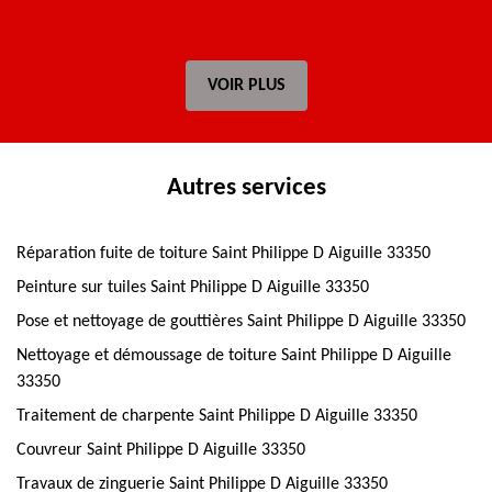
VOIR PLUS
Autres services
Réparation fuite de toiture Saint Philippe D Aiguille 33350
Peinture sur tuiles Saint Philippe D Aiguille 33350
Pose et nettoyage de gouttières Saint Philippe D Aiguille 33350
Nettoyage et démoussage de toiture Saint Philippe D Aiguille
33350
Traitement de charpente Saint Philippe D Aiguille 33350
Couvreur Saint Philippe D Aiguille 33350
Travaux de zinguerie Saint Philippe D Aiguille 33350