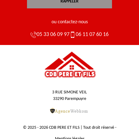
ou contactez-nous
05 33 06 09 97
06 11 07 60 16
3 RUE SIMONE VEIL
33290 Parempuyre
© 2025 - 2026 CDB PERE ET FILS | Tout droit réservé -
Mentions légales