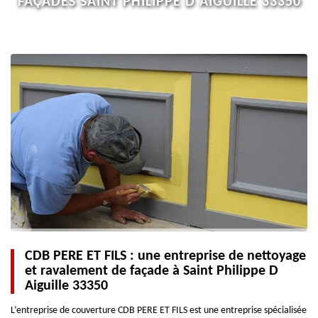
FAÇADES SAINT PHILIPPE D AIGUILLE 33350
CDB PERE ET FILS : une entreprise de nettoyage
et ravalement de façade à Saint Philippe D
Aiguille 33350
L’entreprise de couverture CDB PERE ET FILS est une entreprise spécialisée