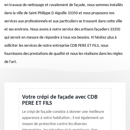
en travaux de nettoyage et ravalement de façade, nous sommes installés
dans la ville de Saint Philippe D Aiguille 33350 et nous proposons nos
services aux professionnels et aux particuliers se trouvant dans cette ville
et ses environs. Nous avons à notre service des artisans façadiers 33350
qui seront en mesure de répondre à tous vos besoins. N’hésitez plus à
solliciter les services de notre entreprise CDB PERE ET FILS, nous
fournissons des prestations de qualité et nous les réalisons dans les règles
de l’art.
Votre crépi de façade avec CDB
PERE ET FILS
Le crépi de façade consiste à donner une meilleure
apparence à votre habitation ; il est également un
moyen de protection contre les diverses