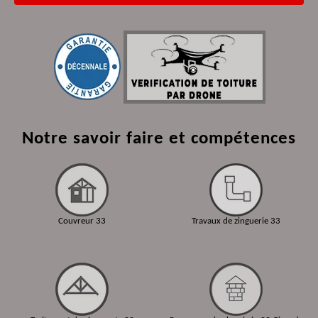
Notre savoir faire et compétences
Couvreur 33
Travaux de zinguerie 33