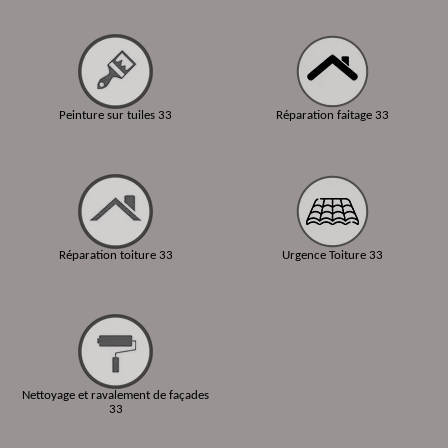
Peinture sur tuiles 33
Réparation faitage 33
Réparation toiture 33
Urgence Toiture 33
Nettoyage et ravalement de façades
33