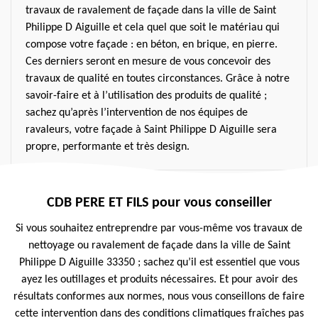
travaux de ravalement de façade dans la ville de Saint
Philippe D Aiguille et cela quel que soit le matériau qui
compose votre façade : en béton, en brique, en pierre.
Ces derniers seront en mesure de vous concevoir des
travaux de qualité en toutes circonstances. Grâce à notre
savoir-faire et à l’utilisation des produits de qualité ;
sachez qu’après l’intervention de nos équipes de
ravaleurs, votre façade à Saint Philippe D Aiguille sera
propre, performante et très design.
CDB PERE ET FILS pour vous conseiller
Si vous souhaitez entreprendre par vous-même vos travaux de
nettoyage ou ravalement de façade dans la ville de Saint
Philippe D Aiguille 33350 ; sachez qu’il est essentiel que vous
ayez les outillages et produits nécessaires. Et pour avoir des
résultats conformes aux normes, nous vous conseillons de faire
cette intervention dans des conditions climatiques fraîches pas