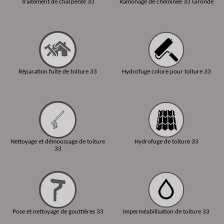
Traitement de charpente 33
Ramonage de cheminée 33 Gironde
Réparation fuite de toiture 33
Hydrofuge colore pour toiture 33
Nettoyage et démoussage de toiture
Hydrofuge de toiture 33
33
Pose et nettoyage de gouttières 33
Imperméabilisation de toiture 33