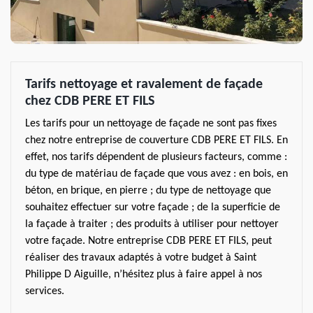
Tarifs nettoyage et ravalement de façade
chez CDB PERE ET FILS
Les tarifs pour un nettoyage de façade ne sont pas fixes
chez notre entreprise de couverture CDB PERE ET FILS. En
effet, nos tarifs dépendent de plusieurs facteurs, comme :
du type de matériau de façade que vous avez : en bois, en
béton, en brique, en pierre ; du type de nettoyage que
souhaitez effectuer sur votre façade ; de la superficie de
la façade à traiter ; des produits à utiliser pour nettoyer
votre façade. Notre entreprise CDB PERE ET FILS, peut
réaliser des travaux adaptés à votre budget à Saint
Philippe D Aiguille, n’hésitez plus à faire appel à nos
services.