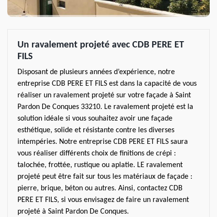
Un ravalement projeté avec CDB PERE ET
FILS
Disposant de plusieurs années d’expérience, notre
entreprise CDB PERE ET FILS est dans la capacité de vous
réaliser un ravalement projeté sur votre façade à Saint
Pardon De Conques 33210. Le ravalement projeté est la
solution idéale si vous souhaitez avoir une façade
esthétique, solide et résistante contre les diverses
intempéries. Notre entreprise CDB PERE ET FILS saura
vous réaliser différents choix de finitions de crépi :
talochée, frottée, rustique ou aplatie. LE ravalement
projeté peut être fait sur tous les matériaux de façade :
pierre, brique, béton ou autres. Ainsi, contactez CDB
PERE ET FILS, si vous envisagez de faire un ravalement
projeté à Saint Pardon De Conques.