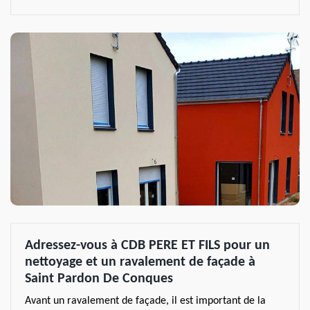
Adressez-vous à CDB PERE ET FILS pour un
nettoyage et un ravalement de façade à
Saint Pardon De Conques
Avant un ravalement de façade, il est important de la