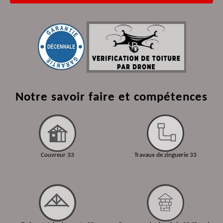
Notre savoir faire et compétences
Couvreur 33
Travaux de zinguerie 33