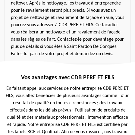
nettoyer. Après le nettoyage, les travaux à entreprendre
pour le ravalement seront plus précis. Si vous avez un
projet de nettoyage et ravalement de façade en vue, vous
pourrez vous adresser à CDB PERE ET FILS. Ce façadier
vous réalisera un nettoyage et un ravalement de façade
dans les règles de l’art. Contactez-le pour davantage pour
plus de détails si vous êtes à Saint Pardon De Conques.
Faites-lui part de votre projet et demandez un devis.
Vos avantages avec CDB PERE ET FILS
En faisant appel aux services de notre entreprise CDB PERE ET
FILS, vous allez bénéficier de plusieurs avantages comme : d’un
résultat de qualité en toutes circonstances ; des travaux
effectués dans les délais prévus ; l’utilisation de produits de
qualité et des matériaux professionnels ; intervention efficace
et rapide. Notre entreprise CDB PERE ET FILS est certifiée par
les labels RGE et Qualibat. Afin de vous rassurer, nos travaux