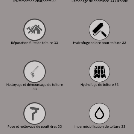
Traitement de charpente 33
Ramonage de cheminée 33 Gironde
Réparation fuite de toiture 33
Hydrofuge colore pour toiture 33
Nettoyage et démoussage de toiture
Hydrofuge de toiture 33
33
Pose et nettoyage de gouttières 33
Imperméabilisation de toiture 33