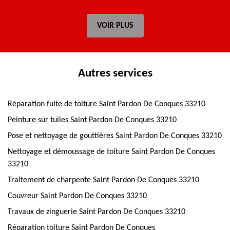
VOIR PLUS
Autres services
Réparation fuite de toiture Saint Pardon De Conques 33210
Peinture sur tuiles Saint Pardon De Conques 33210
Pose et nettoyage de gouttières Saint Pardon De Conques 33210
Nettoyage et démoussage de toiture Saint Pardon De Conques
33210
Traitement de charpente Saint Pardon De Conques 33210
Couvreur Saint Pardon De Conques 33210
Travaux de zinguerie Saint Pardon De Conques 33210
Réparation toiture Saint Pardon De Conques