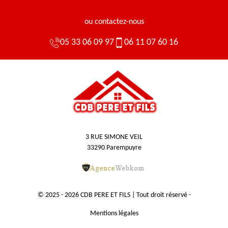
ou contactez-nous
05 33 06 09 97
06 11 07 60 16
3 RUE SIMONE VEIL
33290 Parempuyre
© 2025 - 2026 CDB PERE ET FILS | Tout droit réservé -
Mentions légales