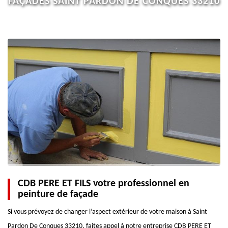
FAÇADES SAINT PARDON DE CONQUES 33210
CDB PERE ET FILS votre professionnel en
peinture de façade
Si vous prévoyez de changer l’aspect extérieur de votre maison à Saint
Pardon De Conques 33210, faites appel à notre entreprise CDB PERE ET