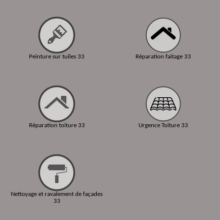
Peinture sur tuiles 33
Réparation faitage 33
Réparation toiture 33
Urgence Toiture 33
Nettoyage et ravalement de façades
33