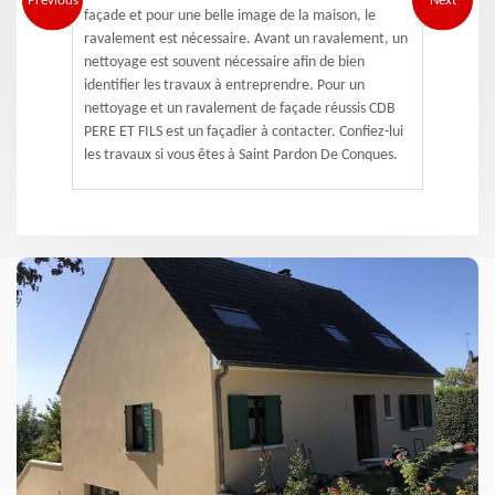
Previous
Next
façade et pour une belle image de la maison, le
ravalement est nécessaire. Avant un ravalement, un
nettoyage est souvent nécessaire afin de bien
identifier les travaux à entreprendre. Pour un
nettoyage et un ravalement de façade réussis CDB
PERE ET FILS est un façadier à contacter. Confiez-lui
les travaux si vous êtes à Saint Pardon De Conques.