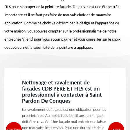
FILS pour s’occuper de la peinture façade. De plus, c’est une étape très
importante et il ne faut pas faire de mauvais choix et de mauvaise
application. Comme ce choix va déterminer le design et l’apparence de
votre maison, vous pouvez compter sur le professionnalisme de notre
entreprise ‘client} pour vous accompagner et vous conseiller sur le choix
des couleurs et la spécificité de la peinture à appliquer.
Nettoyage et ravalement de
façades CDB PERE ET FILS est un
professionnel à contacter à Saint
Pardon De Conques
Le ravalement de façade est une obligation pour les
propriétaires. Au moins tous les 10 ans, une façade
doit être ravalée. Une façade mal entretenue laisse
une mauvaise impression. Pour une durabilité de la