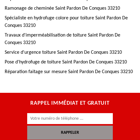
Ramonage de cheminée Saint Pardon De Conques 33210
Spécialiste en hydrofuge colore pour toiture Saint Pardon De
Conques 33210
Travaux d'imperméabilisation de toiture Saint Pardon De
Conques 33210
Service d'urgence toiture Saint Pardon De Conques 33210
Pose d'hydrofuge de toiture Saint Pardon De Conques 33210
Réparation faitage sur mesure Saint Pardon De Conques 33210
RAPPEL IMMÉDIAT ET GRATUIT