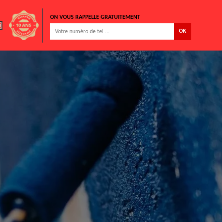
ON VOUS RAPPELLE GRATUITEMENT