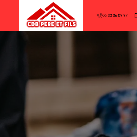
05 33 06 09 97