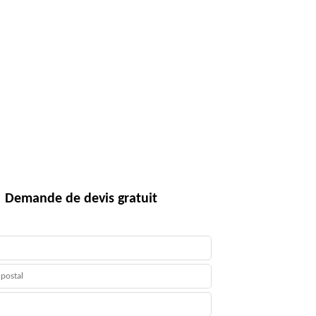
Demande de devis gratuit