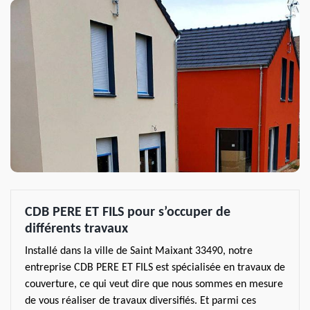
CDB PERE ET FILS pour s’occuper de
différents travaux
Installé dans la ville de Saint Maixant 33490, notre
entreprise CDB PERE ET FILS est spécialisée en travaux de
couverture, ce qui veut dire que nous sommes en mesure
de vous réaliser de travaux diversifiés. Et parmi ces