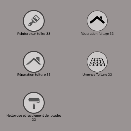
Peinture sur tuiles 33
Réparation faitage 33
Réparation toiture 33
Urgence Toiture 33
Nettoyage et ravalement de façades
33