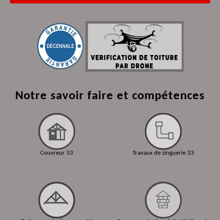
Notre savoir faire et compétences
Couvreur 33
Travaux de zinguerie 33