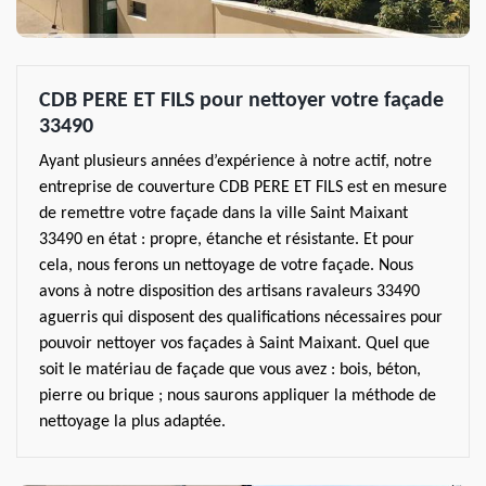
CDB PERE ET FILS pour nettoyer votre façade
33490
Ayant plusieurs années d’expérience à notre actif, notre
entreprise de couverture CDB PERE ET FILS est en mesure
de remettre votre façade dans la ville Saint Maixant
33490 en état : propre, étanche et résistante. Et pour
cela, nous ferons un nettoyage de votre façade. Nous
avons à notre disposition des artisans ravaleurs 33490
aguerris qui disposent des qualifications nécessaires pour
pouvoir nettoyer vos façades à Saint Maixant. Quel que
soit le matériau de façade que vous avez : bois, béton,
pierre ou brique ; nous saurons appliquer la méthode de
nettoyage la plus adaptée.