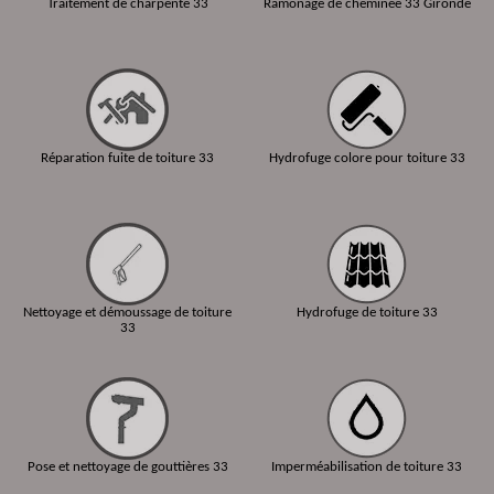
Traitement de charpente 33
Ramonage de cheminée 33 Gironde
Réparation fuite de toiture 33
Hydrofuge colore pour toiture 33
Nettoyage et démoussage de toiture
Hydrofuge de toiture 33
33
Pose et nettoyage de gouttières 33
Imperméabilisation de toiture 33