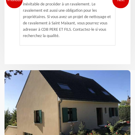
Previous
Next
inévitable de procéder à un ravalement. Le
ravalement est aussi une obligation pour les
propriétaires. Si vous avez un projet de nettoyage et
de ravalement à Saint Maixant, vous pourrez vous
adresser à CDB PERE ET FILS. Contactez-le si vous
recherchez la qualité.