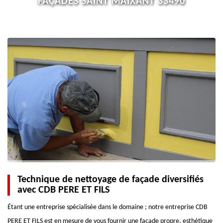
FAÇADES SAINT MAIXANT 33490
Technique de nettoyage de façade diversifiés
avec CDB PERE ET FILS
Étant une entreprise spécialisée dans le domaine ; notre entreprise CDB
PERE ET FILS est en mesure de vous fournir une façade propre, esthétique