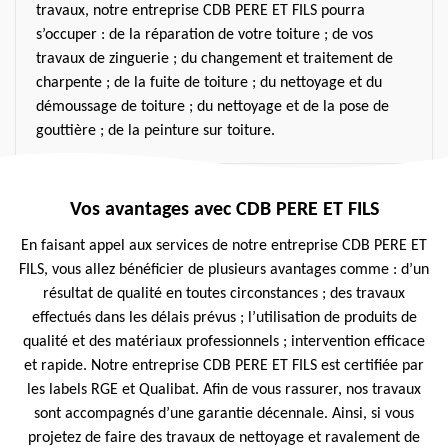
travaux, notre entreprise CDB PERE ET FILS pourra
s’occuper : de la réparation de votre toiture ; de vos
travaux de zinguerie ; du changement et traitement de
charpente ; de la fuite de toiture ; du nettoyage et du
démoussage de toiture ; du nettoyage et de la pose de
gouttière ; de la peinture sur toiture.
Vos avantages avec CDB PERE ET FILS
En faisant appel aux services de notre entreprise CDB PERE ET
FILS, vous allez bénéficier de plusieurs avantages comme : d’un
résultat de qualité en toutes circonstances ; des travaux
effectués dans les délais prévus ; l’utilisation de produits de
qualité et des matériaux professionnels ; intervention efficace
et rapide. Notre entreprise CDB PERE ET FILS est certifiée par
les labels RGE et Qualibat. Afin de vous rassurer, nos travaux
sont accompagnés d’une garantie décennale. Ainsi, si vous
projetez de faire des travaux de nettoyage et ravalement de