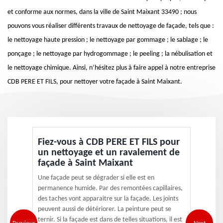
et conforme aux normes, dans la ville de Saint Maixant 33490 ; nous
pouvons vous réaliser différents travaux de nettoyage de façade, tels que :
le nettoyage haute pression ; le nettoyage par gommage ; le sablage ; le
ponçage ; le nettoyage par hydrogommage ; le peeling ; la nébulisation et
le nettoyage chimique. Ainsi, n’hésitez plus à faire appel à notre entreprise
CDB PERE ET FILS, pour nettoyer votre façade à Saint Maixant.
Fiez-vous à CDB PERE ET FILS pour
un nettoyage et un ravalement de
façade à Saint Maixant
Une façade peut se dégrader si elle est en
permanence humide. Par des remontées capillaires,
des taches vont apparaitre sur la façade. Les joints
peuvent aussi de détériorer. La peinture peut se
ternir. Si la façade est dans de telles situations, il est