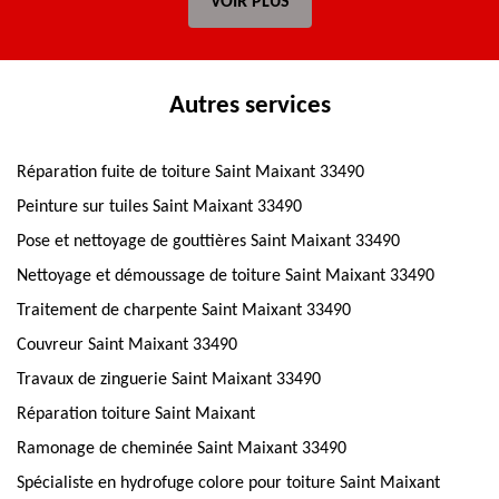
VOIR PLUS
Autres services
Réparation fuite de toiture Saint Maixant 33490
Peinture sur tuiles Saint Maixant 33490
Pose et nettoyage de gouttières Saint Maixant 33490
Nettoyage et démoussage de toiture Saint Maixant 33490
Traitement de charpente Saint Maixant 33490
Couvreur Saint Maixant 33490
Travaux de zinguerie Saint Maixant 33490
Réparation toiture Saint Maixant
Ramonage de cheminée Saint Maixant 33490
Spécialiste en hydrofuge colore pour toiture Saint Maixant