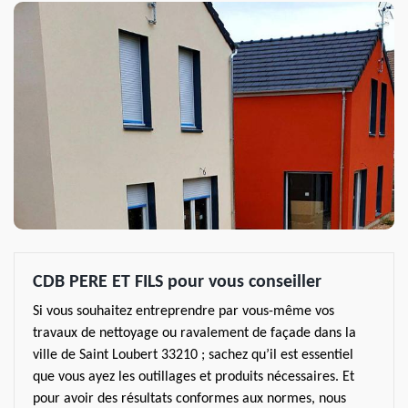
CDB PERE ET FILS pour vous conseiller
Si vous souhaitez entreprendre par vous-même vos
travaux de nettoyage ou ravalement de façade dans la
ville de Saint Loubert 33210 ; sachez qu’il est essentiel
que vous ayez les outillages et produits nécessaires. Et
pour avoir des résultats conformes aux normes, nous