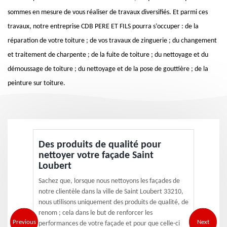
sommes en mesure de vous réaliser de travaux diversifiés. Et parmi ces
travaux, notre entreprise CDB PERE ET FILS pourra s’occuper : de la
réparation de votre toiture ; de vos travaux de zinguerie ; du changement
et traitement de charpente ; de la fuite de toiture ; du nettoyage et du
démoussage de toiture ; du nettoyage et de la pose de gouttière ; de la
peinture sur toiture.
Des produits de qualité pour
nettoyer votre façade Saint
Loubert
Sachez que, lorsque nous nettoyons les façades de
notre clientèle dans la ville de Saint Loubert 33210,
nous utilisons uniquement des produits de qualité, de
renom ; cela dans le but de renforcer les
Previous
Next
performances de votre façade et pour que celle-ci