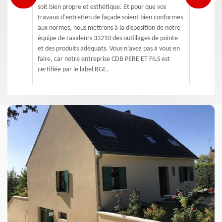
soit bien propre et esthétique. Et pour que vos
travaux d’entretien de façade soient bien conformes
aux normes, nous mettrons à la disposition de notre
équipe de ravaleurs 33210 des outillages de pointe
et des produits adéquats. Vous n’avez pas à vous en
faire, car notre entreprise CDB PERE ET FILS est
certifiée par le label RGE.