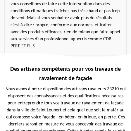
vous conseillons de faire cette intervention dans des
conditions climatiques fraîches pas très chaud et pas trop
de vent. Mais si vous souhaitez avoir plus de résultats
c’est-à-dire : propre, conforme aux normes, et traiter
avec des produits efficaces, rien de mieux que faire appel
aux services d’un professionnel aguerris comme CDB
PERE ET FILS.
Des artisans compétents pour vos travaux de
ravalement de façade
Nous avons à notre disposition des artisans ravaleurs 33210 qui
disposent des connaissances et des qualifications nécessaires
pour entreprendre tous vos travaux de ravalement de façade
dans la ville de Saint Loubert et cela quel que soit le matériau
qui compose votre façade : en béton, en brique, en pierre. Ces
derniers seront en mesure de vous concevoir des travaux de