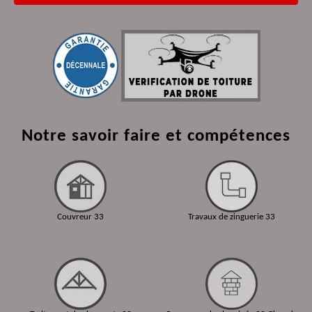
Notre savoir faire et compétences
Couvreur 33
Travaux de zinguerie 33