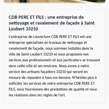
CDB PERE ET FILS : une entreprise de
nettoyage et ravalement de façade à Saint
Loubert 33210
L’entreprise de couverture CDB PERE ET FILS est une
entreprise spécialisée en travaux de nettoyage et
ravalement de façade, nous sommes installés dans la
ville de Saint Loubert 33210 et nous proposons nos
services aux professionnels et aux particuliers se trouvant
dans cette ville et ses environs. Nous avons à notre
service des artisans façadiers 33210 qui seront en
mesure de répondre à tous vos besoins. N’hésitez plus à
solliciter les services de notre entreprise CDB PERE ET
FILS, nous fournissons des prestations de qualité et nous
les réalisons dans les règles de l’art.