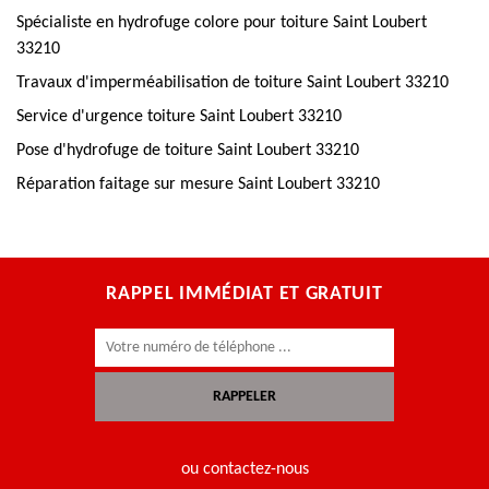
Spécialiste en hydrofuge colore pour toiture Saint Loubert
33210
Travaux d'imperméabilisation de toiture Saint Loubert 33210
Service d'urgence toiture Saint Loubert 33210
Pose d'hydrofuge de toiture Saint Loubert 33210
Réparation faitage sur mesure Saint Loubert 33210
RAPPEL IMMÉDIAT ET GRATUIT
ou contactez-nous