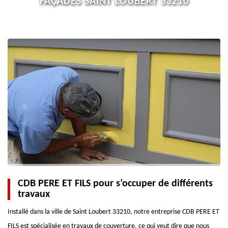
FAÇADES SAINT LOUBERT 33210
CDB PERE ET FILS pour s’occuper de différents
travaux
Installé dans la ville de Saint Loubert 33210, notre entreprise CDB PERE ET
FILS est spécialisée en travaux de couverture, ce qui veut dire que nous