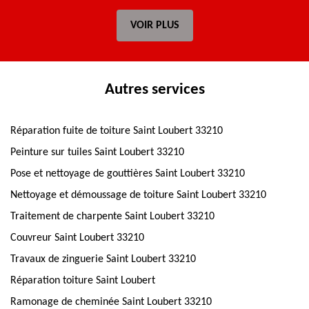
VOIR PLUS
Autres services
Réparation fuite de toiture Saint Loubert 33210
Peinture sur tuiles Saint Loubert 33210
Pose et nettoyage de gouttières Saint Loubert 33210
Nettoyage et démoussage de toiture Saint Loubert 33210
Traitement de charpente Saint Loubert 33210
Couvreur Saint Loubert 33210
Travaux de zinguerie Saint Loubert 33210
Réparation toiture Saint Loubert
Ramonage de cheminée Saint Loubert 33210