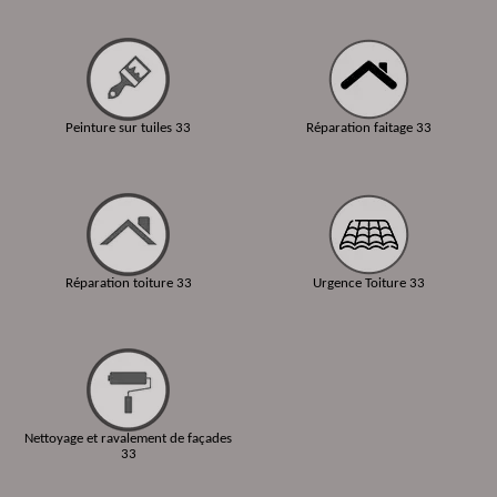
Peinture sur tuiles 33
Réparation faitage 33
Réparation toiture 33
Urgence Toiture 33
Nettoyage et ravalement de façades
33