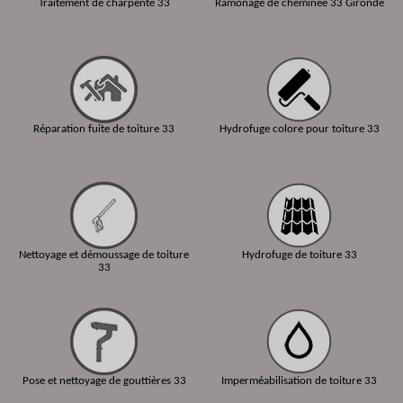
Traitement de charpente 33
Ramonage de cheminée 33 Gironde
Réparation fuite de toiture 33
Hydrofuge colore pour toiture 33
Nettoyage et démoussage de toiture
Hydrofuge de toiture 33
33
Pose et nettoyage de gouttières 33
Imperméabilisation de toiture 33