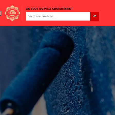
ON VOUS RAPPELLE GRATUITEMENT