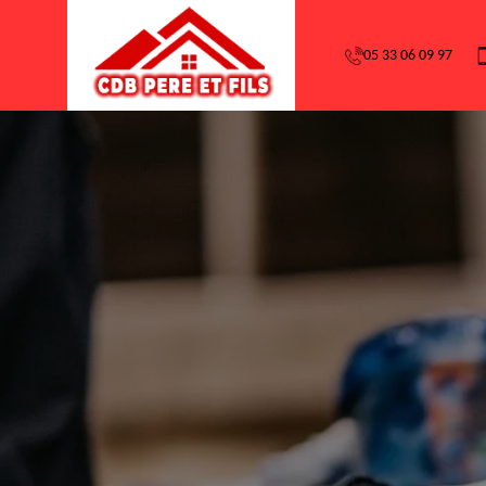
05 33 06 09 97