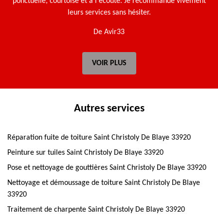
ponctuelle, courtoise et à l'écoute. Je recommande vivement
leurs services sans hésiter.
De Avir33
VOIR PLUS
Autres services
Réparation fuite de toiture Saint Christoly De Blaye 33920
Peinture sur tuiles Saint Christoly De Blaye 33920
Pose et nettoyage de gouttières Saint Christoly De Blaye 33920
Nettoyage et démoussage de toiture Saint Christoly De Blaye
33920
Traitement de charpente Saint Christoly De Blaye 33920