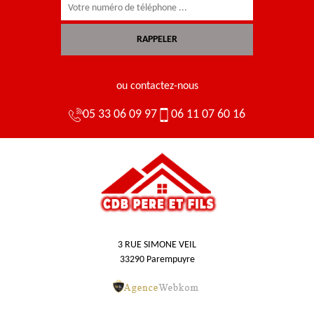
ou contactez-nous
05 33 06 09 97
06 11 07 60 16
3 RUE SIMONE VEIL
33290 Parempuyre