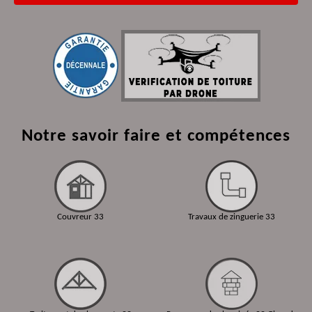
Notre savoir faire et compétences
Couvreur 33
Travaux de zinguerie 33