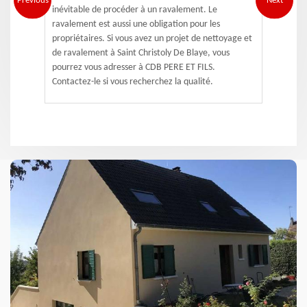
Previous
Next
inévitable de procéder à un ravalement. Le
ravalement est aussi une obligation pour les
propriétaires. Si vous avez un projet de nettoyage et
de ravalement à Saint Christoly De Blaye, vous
pourrez vous adresser à CDB PERE ET FILS.
Contactez-le si vous recherchez la qualité.