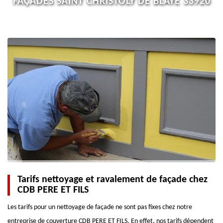
FAÇADES SAINT CHRISTOLY DE BLAYE 33920
Tarifs nettoyage et ravalement de façade chez
CDB PERE ET FILS
Les tarifs pour un nettoyage de façade ne sont pas fixes chez notre
entreprise de couverture CDB PERE ET FILS. En effet, nos tarifs dépendent