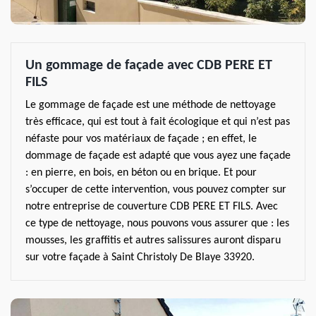
Un gommage de façade avec CDB PERE ET
FILS
Le gommage de façade est une méthode de nettoyage
très efficace, qui est tout à fait écologique et qui n’est pas
néfaste pour vos matériaux de façade ; en effet, le
dommage de façade est adapté que vous ayez une façade
: en pierre, en bois, en béton ou en brique. Et pour
s’occuper de cette intervention, vous pouvez compter sur
notre entreprise de couverture CDB PERE ET FILS. Avec
ce type de nettoyage, nous pouvons vous assurer que : les
mousses, les graffitis et autres salissures auront disparu
sur votre façade à Saint Christoly De Blaye 33920.