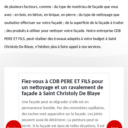
de plusieurs facteurs, comme : du type de matériau de façade que vous
avez : en bois, en béton, en brique, en pierre ; du type de nettoyage que
souhaitez effectuer sur votre façade ; de la superficie de la façade à traiter
; des produits à utiliser pour nettoyer votre façade. Notre entreprise CDB
PERE ET FILS, peut réaliser des travaux adaptés à votre budget à Saint
Christoly De Blaye, n’hésitez plus à faire appel à nos services.
Fiez-vous à CDB PERE ET FILS pour
un nettoyage et un ravalement de
façade à Saint Christoly De Blaye
Une façade peut se dégrader si elle est en
permanence humide. Par des remontées capillaires,
des taches vont apparaitre sur la façade. Les joints
peuvent aussi de détériorer. La peinture peut se
ternir. Si la façade est dans de telles situations, il est