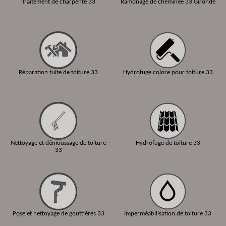
Traitement de charpente 33
Ramonage de cheminée 33 Gironde
Réparation fuite de toiture 33
Hydrofuge colore pour toiture 33
Nettoyage et démoussage de toiture
Hydrofuge de toiture 33
33
Pose et nettoyage de gouttières 33
Imperméabilisation de toiture 33