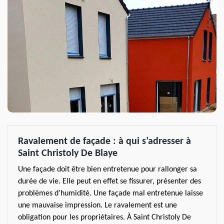
Ravalement de façade : à qui s’adresser à
Saint Christoly De Blaye
Une façade doit être bien entretenue pour rallonger sa
durée de vie. Elle peut en effet se fissurer, présenter des
problèmes d’humidité. Une façade mal entretenue laisse
une mauvaise impression. Le ravalement est une
obligation pour les propriétaires. À Saint Christoly De