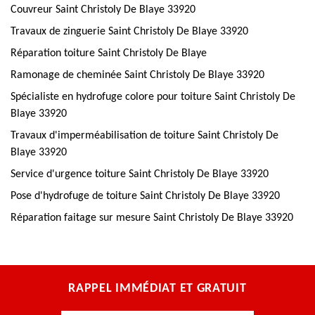
Couvreur Saint Christoly De Blaye 33920
Travaux de zinguerie Saint Christoly De Blaye 33920
Réparation toiture Saint Christoly De Blaye
Ramonage de cheminée Saint Christoly De Blaye 33920
Spécialiste en hydrofuge colore pour toiture Saint Christoly De
Blaye 33920
Travaux d'imperméabilisation de toiture Saint Christoly De
Blaye 33920
Service d'urgence toiture Saint Christoly De Blaye 33920
Pose d'hydrofuge de toiture Saint Christoly De Blaye 33920
Réparation faitage sur mesure Saint Christoly De Blaye 33920
RAPPEL IMMÉDIAT ET GRATUIT