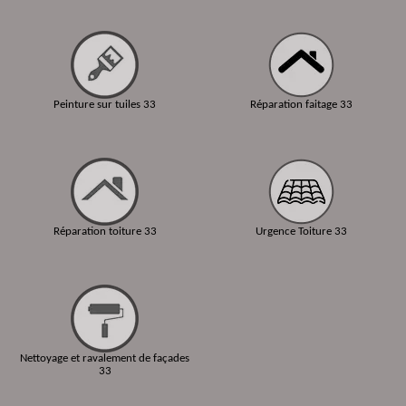
Peinture sur tuiles 33
Réparation faitage 33
Réparation toiture 33
Urgence Toiture 33
Nettoyage et ravalement de façades
33