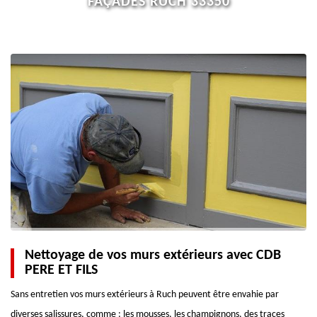
FAÇADES RUCH 33350
Nettoyage de vos murs extérieurs avec CDB
PERE ET FILS
Sans entretien vos murs extérieurs à Ruch peuvent être envahie par
diverses salissures, comme : les mousses, les champignons, des traces