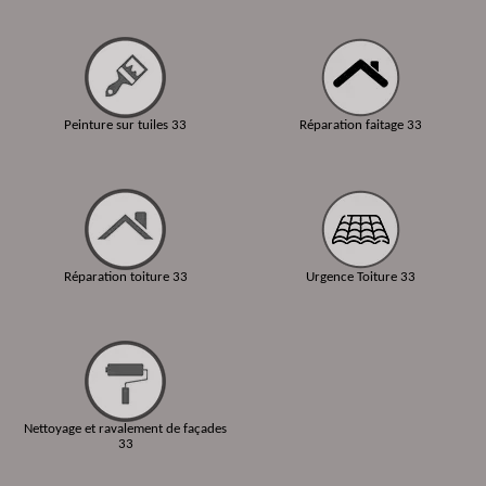
Peinture sur tuiles 33
Réparation faitage 33
Réparation toiture 33
Urgence Toiture 33
Nettoyage et ravalement de façades
33