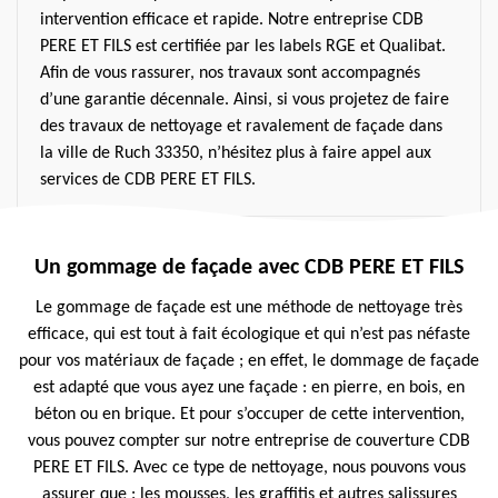
intervention efficace et rapide. Notre entreprise CDB
PERE ET FILS est certifiée par les labels RGE et Qualibat.
Afin de vous rassurer, nos travaux sont accompagnés
d’une garantie décennale. Ainsi, si vous projetez de faire
des travaux de nettoyage et ravalement de façade dans
la ville de Ruch 33350, n’hésitez plus à faire appel aux
services de CDB PERE ET FILS.
Un gommage de façade avec CDB PERE ET FILS
Le gommage de façade est une méthode de nettoyage très
efficace, qui est tout à fait écologique et qui n’est pas néfaste
pour vos matériaux de façade ; en effet, le dommage de façade
est adapté que vous ayez une façade : en pierre, en bois, en
béton ou en brique. Et pour s’occuper de cette intervention,
vous pouvez compter sur notre entreprise de couverture CDB
PERE ET FILS. Avec ce type de nettoyage, nous pouvons vous
assurer que : les mousses, les graffitis et autres salissures