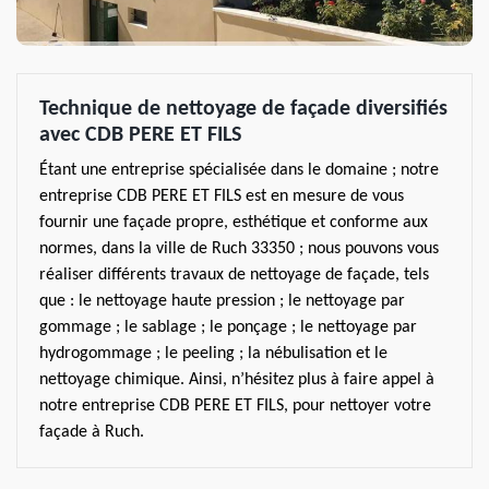
Technique de nettoyage de façade diversifiés
avec CDB PERE ET FILS
Étant une entreprise spécialisée dans le domaine ; notre
entreprise CDB PERE ET FILS est en mesure de vous
fournir une façade propre, esthétique et conforme aux
normes, dans la ville de Ruch 33350 ; nous pouvons vous
réaliser différents travaux de nettoyage de façade, tels
que : le nettoyage haute pression ; le nettoyage par
gommage ; le sablage ; le ponçage ; le nettoyage par
hydrogommage ; le peeling ; la nébulisation et le
nettoyage chimique. Ainsi, n’hésitez plus à faire appel à
notre entreprise CDB PERE ET FILS, pour nettoyer votre
façade à Ruch.