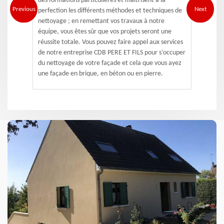
des formations particulières et maîtrisent à la
Previous
Next
perfection les différents méthodes et techniques de
nettoyage ; en remettant vos travaux à notre
équipe, vous êtes sûr que vos projets seront une
réussite totale. Vous pouvez faire appel aux services
de notre entreprise CDB PERE ET FILS pour s’occuper
du nettoyage de votre façade et cela que vous ayez
une façade en brique, en béton ou en pierre.