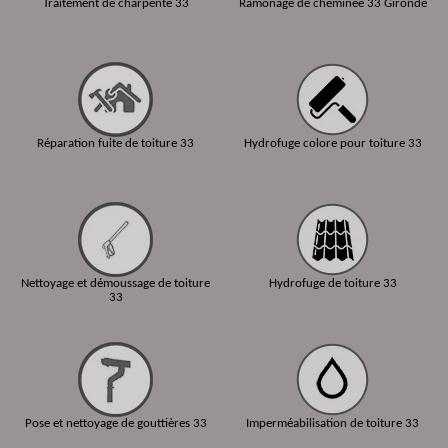
Traitement de charpente 33
Ramonage de cheminée 33 Gironde
Réparation fuite de toiture 33
Hydrofuge colore pour toiture 33
Nettoyage et démoussage de toiture
Hydrofuge de toiture 33
33
Pose et nettoyage de gouttières 33
Imperméabilisation de toiture 33