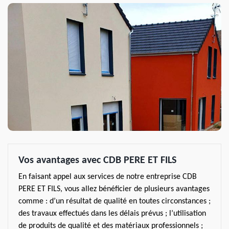
Vos avantages avec CDB PERE ET FILS
En faisant appel aux services de notre entreprise CDB
PERE ET FILS, vous allez bénéficier de plusieurs avantages
comme : d’un résultat de qualité en toutes circonstances ;
des travaux effectués dans les délais prévus ; l’utilisation
de produits de qualité et des matériaux professionnels ;