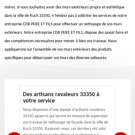
noires. Si vous souhaitez avoir des murs extérieurs propre et esthétique
dans la ville de Ruch 33350, n’hésitez pas à solliciter les services de notre
entreprise CDB PERE ET FILS pour effectuer un nettoyage de vos murs
extérieurs. Notre entreprise CDB PERE ET FILS, dispose des savoir-faire et
des compétences nécessaires pour mener à bien vos travaux. Nous
appliquerons sur l’ensemble de vos murs extérieurs des produits
spécifiques pour débarrasser vos murs des diverses salissures.
Des artisans ravaleurs 33350 à
votre service
Nous disposons d’une équipe d’artisans ravaleurs
33350 aguerris qui seront en mesure de superviser
vos travaux de nettoyage de façade dans la ville de
Ruch 33350. Rassurez-vous, ces derniers ont suivi