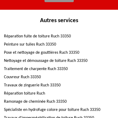
Autres services
Réparation fuite de toiture Ruch 33350
Peinture sur tuiles Ruch 33350
Pose et nettoyage de gouttières Ruch 33350
Nettoyage et démoussage de toiture Ruch 33350
Traitement de charpente Ruch 33350
Couvreur Ruch 33350
Travaux de zinguerie Ruch 33350
Réparation toiture Ruch
Ramonage de cheminée Ruch 33350
Spécialiste en hydrofuge colore pour toiture Ruch 33350