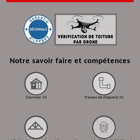
Notre savoir faire et compétences
Couvreur 33
Travaux de zinguerie 33