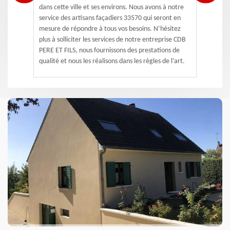
dans cette ville et ses environs. Nous avons à notre
service des artisans façadiers 33570 qui seront en
mesure de répondre à tous vos besoins. N’hésitez
plus à solliciter les services de notre entreprise CDB
PERE ET FILS, nous fournissons des prestations de
qualité et nous les réalisons dans les règles de l’art.