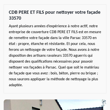
CDB PERE ET FILS pour nettoyer votre façade
33570
Ayant plusieurs années d’expérience à notre actif, notre
entreprise de couverture CDB PERE ET FILS est en mesure
de remettre votre façade dans la ville Parsac 33570 en
état : propre, étanche et résistante. Et pour cela, nous
ferons un nettoyage de votre façade. Nous avons à notre
disposition des artisans ravaleurs 33570 aguerris qui
disposent des qualifications nécessaires pour pouvoir
nettoyer vos façades à Parsac. Quel que soit le matériau
de façade que vous avez : bois, béton, pierre ou brique ;
nous saurons appliquer la méthode de nettoyage la plus
adaptée.