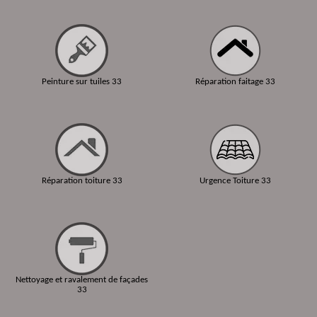
Peinture sur tuiles 33
Réparation faitage 33
Réparation toiture 33
Urgence Toiture 33
Nettoyage et ravalement de façades
33