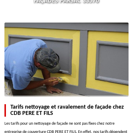
FAÇADES PARSAC 33570
Tarifs nettoyage et ravalement de façade chez
CDB PERE ET FILS
Les tarifs pour un nettoyage de façade ne sont pas fixes chez notre
entreprise de couverture CDB PERE ET FILS. En effet, nos tarifs dépendent