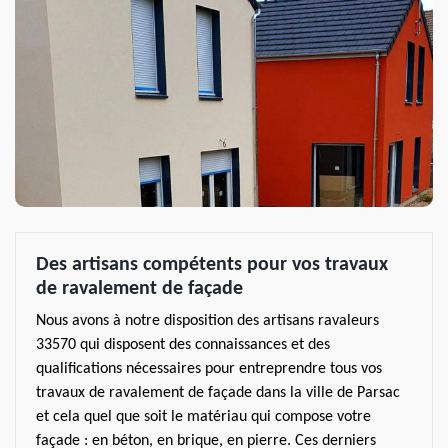
Des artisans compétents pour vos travaux
de ravalement de façade
Nous avons à notre disposition des artisans ravaleurs
33570 qui disposent des connaissances et des
qualifications nécessaires pour entreprendre tous vos
travaux de ravalement de façade dans la ville de Parsac
et cela quel que soit le matériau qui compose votre
façade : en béton, en brique, en pierre. Ces derniers