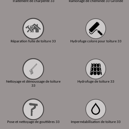
Traitement de charpente 33
Ramonage de cheminée 33 Gironde
Réparation fuite de toiture 33
Hydrofuge colore pour toiture 33
Nettoyage et démoussage de toiture
Hydrofuge de toiture 33
33
Pose et nettoyage de gouttières 33
Imperméabilisation de toiture 33