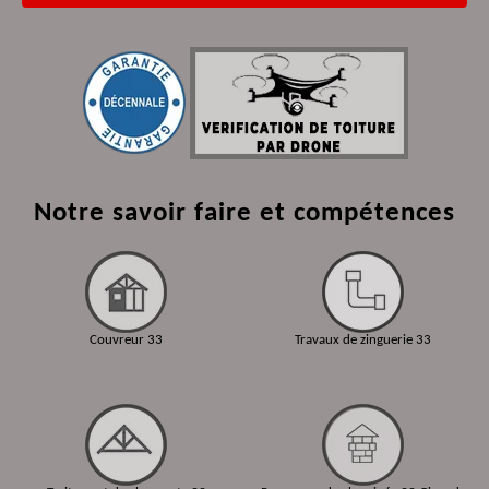
Notre savoir faire et compétences
Couvreur 33
Travaux de zinguerie 33