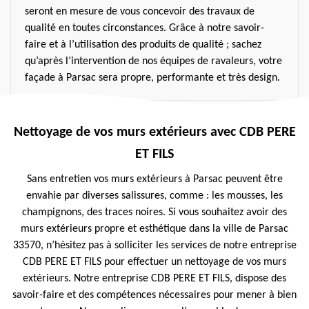
seront en mesure de vous concevoir des travaux de
qualité en toutes circonstances. Grâce à notre savoir-
faire et à l’utilisation des produits de qualité ; sachez
qu’après l’intervention de nos équipes de ravaleurs, votre
façade à Parsac sera propre, performante et très design.
Nettoyage de vos murs extérieurs avec CDB PERE
ET FILS
Sans entretien vos murs extérieurs à Parsac peuvent être
envahie par diverses salissures, comme : les mousses, les
champignons, des traces noires. Si vous souhaitez avoir des
murs extérieurs propre et esthétique dans la ville de Parsac
33570, n’hésitez pas à solliciter les services de notre entreprise
CDB PERE ET FILS pour effectuer un nettoyage de vos murs
extérieurs. Notre entreprise CDB PERE ET FILS, dispose des
savoir-faire et des compétences nécessaires pour mener à bien