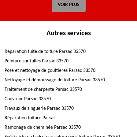
VOIR PLUS
Autres services
Réparation fuite de toiture Parsac 33570
Peinture sur tuiles Parsac 33570
Pose et nettoyage de gouttières Parsac 33570
Nettoyage et démoussage de toiture Parsac 33570
Traitement de charpente Parsac 33570
Couvreur Parsac 33570
Travaux de zinguerie Parsac 33570
Réparation toiture Parsac
Ramonage de cheminée Parsac 33570