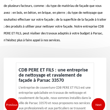
de plusieurs facteurs, comme : du type de matériau de façade que vous
avez : en bois, en béton, en brique, en pierre ; du type de nettoyage que
souhaitez effectuer sur votre façade ; de la superficie de la façade à traiter
; des produits à utiliser pour nettoyer votre façade. Notre entreprise CDB
PERE ET FILS, peut réaliser des travaux adaptés à votre budget à Parsac,
n’hésitez plus à faire appel à nos services.
CDB PERE ET FILS : une entreprise
de nettoyage et ravalement de
façade à Parsac 33570
L’entreprise de couverture CDB PERE ET FILS est une
entreprise spécialisée en travaux de nettoyage et
ravalement de façade, nous sommes installés dans la
ville de Parsac 33570 et nous proposons nos services
Previous
Next
aux professionnels et aux particuliers se trouvant