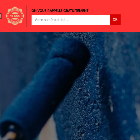
ON VOUS RAPPELLE GRATUITEMENT