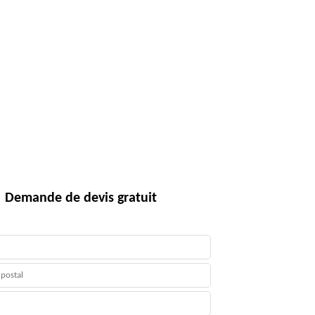
Demande de devis gratuit