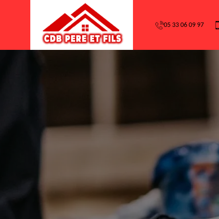
05 33 06 09 97