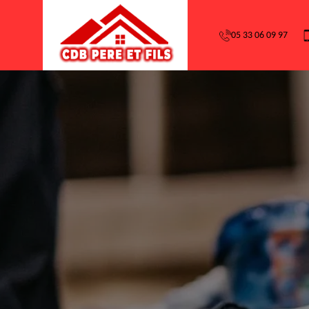
05 33 06 09 97