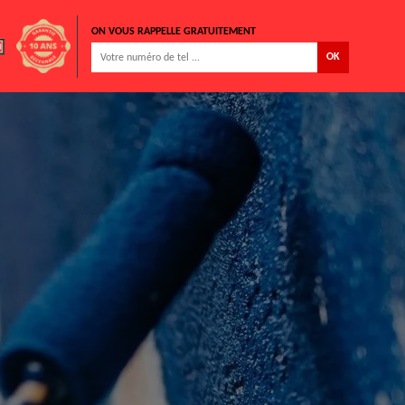
ON VOUS RAPPELLE GRATUITEMENT