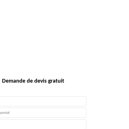
Demande de devis gratuit