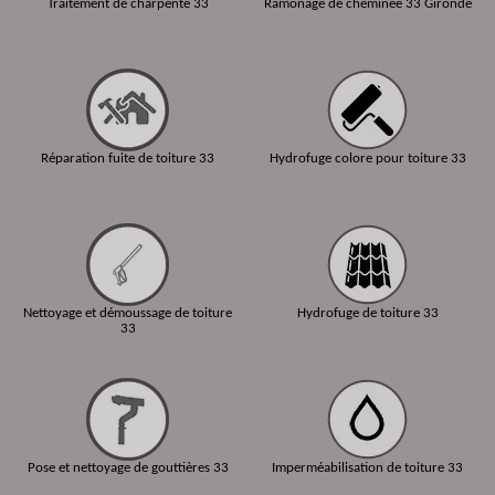
Traitement de charpente 33
Ramonage de cheminée 33 Gironde
Réparation fuite de toiture 33
Hydrofuge colore pour toiture 33
Nettoyage et démoussage de toiture
Hydrofuge de toiture 33
33
Pose et nettoyage de gouttières 33
Imperméabilisation de toiture 33