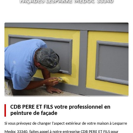
FAÇADES LESPARRE MEDOC 33340
CDB PERE ET FILS votre professionnel en
peinture de façade
Si vous prévoyez de changer l’aspect extérieur de votre maison à Lesparre
Medoc 33340, faites appel à notre entreprise CDB PERE ET FILS pour