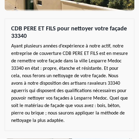
CDB PERE ET FILS pour nettoyer votre façade
33340
Ayant plusieurs années d’expérience à notre actif, notre
entreprise de couverture CDB PERE ET FILS est en mesure
de remettre votre façade dans la ville Lesparre Medoc
33340 en état : propre, étanche et résistante. Et pour
cela, nous ferons un nettoyage de votre façade. Nous
avons à notre disposition des artisans ravaleurs 33340
aguerris qui disposent des qualifications nécessaires pour
pouvoir nettoyer vos façades à Lesparre Medoc. Quel que
soit le matériau de façade que vous avez : bois, béton,
pierre ou brique ; nous saurons appliquer la méthode de
nettoyage la plus adaptée.