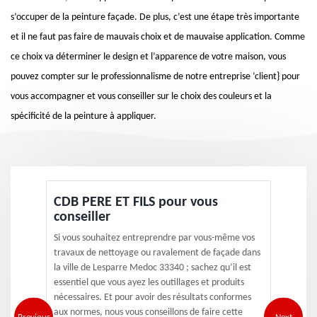
s’occuper de la peinture façade. De plus, c’est une étape très importante
et il ne faut pas faire de mauvais choix et de mauvaise application. Comme
ce choix va déterminer le design et l’apparence de votre maison, vous
pouvez compter sur le professionnalisme de notre entreprise ‘client} pour
vous accompagner et vous conseiller sur le choix des couleurs et la
spécificité de la peinture à appliquer.
CDB PERE ET FILS pour vous
conseiller
Si vous souhaitez entreprendre par vous-même vos
travaux de nettoyage ou ravalement de façade dans
la ville de Lesparre Medoc 33340 ; sachez qu’il est
essentiel que vous ayez les outillages et produits
nécessaires. Et pour avoir des résultats conformes
aux normes, nous vous conseillons de faire cette