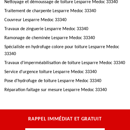
Nettoyage et démoussage de toiture Lesparre Medoc 33340
Traitement de charpente Lesparre Medoc 33340
Couvreur Lesparre Medoc 33340
Travaux de zinguerie Lesparre Medoc 33340
Ramonage de cheminée Lesparre Medoc 33340
Spécialiste en hydrofuge colore pour toiture Lesparre Medoc
33340
Travaux d'imperméabilisation de toiture Lesparre Medoc 33340
Service d'urgence toiture Lesparre Medoc 33340
Pose d'hydrofuge de toiture Lesparre Medoc 33340
Réparation faitage sur mesure Lesparre Medoc 33340
RAPPEL IMMÉDIAT ET GRATUIT