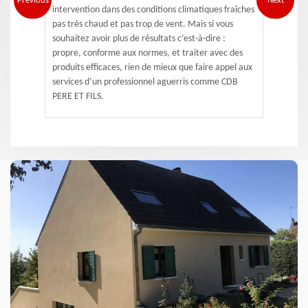
Previous
Next
intervention dans des conditions climatiques fraîches
pas très chaud et pas trop de vent. Mais si vous
souhaitez avoir plus de résultats c’est-à-dire :
propre, conforme aux normes, et traiter avec des
produits efficaces, rien de mieux que faire appel aux
services d’un professionnel aguerris comme CDB
PERE ET FILS.