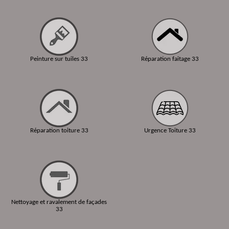
Peinture sur tuiles 33
Réparation faitage 33
Réparation toiture 33
Urgence Toiture 33
Nettoyage et ravalement de façades
33