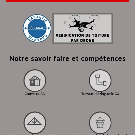
Notre savoir faire et compétences
Couvreur 33
Travaux de zinguerie 33