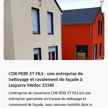
CDB PERE ET FILS : une entreprise de
nettoyage et ravalement de façade à
Lesparre Medoc 33340
L’entreprise de couverture CDB PERE ET FILS est une
entreprise spécialisée en travaux de nettoyage et
ravalement de façade, nous sommes installés dans la