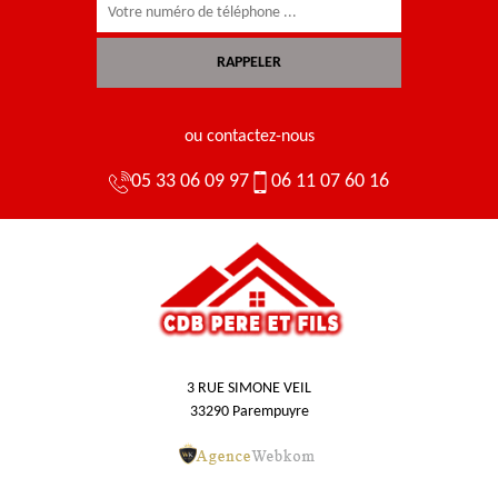
ou contactez-nous
05 33 06 09 97
06 11 07 60 16
3 RUE SIMONE VEIL
33290 Parempuyre