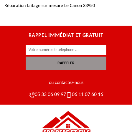
Réparation faitage sur mesure Le Canon 33950
RAPPEL IMMÉDIAT ET GRATUIT
ou contactez-nous
05 33 06 09 97
06 11 07 60 16