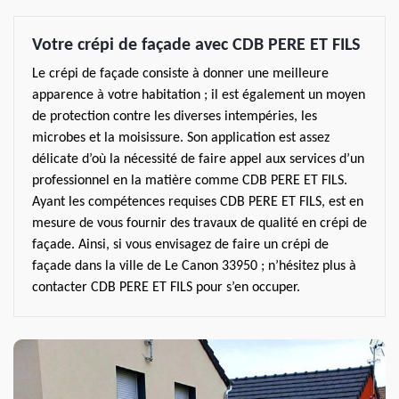
Votre crépi de façade avec CDB PERE ET FILS
Le crépi de façade consiste à donner une meilleure
apparence à votre habitation ; il est également un moyen
de protection contre les diverses intempéries, les
microbes et la moisissure. Son application est assez
délicate d’où la nécessité de faire appel aux services d’un
professionnel en la matière comme CDB PERE ET FILS.
Ayant les compétences requises CDB PERE ET FILS, est en
mesure de vous fournir des travaux de qualité en crépi de
façade. Ainsi, si vous envisagez de faire un crépi de
façade dans la ville de Le Canon 33950 ; n’hésitez plus à
contacter CDB PERE ET FILS pour s’en occuper.