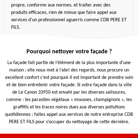
propre, conforme aux normes, et traiter avec des
produits efficaces, rien de mieux que faire appel aux
services d’un professionnel aguerris comme CDB PERE ET
FILS.
Pourquoi nettoyer votre façade ?
La façade fait partie de l’élément de la plus importante d’une
maison ; elle nous met à l’abri des regards, nous procure un
excellent confort c’est pourquoi il est important de prendre soin
et de bien entretenir votre façade. Si votre façade dans la ville
de Le Canon 33950 est envahi par les diverses salissures,
comme : les parasites végétaux « mousses, champignons », les
graffitis et les traces noires dues aux diverses pollutions
quotidiennes ; faites appel aux services de notre entreprise CDB
PERE ET FILS pour s’occuper du nettoyage de cette dernière.