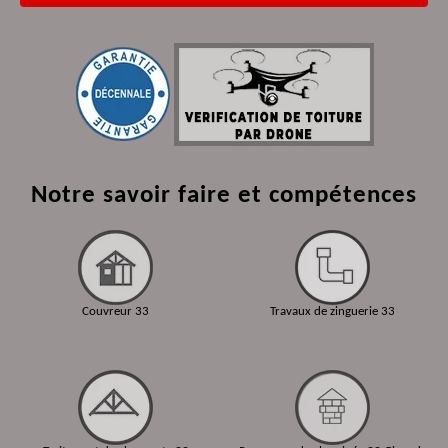
Notre savoir faire et compétences
Couvreur 33
Travaux de zinguerie 33