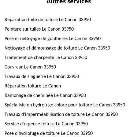
Autres services
Réparation fuite de toiture Le Canon 33950
Peinture sur tuiles Le Canon 33950
Pose et nettoyage de gouttières Le Canon 33950
Nettoyage et démoussage de toiture Le Canon 33950
Traitement de charpente Le Canon 33950
Couvreur Le Canon 33950
Travaux de zinguerie Le Canon 33950
Réparation toiture Le Canon
Ramonage de cheminée Le Canon 33950
Spécialiste en hydrofuge colore pour toiture Le Canon 33950
Travaux d'imperméabilisation de toiture Le Canon 33950
Service d'urgence toiture Le Canon 33950
Pose d'hydrofuge de toiture Le Canon 33950