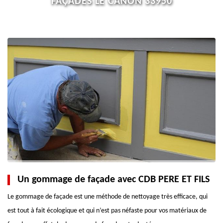
FAÇADES LE CANON 33950
Un gommage de façade avec CDB PERE ET FILS
Le gommage de façade est une méthode de nettoyage très efficace, qui
est tout à fait écologique et qui n’est pas néfaste pour vos matériaux de