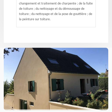
changement et traitement de charpente ; de la fuite
de toiture ; du nettoyage et du démoussage de
toiture ; du nettoyage et de la pose de gouttière ; de
la peinture sur toiture.