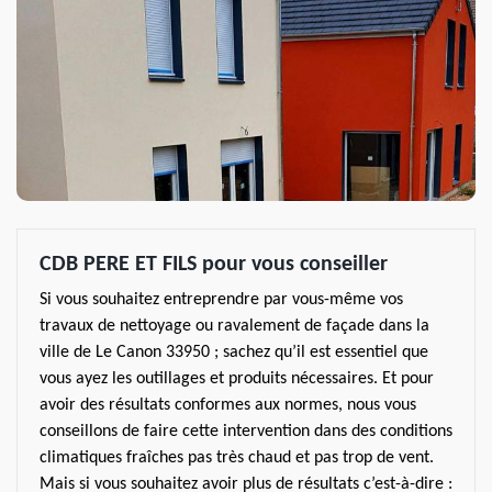
CDB PERE ET FILS pour vous conseiller
Si vous souhaitez entreprendre par vous-même vos
travaux de nettoyage ou ravalement de façade dans la
ville de Le Canon 33950 ; sachez qu’il est essentiel que
vous ayez les outillages et produits nécessaires. Et pour
avoir des résultats conformes aux normes, nous vous
conseillons de faire cette intervention dans des conditions
climatiques fraîches pas très chaud et pas trop de vent.
Mais si vous souhaitez avoir plus de résultats c’est-à-dire :