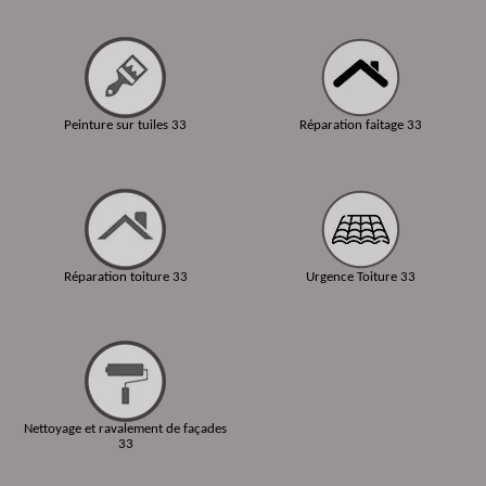
Peinture sur tuiles 33
Réparation faitage 33
Réparation toiture 33
Urgence Toiture 33
Nettoyage et ravalement de façades
33