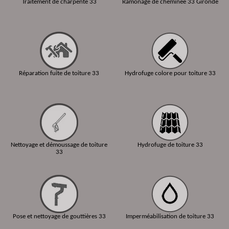
Traitement de charpente 33
Ramonage de cheminée 33 Gironde
Réparation fuite de toiture 33
Hydrofuge colore pour toiture 33
Nettoyage et démoussage de toiture
Hydrofuge de toiture 33
33
Pose et nettoyage de gouttières 33
Imperméabilisation de toiture 33