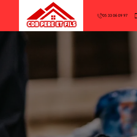
05 33 06 09 97