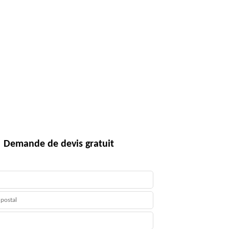
Demande de devis gratuit