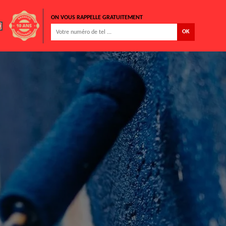
ON VOUS RAPPELLE GRATUITEMENT