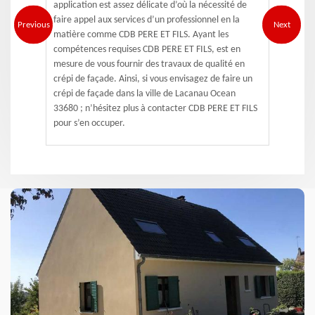
application est assez délicate d’où la nécessité de
faire appel aux services d’un professionnel en la
Previous
Next
matière comme CDB PERE ET FILS. Ayant les
compétences requises CDB PERE ET FILS, est en
mesure de vous fournir des travaux de qualité en
crépi de façade. Ainsi, si vous envisagez de faire un
crépi de façade dans la ville de Lacanau Ocean
33680 ; n’hésitez plus à contacter CDB PERE ET FILS
pour s’en occuper.