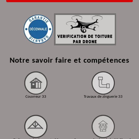
Notre savoir faire et compétences
Couvreur 33
Travaux de zinguerie 33