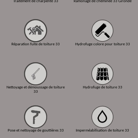
Traitement de charpente 33
Ramonage de cheminée 33 Gironde
Réparation fuite de toiture 33
Hydrofuge colore pour toiture 33
Nettoyage et démoussage de toiture
Hydrofuge de toiture 33
33
Pose et nettoyage de gouttières 33
Imperméabilisation de toiture 33