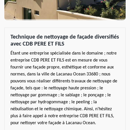
Technique de nettoyage de façade diversifiés
avec CDB PERE ET FILS
Étant une entreprise spécialisée dans le domaine ; notre
entreprise CDB PERE ET FILS est en mesure de vous
fournir une façade propre, esthétique et conforme aux
normes, dans la ville de Lacanau Ocean 33680 ; nous
pouvons vous réaliser différents travaux de nettoyage de
façade, tels que : le nettoyage haute pression ; le
nettoyage par gommage ; le sablage ; le ponçage ; le
nettoyage par hydrogommage ; le peeling ; la
nébulisation et le nettoyage chimique. Ainsi, n’hésitez
plus à faire appel à notre entreprise CDB PERE ET FILS,
pour nettoyer votre façade à Lacanau Ocean.