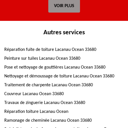
VOIR PLUS
Autres services
Réparation fuite de toiture Lacanau Ocean 33680
Peinture sur tuiles Lacanau Ocean 33680
Pose et nettoyage de gouttières Lacanau Ocean 33680
Nettoyage et démoussage de toiture Lacanau Ocean 33680
Traitement de charpente Lacanau Ocean 33680
Couvreur Lacanau Ocean 33680
Travaux de zinguerie Lacanau Ocean 33680
Réparation toiture Lacanau Ocean
Ramonage de cheminée Lacanau Ocean 33680