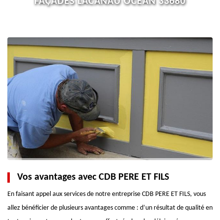
FAÇADES LACANAU OCEAN 33680
Vos avantages avec CDB PERE ET FILS
En faisant appel aux services de notre entreprise CDB PERE ET FILS, vous
allez bénéficier de plusieurs avantages comme : d’un résultat de qualité en