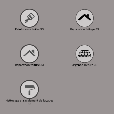
Peinture sur tuiles 33
Réparation faitage 33
Réparation toiture 33
Urgence Toiture 33
Nettoyage et ravalement de façades
33