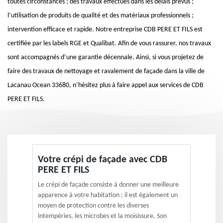
toutes circonstances ; des travaux effectués dans les délais prévus ;
l’utilisation de produits de qualité et des matériaux professionnels ;
intervention efficace et rapide. Notre entreprise CDB PERE ET FILS est
certifiée par les labels RGE et Qualibat. Afin de vous rassurer, nos travaux
sont accompagnés d’une garantie décennale. Ainsi, si vous projetez de
faire des travaux de nettoyage et ravalement de façade dans la ville de
Lacanau Ocean 33680, n’hésitez plus à faire appel aux services de CDB
PERE ET FILS.
Votre crépi de façade avec CDB
PERE ET FILS
Le crépi de façade consiste à donner une meilleure
apparence à votre habitation ; il est également un
moyen de protection contre les diverses
intempéries, les microbes et la moisissure. Son