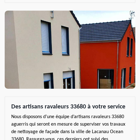
Des artisans ravaleurs 33680 à votre service
Nous disposons d’une équipe d’artisans ravaleurs 33680
aguerris qui seront en mesure de superviser vos travaux
de nettoyage de façade dans la ville de Lacanau Ocean
33680. Rassurez-vous, ces derniers ont suivi des