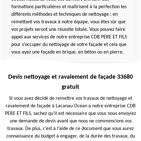
formations particulières et maîtrisent à la perfection les
différents méthodes et techniques de nettoyage ; en
remettant vos travaux à notre équipe, vous êtes sûr que
vos projets seront une réussite totale. Vous pouvez faire
appel aux services de notre entreprise CDB PERE ET FILS
pour s’occuper du nettoyage de votre façade et cela que
vous ayez une façade en brique, en béton ou en pierre.
Devis nettoyage et ravalement de façade 33680
gratuit
Si vous avez décidé de remettre vos travaux de nettoyage et
ravalement de façade à Lacanau Ocean à notre entreprise CDB
PERE ET FILS, sachez qu’il est nécessaire que vous nous envoyiez
une demande de devis avant que nous ne commencions vos
travaux. De plus, c’est à l’aide de ce document que vous aurez
connaissance du budget à engager, de la durée des travaux, du