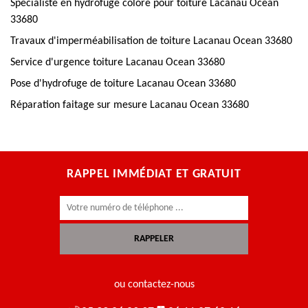
Spécialiste en hydrofuge colore pour toiture Lacanau Ocean
33680
Travaux d'imperméabilisation de toiture Lacanau Ocean 33680
Service d'urgence toiture Lacanau Ocean 33680
Pose d'hydrofuge de toiture Lacanau Ocean 33680
Réparation faitage sur mesure Lacanau Ocean 33680
RAPPEL IMMÉDIAT ET GRATUIT
ou contactez-nous