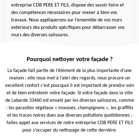
entreprise CDB PERE ET FILS, dispose des savoir-faire et
des compétences nécessaires pour mener à bien vos
travaux. Nous appliquerons sur l’ensemble de vos murs
extérieurs des produits spécifiques pour débarrasser vos
murs des diverses salissures.
Pourquoi nettoyer votre façade ?
La façade fait partie de l’élément de la plus importante d’une
maison ; elle nous met à l’abri des regards, nous procure un
excellent confort c’est pourquoi il est important de prendre soin
et de bien entretenir votre façade. Si votre façade dans la ville
de Labarde 33460 est envahi par les diverses salissures, comme
: les parasites végétaux « mousses, champignons », les graffitis
et les traces noires dues aux diverses pollutions quotidiennes ;
faites appel aux services de notre entreprise CDB PERE ET FILS
pour s’occuper du nettoyage de cette dernière.