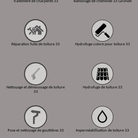
Traitement de charpente 33
Ramonage de cheminée 33 Gironde
Réparation fuite de toiture 33
Hydrofuge colore pour toiture 33
Nettoyage et démoussage de toiture
Hydrofuge de toiture 33
33
Pose et nettoyage de gouttières 33
Imperméabilisation de toiture 33