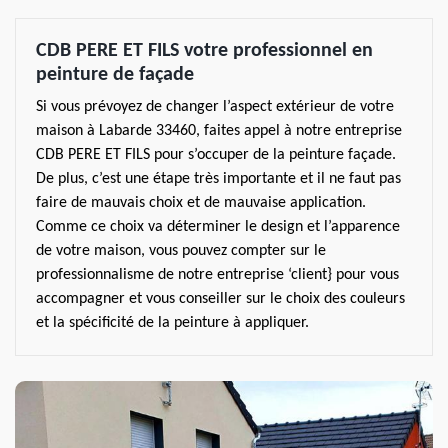
CDB PERE ET FILS votre professionnel en
peinture de façade
Si vous prévoyez de changer l’aspect extérieur de votre
maison à Labarde 33460, faites appel à notre entreprise
CDB PERE ET FILS pour s’occuper de la peinture façade.
De plus, c’est une étape très importante et il ne faut pas
faire de mauvais choix et de mauvaise application.
Comme ce choix va déterminer le design et l’apparence
de votre maison, vous pouvez compter sur le
professionnalisme de notre entreprise ‘client} pour vous
accompagner et vous conseiller sur le choix des couleurs
et la spécificité de la peinture à appliquer.