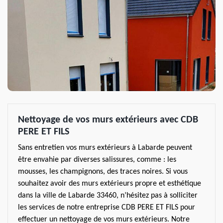
Nettoyage de vos murs extérieurs avec CDB
PERE ET FILS
Sans entretien vos murs extérieurs à Labarde peuvent
être envahie par diverses salissures, comme : les
mousses, les champignons, des traces noires. Si vous
souhaitez avoir des murs extérieurs propre et esthétique
dans la ville de Labarde 33460, n’hésitez pas à solliciter
les services de notre entreprise CDB PERE ET FILS pour
effectuer un nettoyage de vos murs extérieurs. Notre