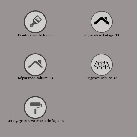
Peinture sur tuiles 33
Réparation faitage 33
Réparation toiture 33
Urgence Toiture 33
Nettoyage et ravalement de façades
33