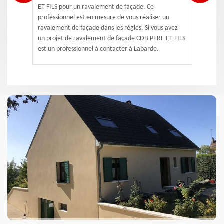
ET FILS pour un ravalement de façade. Ce
professionnel est en mesure de vous réaliser un
ravalement de façade dans les règles. Si vous avez
un projet de ravalement de façade CDB PERE ET FILS
est un professionnel à contacter à Labarde.