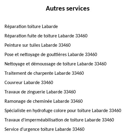
Autres services
Réparation toiture Labarde
Réparation fuite de toiture Labarde 33460
Peinture sur tuiles Labarde 33460
Pose et nettoyage de gouttières Labarde 33460
Nettoyage et démoussage de toiture Labarde 33460
Traitement de charpente Labarde 33460
Couvreur Labarde 33460
Travaux de zinguerie Labarde 33460
Ramonage de cheminée Labarde 33460
Spécialiste en hydrofuge colore pour toiture Labarde 33460
Travaux d'imperméabilisation de toiture Labarde 33460
Service d'urgence toiture Labarde 33460