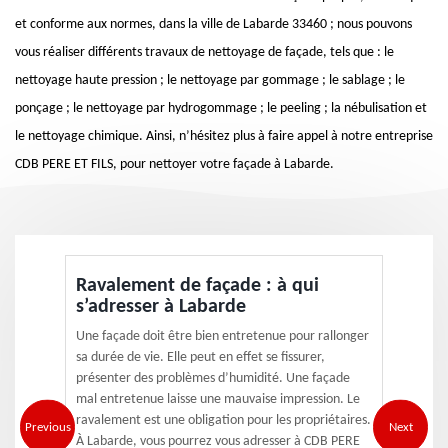
et conforme aux normes, dans la ville de Labarde 33460 ; nous pouvons
vous réaliser différents travaux de nettoyage de façade, tels que : le
nettoyage haute pression ; le nettoyage par gommage ; le sablage ; le
ponçage ; le nettoyage par hydrogommage ; le peeling ; la nébulisation et
le nettoyage chimique. Ainsi, n’hésitez plus à faire appel à notre entreprise
CDB PERE ET FILS, pour nettoyer votre façade à Labarde.
Ravalement de façade : à qui
s’adresser à Labarde
Une façade doit être bien entretenue pour rallonger
sa durée de vie. Elle peut en effet se fissurer,
présenter des problèmes d’humidité. Une façade
mal entretenue laisse une mauvaise impression. Le
ravalement est une obligation pour les propriétaires.
Previous
Next
À Labarde, vous pourrez vous adresser à CDB PERE