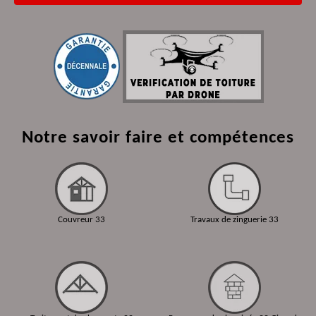
Notre savoir faire et compétences
Couvreur 33
Travaux de zinguerie 33