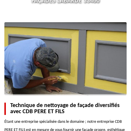
FAÇADES LABARDE 33460
Technique de nettoyage de façade diversifiés
avec CDB PERE ET FILS
Étant une entreprise spécialisée dans le domaine ; notre entreprise CDB
PERE ET FILS est en mesure de vous fournir une façade propre, esthétique