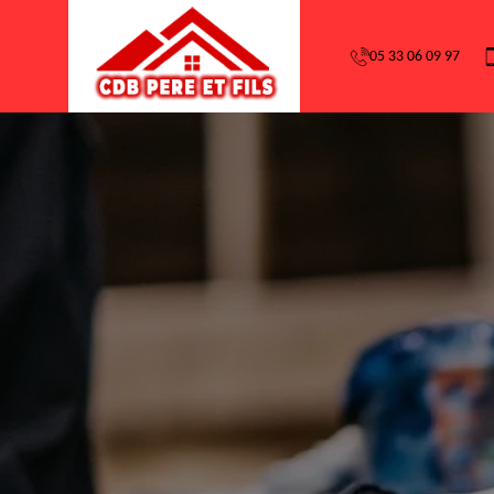
05 33 06 09 97