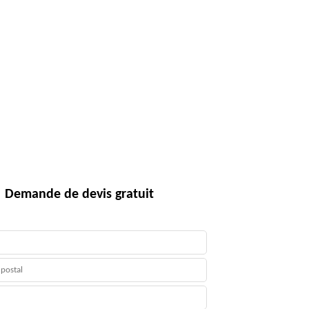
Demande de devis gratuit