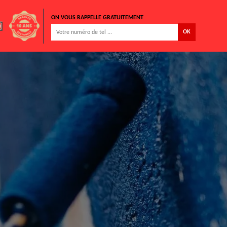
ON VOUS RAPPELLE GRATUITEMENT