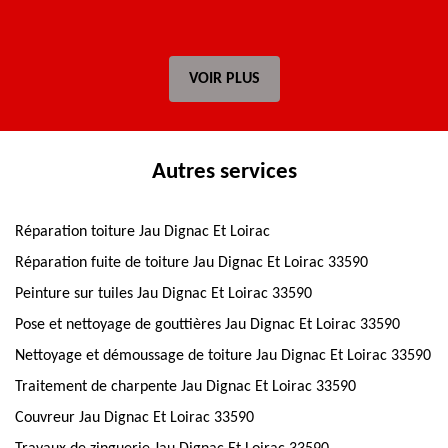
VOIR PLUS
Autres services
Réparation toiture Jau Dignac Et Loirac
Réparation fuite de toiture Jau Dignac Et Loirac 33590
Peinture sur tuiles Jau Dignac Et Loirac 33590
Pose et nettoyage de gouttières Jau Dignac Et Loirac 33590
Nettoyage et démoussage de toiture Jau Dignac Et Loirac 33590
Traitement de charpente Jau Dignac Et Loirac 33590
Couvreur Jau Dignac Et Loirac 33590