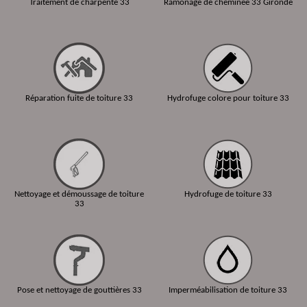
Traitement de charpente 33
Ramonage de cheminée 33 Gironde
Réparation fuite de toiture 33
Hydrofuge colore pour toiture 33
Nettoyage et démoussage de toiture
Hydrofuge de toiture 33
33
Pose et nettoyage de gouttières 33
Imperméabilisation de toiture 33