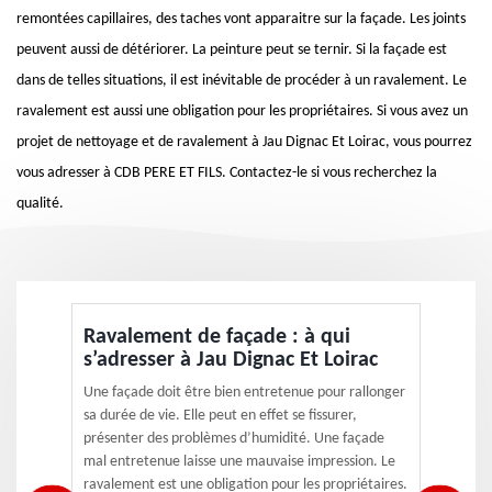
remontées capillaires, des taches vont apparaitre sur la façade. Les joints
peuvent aussi de détériorer. La peinture peut se ternir. Si la façade est
dans de telles situations, il est inévitable de procéder à un ravalement. Le
ravalement est aussi une obligation pour les propriétaires. Si vous avez un
projet de nettoyage et de ravalement à Jau Dignac Et Loirac, vous pourrez
vous adresser à CDB PERE ET FILS. Contactez-le si vous recherchez la
qualité.
Ravalement de façade : à qui
s’adresser à Jau Dignac Et Loirac
Une façade doit être bien entretenue pour rallonger
sa durée de vie. Elle peut en effet se fissurer,
présenter des problèmes d’humidité. Une façade
mal entretenue laisse une mauvaise impression. Le
ravalement est une obligation pour les propriétaires.