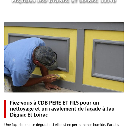
FAÇADES JAU DIGNAC ET LOIRAC 33590
Fiez-vous à CDB PERE ET FILS pour un
nettoyage et un ravalement de façade à Jau
Dignac Et Loirac
Une façade peut se dégrader si elle est en permanence humide. Par des