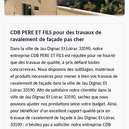
CDB PERE ET FILS pour des travaux de
ravalement de façade pas cher
Dans la ville de Jau Dignac Et Loirac 33590, notre
entreprise CDB PERE ET FILS est réputée pour ne fournir
que des travaux de qualité, à prix défiant toutes
concurrences. Nous disposons des outillages, matériaux
et produits nécessaires pour mener à bien vos travaux de
ravalement de façade dans la ville de Jau Dignac Et
Loirac 33590. Afin de satisfaire notre clientèle dans la
ville de Jau Dignac Et Loirac 33590, sachez que nous
pouvons ajuster nos prestations selon votre budget. Ainsi,
pour bénéficier d’un excellent rapport qualité-prix en
travaux de ravalement de façade à Jau Dignac Et Loirac
33590 ; n’hésitez pas à solliciter notre entreprise CDB