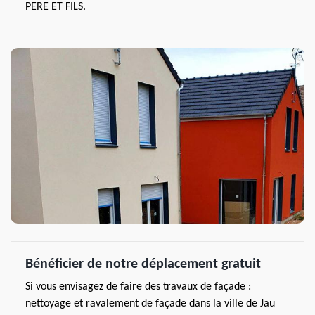
PERE ET FILS.
Bénéficier de notre déplacement gratuit
Si vous envisagez de faire des travaux de façade :
nettoyage et ravalement de façade dans la ville de Jau