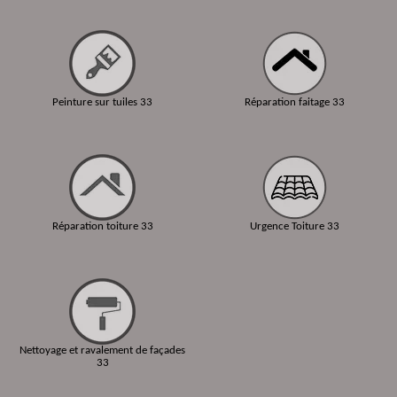
Peinture sur tuiles 33
Réparation faitage 33
Réparation toiture 33
Urgence Toiture 33
Nettoyage et ravalement de façades
33