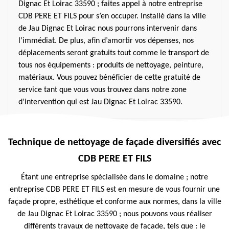
Dignac Et Loirac 33590 ; faites appel à notre entreprise
CDB PERE ET FILS pour s’en occuper. Installé dans la ville
de Jau Dignac Et Loirac nous pourrons intervenir dans
l’immédiat. De plus, afin d’amortir vos dépenses, nos
déplacements seront gratuits tout comme le transport de
tous nos équipements : produits de nettoyage, peinture,
matériaux. Vous pouvez bénéficier de cette gratuité de
service tant que vous vous trouvez dans notre zone
d’intervention qui est Jau Dignac Et Loirac 33590.
Technique de nettoyage de façade diversifiés avec
CDB PERE ET FILS
Étant une entreprise spécialisée dans le domaine ; notre
entreprise CDB PERE ET FILS est en mesure de vous fournir une
façade propre, esthétique et conforme aux normes, dans la ville
de Jau Dignac Et Loirac 33590 ; nous pouvons vous réaliser
différents travaux de nettoyage de façade, tels que : le