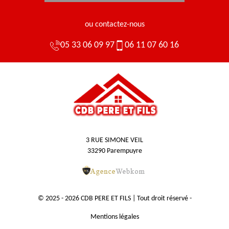
ou contactez-nous
05 33 06 09 97
06 11 07 60 16
3 RUE SIMONE VEIL
33290 Parempuyre
© 2025 - 2026 CDB PERE ET FILS | Tout droit réservé -
Mentions légales