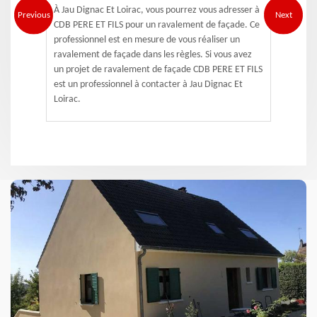
À Jau Dignac Et Loirac, vous pourrez vous adresser à
Previous
Next
CDB PERE ET FILS pour un ravalement de façade. Ce
professionnel est en mesure de vous réaliser un
ravalement de façade dans les règles. Si vous avez
un projet de ravalement de façade CDB PERE ET FILS
est un professionnel à contacter à Jau Dignac Et
Loirac.