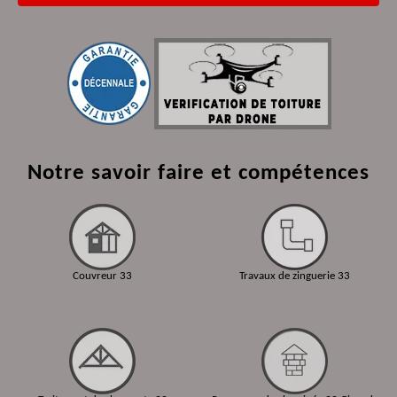
Notre savoir faire et compétences
Couvreur 33
Travaux de zinguerie 33