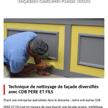
FAÇADES CARCANS PLAGE 33121
Technique de nettoyage de façade diversifiés
avec CDB PERE ET FILS
Étant une entreprise spécialisée dans le domaine ; notre entreprise CDB
PERE ET FILS est en mesure de vous fournir une façade propre, esthétique