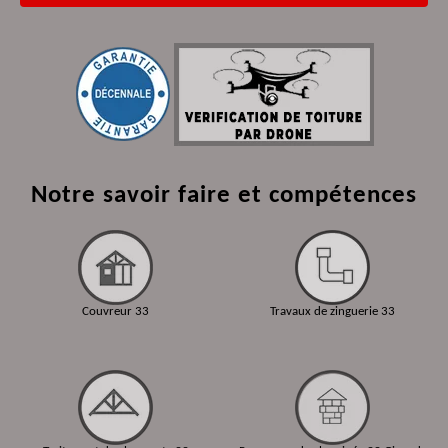
Notre savoir faire et compétences
Couvreur 33
Travaux de zinguerie 33