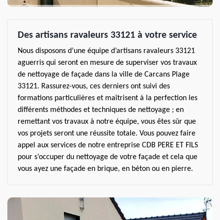
Des artisans ravaleurs 33121 à votre service
Nous disposons d’une équipe d’artisans ravaleurs 33121
aguerris qui seront en mesure de superviser vos travaux
de nettoyage de façade dans la ville de Carcans Plage
33121. Rassurez-vous, ces derniers ont suivi des
formations particulières et maîtrisent à la perfection les
différents méthodes et techniques de nettoyage ; en
remettant vos travaux à notre équipe, vous êtes sûr que
vos projets seront une réussite totale. Vous pouvez faire
appel aux services de notre entreprise CDB PERE ET FILS
pour s’occuper du nettoyage de votre façade et cela que
vous ayez une façade en brique, en béton ou en pierre.