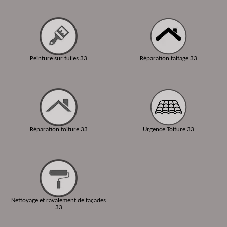
Peinture sur tuiles 33
Réparation faitage 33
Réparation toiture 33
Urgence Toiture 33
Nettoyage et ravalement de façades
33