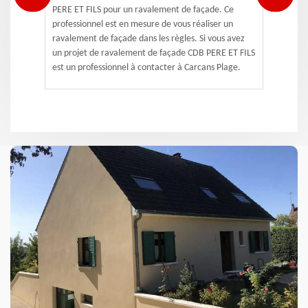
PERE ET FILS pour un ravalement de façade. Ce
professionnel est en mesure de vous réaliser un
ravalement de façade dans les règles. Si vous avez
un projet de ravalement de façade CDB PERE ET FILS
est un professionnel à contacter à Carcans Plage.