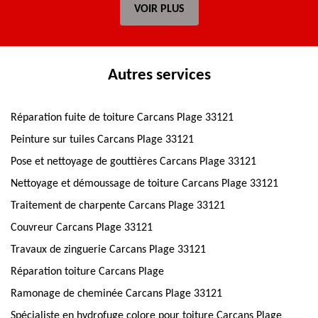
VOIR PLUS
Autres services
Réparation fuite de toiture Carcans Plage 33121
Peinture sur tuiles Carcans Plage 33121
Pose et nettoyage de gouttières Carcans Plage 33121
Nettoyage et démoussage de toiture Carcans Plage 33121
Traitement de charpente Carcans Plage 33121
Couvreur Carcans Plage 33121
Travaux de zinguerie Carcans Plage 33121
Réparation toiture Carcans Plage
Ramonage de cheminée Carcans Plage 33121
Spécialiste en hydrofuge colore pour toiture Carcans Plage