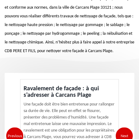
et conforme aux normes, dans la ville de Carcans Plage 33121 ; nous
pouvons vous réaliser différents travaux de nettoyage de façade, tels que :
le nettoyage haute pression ; le nettoyage par gommage ; le sablage ; le
ponçage ; le nettoyage par hydrogommage ; le peeling ; la nébulisation et
le nettoyage chimique. Ainsi, n’hésitez plus à faire appel à notre entreprise
CDB PERE ET FILS, pour nettoyer votre façade à Carcans Plage.
Ravalement de façade : à qui
s’adresser à Carcans Plage
Une façade doit être bien entretenue pour rallonger
sa durée de vie. Elle peut en effet se fissurer,
présenter des problèmes d’humidité. Une façade
mal entretenue laisse une mauvaise impression. Le
ravalement est une obligation pour les propriétaires.
Previous
Next
À Carcans Plage, vous pourrez vous adresser à CDB