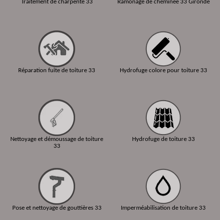
Traitement de charpente 33
Ramonage de cheminée 33 Gironde
Réparation fuite de toiture 33
Hydrofuge colore pour toiture 33
Nettoyage et démoussage de toiture
Hydrofuge de toiture 33
33
Pose et nettoyage de gouttières 33
Imperméabilisation de toiture 33