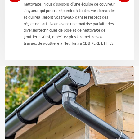
nettoyage. Nous disposons d’une équipe de couvreur
zingueur qui pourra répondre à toutes vos demandes
et qui réaliseront vos travaux dans le respect des
règles de l’art. Nous avons une maîtrise parfaite des
diverses techniques de pose et de nettoyage de
gouttière. Ainsi, n’hésitez plus à remettre vos
travaux de gouttière à Neuffons à CDB PERE ET FILS.