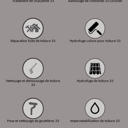
Traitement de charpente 33
Ramonage de cheminée 33 Gironde
Réparation fuite de toiture 33
Hydrofuge colore pour toiture 33
Nettoyage et démoussage de toiture
Hydrofuge de toiture 33
33
Pose et nettoyage de gouttières 33
Imperméabilisation de toiture 33