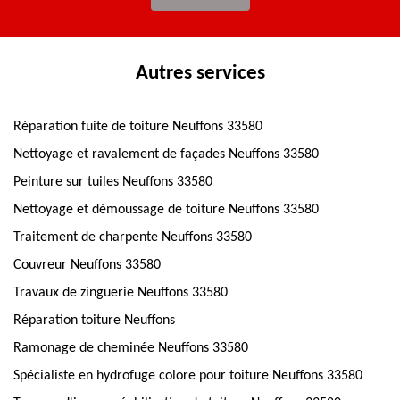
Autres services
Réparation fuite de toiture Neuffons 33580
Nettoyage et ravalement de façades Neuffons 33580
Peinture sur tuiles Neuffons 33580
Nettoyage et démoussage de toiture Neuffons 33580
Traitement de charpente Neuffons 33580
Couvreur Neuffons 33580
Travaux de zinguerie Neuffons 33580
Réparation toiture Neuffons
Ramonage de cheminée Neuffons 33580
Spécialiste en hydrofuge colore pour toiture Neuffons 33580