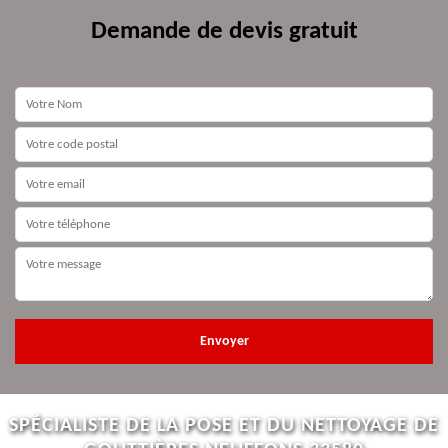
Demande de devis gratuit
SPÉCIALISTE DE LA POSE ET DU NETTOYAGE DE