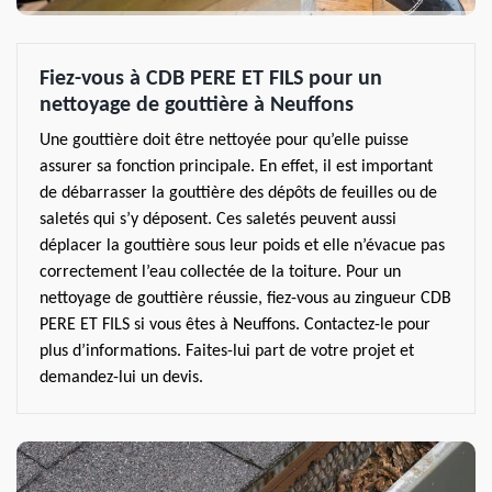
Fiez-vous à CDB PERE ET FILS pour un
nettoyage de gouttière à Neuffons
Une gouttière doit être nettoyée pour qu’elle puisse
assurer sa fonction principale. En effet, il est important
de débarrasser la gouttière des dépôts de feuilles ou de
saletés qui s’y déposent. Ces saletés peuvent aussi
déplacer la gouttière sous leur poids et elle n’évacue pas
correctement l’eau collectée de la toiture. Pour un
nettoyage de gouttière réussie, fiez-vous au zingueur CDB
PERE ET FILS si vous êtes à Neuffons. Contactez-le pour
plus d’informations. Faites-lui part de votre projet et
demandez-lui un devis.