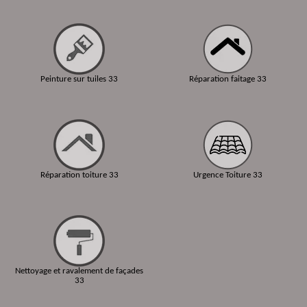
Peinture sur tuiles 33
Réparation faitage 33
Réparation toiture 33
Urgence Toiture 33
Nettoyage et ravalement de façades
33