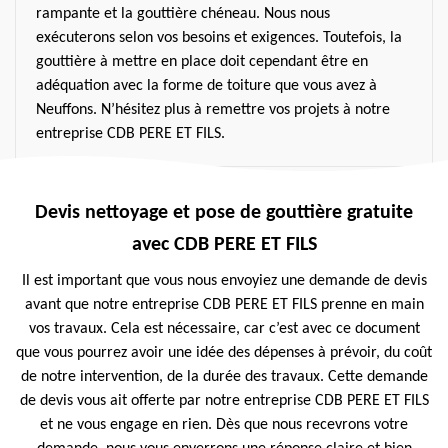
rampante et la gouttière chéneau. Nous nous
exécuterons selon vos besoins et exigences. Toutefois, la
gouttière à mettre en place doit cependant être en
adéquation avec la forme de toiture que vous avez à
Neuffons. N’hésitez plus à remettre vos projets à notre
entreprise CDB PERE ET FILS.
Devis nettoyage et pose de gouttière gratuite
avec CDB PERE ET FILS
Il est important que vous nous envoyiez une demande de devis
avant que notre entreprise CDB PERE ET FILS prenne en main
vos travaux. Cela est nécessaire, car c’est avec ce document
que vous pourrez avoir une idée des dépenses à prévoir, du coût
de notre intervention, de la durée des travaux. Cette demande
de devis vous ait offerte par notre entreprise CDB PERE ET FILS
et ne vous engage en rien. Dès que nous recevrons votre