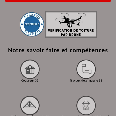
Notre savoir faire et compétences
Couvreur 33
Travaux de zinguerie 33