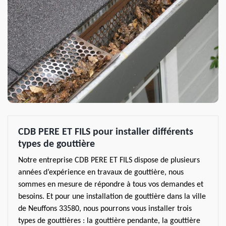
CDB PERE ET FILS pour installer différents
types de gouttière
Notre entreprise CDB PERE ET FILS dispose de plusieurs
années d’expérience en travaux de gouttière, nous
sommes en mesure de répondre à tous vos demandes et
besoins. Et pour une installation de gouttière dans la ville
de Neuffons 33580, nous pourrons vous installer trois
types de gouttières : la gouttière pendante, la gouttière