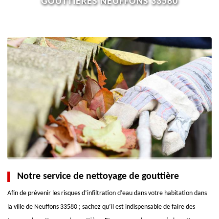
GOUTTIÈRES NEUFFONS 33580
Notre service de nettoyage de gouttière
Afin de prévenir les risques d’infiltration d’eau dans votre habitation dans
la ville de Neuffons 33580 ; sachez qu’il est indispensable de faire des