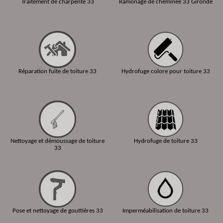
Traitement de charpente 33
Ramonage de cheminée 33 Gironde
Réparation fuite de toiture 33
Hydrofuge colore pour toiture 33
Nettoyage et démoussage de toiture
Hydrofuge de toiture 33
33
Pose et nettoyage de gouttières 33
Imperméabilisation de toiture 33