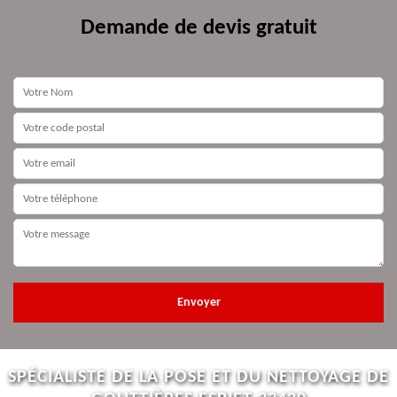
Demande de devis gratuit
SPÉCIALISTE DE LA POSE ET DU NETTOYAGE DE