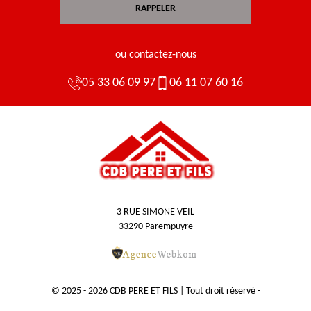
ou contactez-nous
05 33 06 09 97
06 11 07 60 16
3 RUE SIMONE VEIL
33290 Parempuyre
© 2025 - 2026 CDB PERE ET FILS | Tout droit réservé -