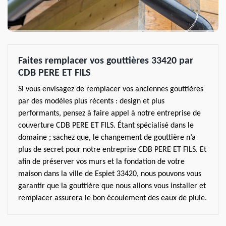
Faites remplacer vos gouttières 33420 par
CDB PERE ET FILS
Si vous envisagez de remplacer vos anciennes gouttières
par des modèles plus récents : design et plus
performants, pensez à faire appel à notre entreprise de
couverture CDB PERE ET FILS. Étant spécialisé dans le
domaine ; sachez que, le changement de gouttière n’a
plus de secret pour notre entreprise CDB PERE ET FILS. Et
afin de préserver vos murs et la fondation de votre
maison dans la ville de Espiet 33420, nous pouvons vous
garantir que la gouttière que nous allons vous installer et
remplacer assurera le bon écoulement des eaux de pluie.