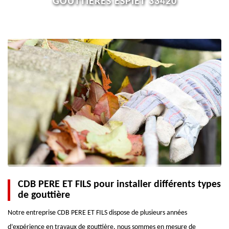
GOUTTIÈRES ESPIET 33420
CDB PERE ET FILS pour installer différents types
de gouttière
Notre entreprise CDB PERE ET FILS dispose de plusieurs années
d’expérience en travaux de gouttière, nous sommes en mesure de