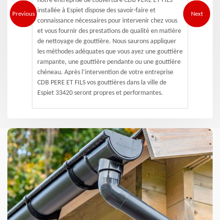
notre entreprise de couverture CDB PERE ET FILS
installée à Espiet dispose des savoir-faire et
Previous
Next
connaissance nécessaires pour intervenir chez vous
et vous fournir des prestations de qualité en matière
de nettoyage de gouttière. Nous saurons appliquer
les méthodes adéquates que vous ayez une gouttière
rampante, une gouttière pendante ou une gouttière
chéneau. Après l’intervention de votre entreprise
CDB PERE ET FILS vos gouttières dans la ville de
Espiet 33420 seront propres et performantes.