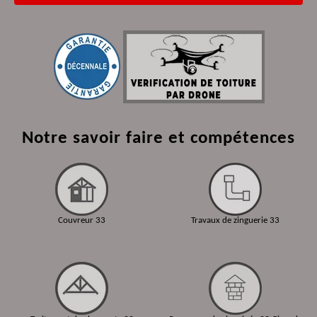
Notre savoir faire et compétences
Couvreur 33
Travaux de zinguerie 33