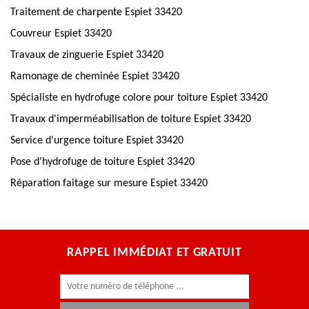
Traitement de charpente Espiet 33420
Couvreur Espiet 33420
Travaux de zinguerie Espiet 33420
Ramonage de cheminée Espiet 33420
Spécialiste en hydrofuge colore pour toiture Espiet 33420
Travaux d'imperméabilisation de toiture Espiet 33420
Service d'urgence toiture Espiet 33420
Pose d'hydrofuge de toiture Espiet 33420
Réparation faitage sur mesure Espiet 33420
RAPPEL IMMÉDIAT ET GRATUIT