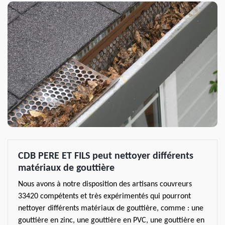
CDB PERE ET FILS peut nettoyer différents
matériaux de gouttière
Nous avons à notre disposition des artisans couvreurs
33420 compétents et très expérimentés qui pourront
nettoyer différents matériaux de gouttière, comme : une
gouttière en zinc, une gouttière en PVC, une gouttière en