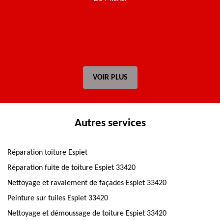
VOIR PLUS
Autres services
Réparation toiture Espiet
Réparation fuite de toiture Espiet 33420
Nettoyage et ravalement de façades Espiet 33420
Peinture sur tuiles Espiet 33420
Nettoyage et démoussage de toiture Espiet 33420