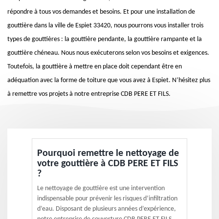
répondre à tous vos demandes et besoins. Et pour une installation de
gouttière dans la ville de Espiet 33420, nous pourrons vous installer trois
types de gouttières : la gouttière pendante, la gouttière rampante et la
gouttière chéneau. Nous nous exécuterons selon vos besoins et exigences.
Toutefois, la gouttière à mettre en place doit cependant être en
adéquation avec la forme de toiture que vous avez à Espiet. N’hésitez plus
à remettre vos projets à notre entreprise CDB PERE ET FILS.
Pourquoi remettre le nettoyage de
votre gouttière à CDB PERE ET FILS
?
Le nettoyage de gouttière est une intervention
indispensable pour prévenir les risques d’infiltration
d’eau. Disposant de plusieurs années d’expérience,