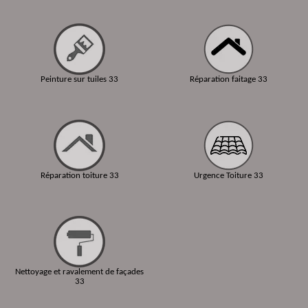
Peinture sur tuiles 33
Réparation faitage 33
Réparation toiture 33
Urgence Toiture 33
Nettoyage et ravalement de façades
33