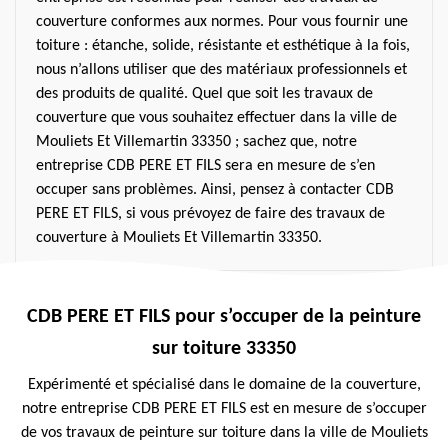
couverture conformes aux normes. Pour vous fournir une
toiture : étanche, solide, résistante et esthétique à la fois,
nous n’allons utiliser que des matériaux professionnels et
des produits de qualité. Quel que soit les travaux de
couverture que vous souhaitez effectuer dans la ville de
Mouliets Et Villemartin 33350 ; sachez que, notre
entreprise CDB PERE ET FILS sera en mesure de s’en
occuper sans problèmes. Ainsi, pensez à contacter CDB
PERE ET FILS, si vous prévoyez de faire des travaux de
couverture à Mouliets Et Villemartin 33350.
CDB PERE ET FILS pour s’occuper de la peinture
sur toiture 33350
Expérimenté et spécialisé dans le domaine de la couverture,
notre entreprise CDB PERE ET FILS est en mesure de s’occuper
de vos travaux de peinture sur toiture dans la ville de Mouliets