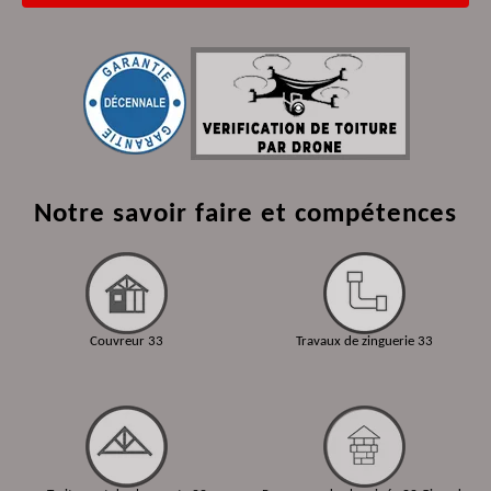
Notre savoir faire et compétences
Couvreur 33
Travaux de zinguerie 33