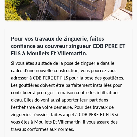
Pour vos travaux de zinguerie, faites
confiance au couvreur zingueur CDB PERE ET
FILS à Mouliets Et Villemartin.
Si vous êtes au stade de la pose de zinguerie dans le
cadre d’une nouvelle construction, vous pourrez vous
adresser à CDB PERE ET FILS pour la pose des gouttières.
Les gouttières doivent être parfaitement installées pour
contribuer à protéger la maison contre les infiltrations
d’eau. Elles doivent aussi apporter leur part dans
l’esthétisme de votre demeure. Pour des travaux de
zingueries réussies, faites appel à CDB PERE ET FILS si
vous êtes à Mouliets Et Villemartin. Il vous assure des
travaux conformes aux normes.