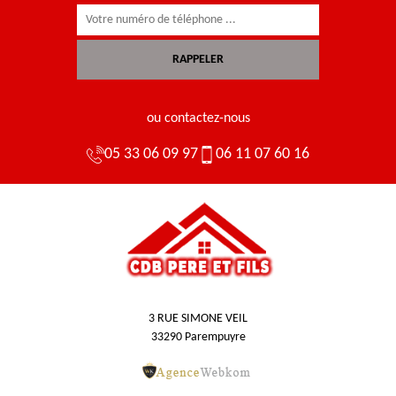
ou contactez-nous
05 33 06 09 97
06 11 07 60 16
3 RUE SIMONE VEIL
33290 Parempuyre