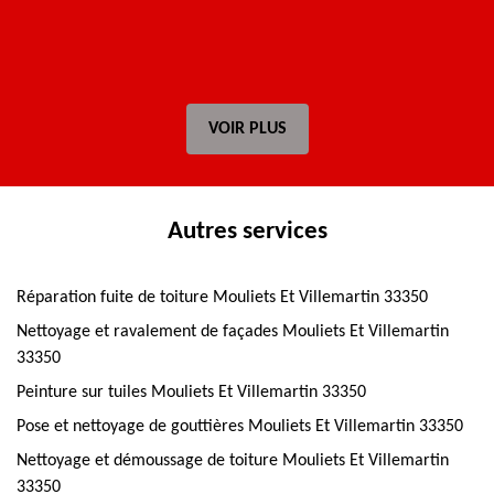
VOIR PLUS
Autres services
Réparation fuite de toiture Mouliets Et Villemartin 33350
Nettoyage et ravalement de façades Mouliets Et Villemartin
33350
Peinture sur tuiles Mouliets Et Villemartin 33350
Pose et nettoyage de gouttières Mouliets Et Villemartin 33350
Nettoyage et démoussage de toiture Mouliets Et Villemartin
33350