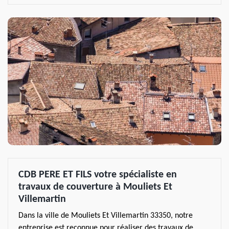
CDB PERE ET FILS votre spécialiste en
travaux de couverture à Mouliets Et
Villemartin
Dans la ville de Mouliets Et Villemartin 33350, notre
entreprise est reconnue pour réaliser des travaux de