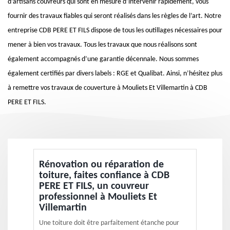
d’artisans couvreurs qui sont en mesure d’intervenir rapidement, vous
fournir des travaux fiables qui seront réalisés dans les règles de l’art. Notre
entreprise CDB PERE ET FILS dispose de tous les outillages nécessaires pour
mener à bien vos travaux. Tous les travaux que nous réalisons sont
également accompagnés d’une garantie décennale. Nous sommes
également certifiés par divers labels : RGE et Qualibat. Ainsi, n’hésitez plus
à remettre vos travaux de couverture à Mouliets Et Villemartin à CDB
PERE ET FILS.
Rénovation ou réparation de
toiture, faites confiance à CDB
PERE ET FILS, un couvreur
professionnel à Mouliets Et
Villemartin
Une toiture doit être parfaitement étanche pour