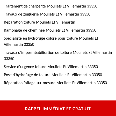
Traitement de charpente Mouliets Et Villemartin 33350
Travaux de zinguerie Mouliets Et Villemartin 33350
Réparation toiture Mouliets Et Villemartin
Ramonage de cheminée Mouliets Et Villemartin 33350
Spécialiste en hydrofuge colore pour toiture Mouliets Et
Villemartin 33350
Travaux d'imperméabilisation de toiture Mouliets Et Villemartin
33350
Service d'urgence toiture Mouliets Et Villemartin 33350
Pose d'hydrofuge de toiture Mouliets Et Villemartin 33350
Réparation faitage sur mesure Mouliets Et Villemartin 33350
RAPPEL IMMÉDIAT ET GRATUIT