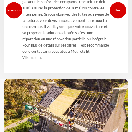
garantir le confort des occupants. Une toiture doit
aussi assurer la protection de la maison contre les
Previous
Next
intempéries. Si vous observez des fuites au niveau de
la toiture, vous devez impérativement faire appel à
un couvreur. Il va diagnostiquer votre couverture et
va proposer la solution adaptée si c’est une
réparation ou une rénovation partielle ou intégrale.
Pour plus de détails sur ses offres, il est recommandé
de le contacter si vous êtes à Mouliets Et
Villemartin.