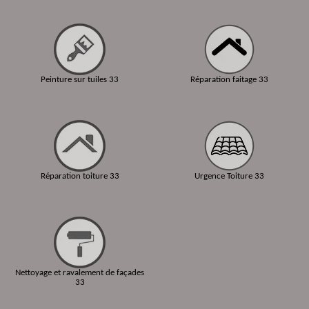
Peinture sur tuiles 33
Réparation faitage 33
Réparation toiture 33
Urgence Toiture 33
Nettoyage et ravalement de façades
33