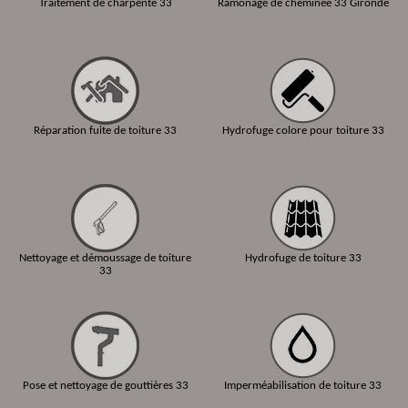
Traitement de charpente 33
Ramonage de cheminée 33 Gironde
Réparation fuite de toiture 33
Hydrofuge colore pour toiture 33
Nettoyage et démoussage de toiture
Hydrofuge de toiture 33
33
Pose et nettoyage de gouttières 33
Imperméabilisation de toiture 33