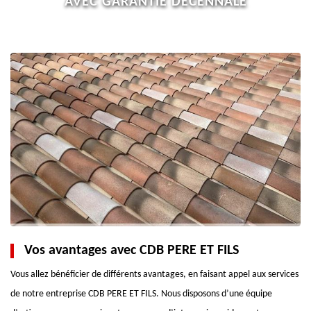
AVEC GARANTIE DÉCÉNNALE
Vos avantages avec CDB PERE ET FILS
Vous allez bénéficier de différents avantages, en faisant appel aux services
de notre entreprise CDB PERE ET FILS. Nous disposons d’une équipe