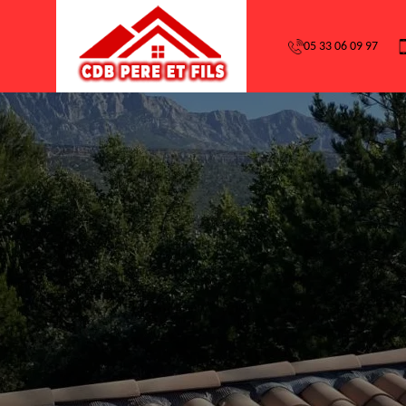
05 33 06 09 97