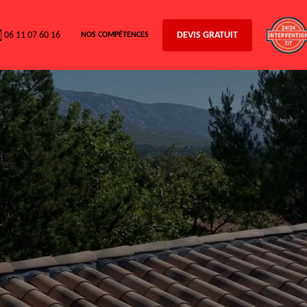
06 11 07 60 16
DEVIS GRATUIT
NOS COMPÉTENCES