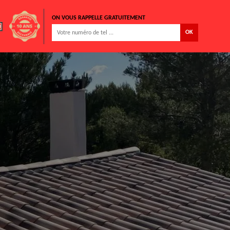
ON VOUS RAPPELLE GRATUITEMENT