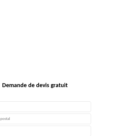
Demande de devis gratuit