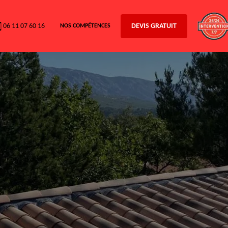
06 11 07 60 16
DEVIS GRATUIT
NOS COMPÉTENCES