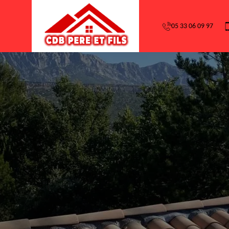
05 33 06 09 97