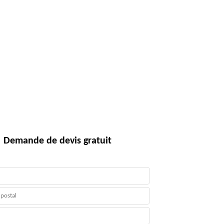
Demande de devis gratuit