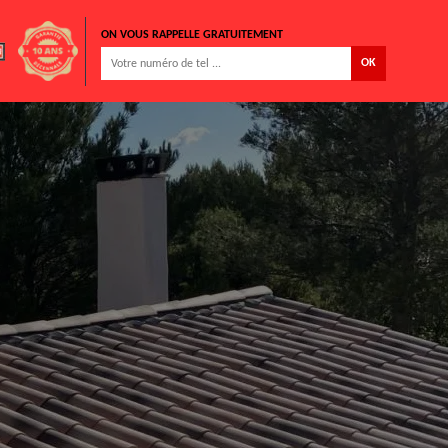
ON VOUS RAPPELLE GRATUITEMENT